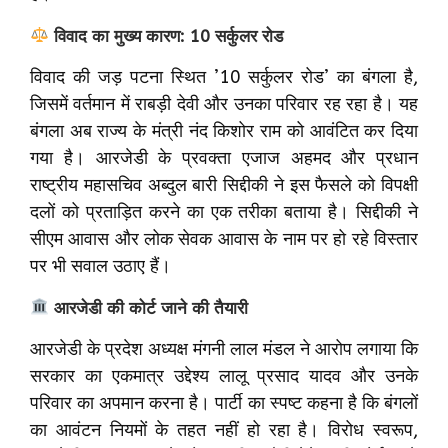
विवाद का मुख्य कारण: 10 सर्कुलर रोड
विवाद की जड़ पटना स्थित ’10 सर्कुलर रोड’ का बंगला है,
जिसमें वर्तमान में राबड़ी देवी और उनका परिवार रह रहा है। यह
बंगला अब राज्य के मंत्री नंद किशोर राम को आवंटित कर दिया
गया है। आरजेडी के प्रवक्ता एजाज अहमद और प्रधान
राष्ट्रीय महासचिव अब्दुल बारी सिद्दीकी ने इस फैसले को विपक्षी
दलों को प्रताड़ित करने का एक तरीका बताया है। सिद्दीकी ने
सीएम आवास और लोक सेवक आवास के नाम पर हो रहे विस्तार
पर भी सवाल उठाए हैं।
आरजेडी की कोर्ट जाने की तैयारी
आरजेडी के प्रदेश अध्यक्ष मंगनी लाल मंडल ने आरोप लगाया कि
सरकार का एकमात्र उद्देश्य लालू प्रसाद यादव और उनके
परिवार का अपमान करना है। पार्टी का स्पष्ट कहना है कि बंगलों
का आवंटन नियमों के तहत नहीं हो रहा है। विरोध स्वरूप,