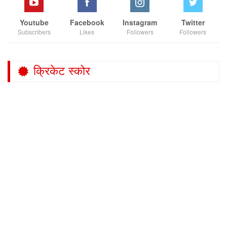
Youtube
Facebook
Instagram
Twitter
Subscribers
Likes
Followers
Followers
क्रिकेट स्कोर