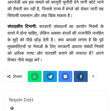
आरजेडी अब इस मामले को कानूनी चुनौती देने यानी कोर्ट जाने
की तैयारी कर रही है, जिससे राज्य में बंगले को लेकर जारी यह
सियासी घमासान और लंबा खिंच सकता है।
संपादकीय टिप्पणी:
सरकारी संसाधनों का उपयोग नियमों के
दायरे में होना चाहिए, लेकिन अक्सर बंगलों की राजनीति जनहित
के मुद्दों को पीछे छोड़ देती है। क्या आपको लगता है कि पूर्व
मुख्यमंत्रियों या नेताओं के लिए सरकारी आवास संबंधी नियमों
को अधिक स्पष्ट और पारदर्शी बनाने की जरूरत है? अपने
विचार नीचे साझा करें।
Share
Nayan Datt