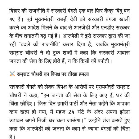
बिहार की राजनीति में सरकारी बंगले एक बार फिर केंद्र बिंदु बन
गए हैं। पूर्व मुख्यमंत्री राबड़ी देवी को सरकारी बंगला खाली
करने का आदेश मिलने के बाद से आरजेडी और एनडीए सरकार
के बीच तनातनी बढ़ गई है। आरजेडी ने इसे सरकार द्वारा की जा
रही ‘बदले की राजनीति’ करार दिया है, जबकि मुख्यमंत्री
सम्राट चौधरी ने दो टूक शब्दों में कहा कि सरकारी आवास
जनता की सेवा के लिए होते हैं, न कि किसी की बपौती।
सम्राट चौधरी का विपक्ष पर तीखा हमला
सरकारी बंगले को लेकर विपक्ष के आरोपों पर मुख्यमंत्री सम्राट
चौधरी ने कहा, “हम जनता की सेवा के लिए आए हैं, घर की
चिंता छोड़िए। जिस दिन हमारी पार्टी और नेता कहेंगे कि आपका
काम खत्म हो गया, मैं महज 24 घंटे के अंदर अपना झोला
उठाकर अपने निजी घर चला जाऊंगा।” उन्होंने तंज कसते हुए
कहा कि आरजेडी को जनता के काम से ज्यादा बंगलों की चिंता
है।