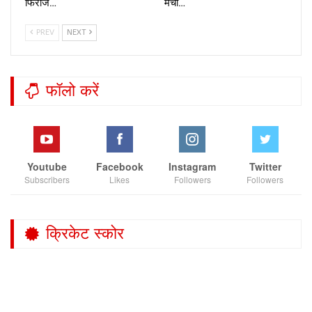
फिरोज…
मचा…
PREV
NEXT
फॉलो करें
Youtube
Facebook
Instagram
Twitter
Subscribers
Likes
Followers
Followers
क्रिकेट स्कोर