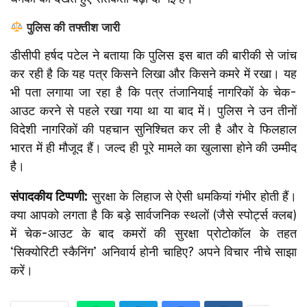
पुलिस की तफ्तीश जारी
डीसीपी हर्षद पटेल ने बताया कि पुलिस इस बात की बारीकी से जांच
कर रही है कि यह पत्र किसने लिखा और किसने कमरे में रखा। यह
भी पता लगाया जा रहा है कि पत्र तंजानियाई नागरिकों के चेक-
आउट करने से पहले रखा गया था या बाद में। पुलिस ने उन तीनों
विदेशी नागरिकों की पहचान सुनिश्चित कर ली है और वे फिलहाल
भारत में ही मौजूद हैं। जल्द ही पूरे मामले का खुलासा होने की उम्मीद
है।
संपादकीय टिप्पणी:
सुरक्षा के लिहाज से ऐसी धमकियां गंभीर होती हैं।
क्या आपको लगता है कि बड़े सार्वजनिक स्थलों (जैसे स्पोर्ट्स क्लब)
में चेक-आउट के बाद कमरों की सुरक्षा प्रोटोकॉल के तहत
‘सिक्योरिटी स्कैनिंग’ अनिवार्य होनी चाहिए? अपने विचार नीचे साझा
करें।