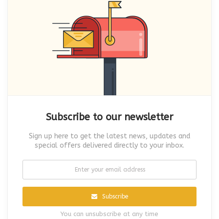
Subscribe to our newsletter
Sign up here to get the latest news, updates and
special offers delivered directly to your inbox.
Subscribe
You can unsubscribe at any time