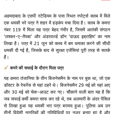
अहमदाबाद के एसपी स्टेडियम के पास स्थित स्पोर्ट्स क्लब में मिले
एक धमकी भरे पत्र ने शहर में हड़कंप मचा दिया है। क्लब के कमरा
नंबर 119 में मिला यह पत्र बेहद गंभीर है, जिसमें आतंकी संगठन
‘लश्कर-ए-तैयबा’ और अंडरवर्ल्ड डॉन ‘दाऊद इब्राहिम’ का नाम
लिखा है। पत्र में 21 जून को क्लब में बम धमाका करने की सीधी
धमकी दी गई है, जिसके बाद से सुरक्षा एजेंसियां पूरी तरह से सतर्क
हैं।
कमरे की सफाई के दौरान मिला पत्र
यह कमरा तंजानिया के तीन बिजनेसमैन के नाम पर बुक था, जो एक
डॉक्टर के रेफरेंस से यहां ठहरे थे। बिजनेसमैन 29 मई को यहां आए
और 30 मई को चेक-आउट कर गए। चौंकाने वाली बात यह है कि
जब सफाई कर्मी कमरा साफ कर रहे थे, तब अलमारी के अंदर पेंसिल
से लिखा हुआ यह धमकी भरा पत्र बरामद हुआ। पुलिस अब उन
तीनों विदेशी नागरिकों की गतिविधियों पर नजर बनाए हुए है और