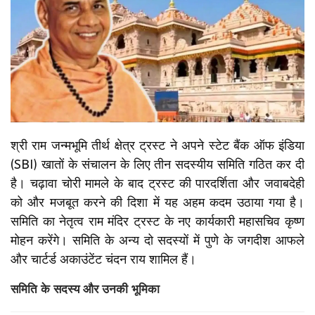
श्री राम जन्मभूमि तीर्थ क्षेत्र ट्रस्ट ने अपने स्टेट बैंक ऑफ इंडिया
(SBI) खातों के संचालन के लिए तीन सदस्यीय समिति गठित कर दी
है। चढ़ावा चोरी मामले के बाद ट्रस्ट की पारदर्शिता और जवाबदेही
को और मजबूत करने की दिशा में यह अहम कदम उठाया गया है।
समिति का नेतृत्व राम मंदिर ट्रस्ट के नए कार्यकारी महासचिव कृष्ण
मोहन करेंगे। समिति के अन्य दो सदस्यों में पुणे के जगदीश आफले
और चार्टर्ड अकाउंटेंट चंदन राय शामिल हैं।
समिति के सदस्य और उनकी भूमिका