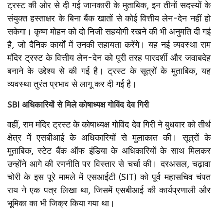
ट्रस्ट की ओर से दी गई जानकारी के मुताबिक, इन तीनों सदस्यों के
संयुक्त हस्ताक्षर के बिना बैंक खातों से कोई वित्तीय लेन-देन नहीं हो
सकेगा। कृष्ण मोहन को दो निजी सहयोगी रखने की भी अनुमति दी गई
है, जो दैनिक कार्यों में उनकी सहायता करेंगे। यह नई व्यवस्था राम
मंदिर ट्रस्ट के वित्तीय लेन-देन को पूरी तरह पारदर्शी और जवाबदेह
बनाने के उद्देश्य से की गई है। ट्रस्ट के सूत्रों के मुताबिक, यह
व्यवस्था तुरंत प्रभाव से लागू कर दी गई है।
SBI अधिकारियों से मिले कोषाध्यक्ष गोविंद देव गिरी
वहीं, राम मंदिर ट्रस्ट के कोषाध्यक्ष गोविंद देव गिरी ने बुधवार को तीर्थ
क्षेत्र में एसबीआई के अधिकारियों से मुलाकात की। सूत्रों के
मुताबिक, स्टेट बैंक ऑफ इंडिया के अधिकारियों के साथ मिलकर
उन्होंने आगे की रणनीति पर विस्तार से चर्चा की। दरअसल, चढ़ावा
चोरी के इस पूरे मामले में एसआईटी (SIT) को पूर्व महासचिव चंपत
राय ने एक पत्र लिखा था, जिसमें एसबीआई की कार्यप्रणाली और
भूमिका का भी जिक्र किया गया था।