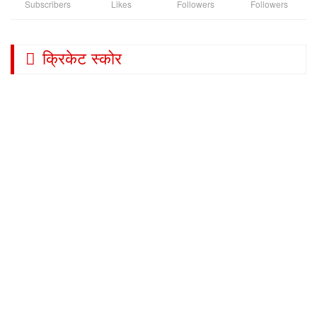
Subscribers
Likes
Followers
Followers
क्रिकेट स्कोर