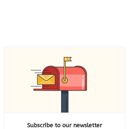
Subscribe to our newsletter