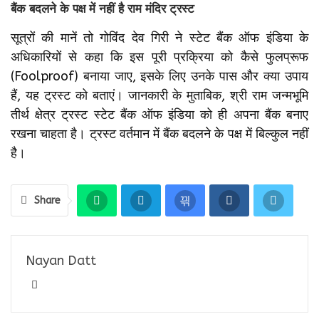
बैंक बदलने के पक्ष में नहीं है राम मंदिर ट्रस्ट
सूत्रों की मानें तो गोविंद देव गिरी ने स्टेट बैंक ऑफ इंडिया के
अधिकारियों से कहा कि इस पूरी प्रक्रिया को कैसे फुलप्रूफ
(Foolproof) बनाया जाए, इसके लिए उनके पास और क्या उपाय
हैं, यह ट्रस्ट को बताएं। जानकारी के मुताबिक, श्री राम जन्मभूमि
तीर्थ क्षेत्र ट्रस्ट स्टेट बैंक ऑफ इंडिया को ही अपना बैंक बनाए
रखना चाहता है। ट्रस्ट वर्तमान में बैंक बदलने के पक्ष में बिल्कुल नहीं
है।
Share
Nayan Datt