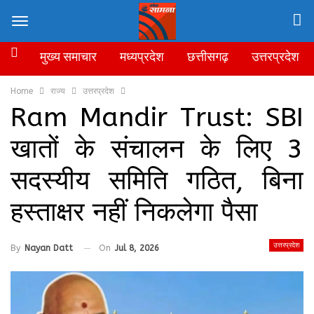
मुख्य समाचार
मध्यप्रदेश
छत्तीसगढ़
उत्तरप्रदेश
Home
राज्य
उत्तरप्रदेश
Ram Mandir Trust: SBI
खातों के संचालन के लिए 3
सदस्यीय समिति गठित, बिना
हस्ताक्षर नहीं निकलेगा पैसा
उत्तरप्रदेश
By
Nayan Datt
On
Jul 8, 2026