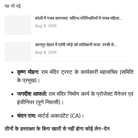
यह भी पढ़ें
बरेली में गजब कारनामा: संदिग्ध परिस्थितियों में गायब महिला…
Aug 8, 2026
कानपुर देहात में प्रेमी जोड़े को तालिबानी सजा: रस्सी से…
Aug 8, 2026
कृष्ण मोहन:
राम मंदिर ट्रस्ट के कार्यकारी महासचिव (समिति
के प्रमुख)।
जगदीश आफले:
राम मंदिर निर्माण कार्य के प्रोजेक्ट मैनेजर एवं
इंजीनियर (पुणे निवासी)।
चंदन राय:
चार्टर्ड अकाउंटेंट (CA)।
तीनों के हस्ताक्षर के बिना खातों से नहीं होगा कोई लेन-देन