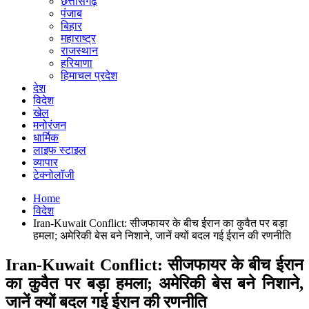
छत्तीसगढ़
पंजाब
बिहार
महाराष्ट्र
राजस्थान
हरियाणा
हिमाचल प्रदेश
देश
विदेश
खेल
मनोरंजन
धार्मिक
लाइफ स्टाइल
व्यापार
टेक्नोलॉजी
Home
विदेश
Iran-Kuwait Conflict: सीजफायर के बीच ईरान का कुवैत पर बड़ा
हमला; अमेरिकी बेस बने निशाने, जानें क्यों बदल गई ईरान की रणनीति
Iran-Kuwait Conflict: सीजफायर के बीच ईरान
का कुवैत पर बड़ा हमला; अमेरिकी बेस बने निशाने,
जानें क्यों बदल गई ईरान की रणनीति