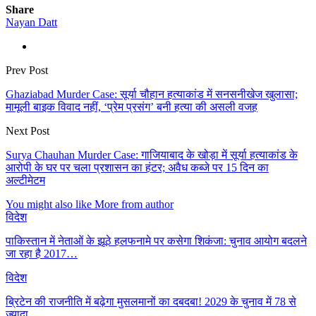
Share
Nayan Datt
Prev Post
Ghaziabad Murder Case: सूर्या चौहान हत्याकांड में सनसनीखेज खुलासा;
मामूली बाइक विवाद नहीं, ‘प्रेम प्रसंग’ बनी हत्या की असली वजह
Next Post
Surya Chauhan Murder Case: गाजियाबाद के खोड़ा में सूर्या हत्याकांड के
आरोपी के घर पर चला प्रशासन का हंटर; अवैध कब्जे पर 15 दिन का
अल्टीमेटम
You might also like
More from author
विदेश
पाकिस्तान में नेताओं के झूठे हलफनामे पर कसेगा शिकंजा: चुनाव आयोग बदलने
जा रहा है 2017…
विदेश
ब्रिटेन की राजनीति में बढ़ेगा मुसलमानों का दबदबा! 2029 के चुनाव में 78 से
ज्यादा…