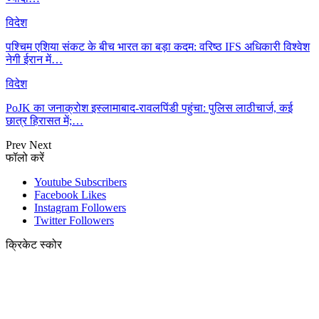
विदेश
पश्चिम एशिया संकट के बीच भारत का बड़ा कदम: वरिष्ठ IFS अधिकारी विश्वेश
नेगी ईरान में…
विदेश
PoJK का जनाक्रोश इस्लामाबाद-रावलपिंडी पहुंचा: पुलिस लाठीचार्ज, कई
छात्र हिरासत में;…
Prev
Next
फॉलो करें
Youtube
Subscribers
Facebook
Likes
Instagram
Followers
Twitter
Followers
क्रिकेट स्कोर