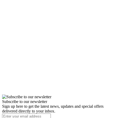
Subscribe to our newsletter
Sign up here to get the latest news, updates and special offers
delivered directly to your inbox.