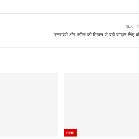
NEXT 
स्ट्राबेरी और पपीता की मिठास से बढ़ी सोदान सिंह
व्यापार