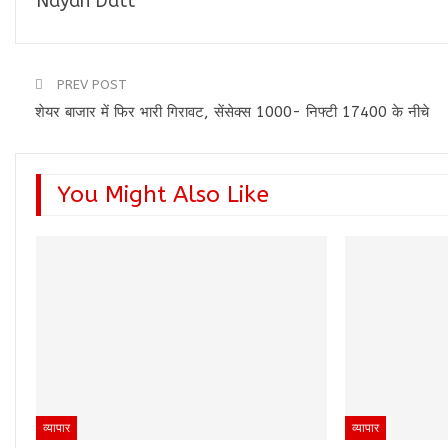
Nayan Datt
PREV POST
शेयर बाजार में फिर भारी गिरावट, सेंसेक्स 1000- निफ्टी 17400 के नीचे
You Might Also Like
व्यापार
व्यापार