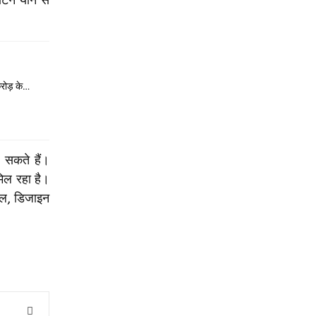
रोड़ के…
द सकते हैं।
मिल रहा है।
ाइल, डिजाइन