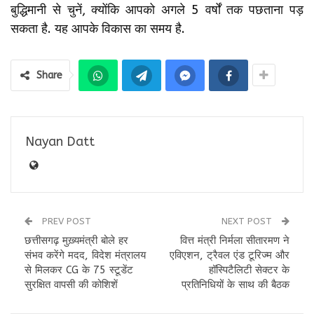
बुद्धिमानी से चुनें, क्योंकि आपको अगले 5 वर्षों तक पछताना पड़
सकता है. यह आपके विकास का समय है.
Share
Nayan Datt
PREV POST
NEXT POST
छत्तीसगढ़ मुख़्यमंत्री बोले हर
वित्त मंत्री निर्मला सीतारमण ने
संभव करेंगे मदद, विदेश मंत्रालय
एविएशन, ट्रैवल एंड टूरिज्म और
से मिलकर CG के 75 स्टूडेंट
हॉस्पिटैलिटी सेक्टर के
सुरक्षित वापसी की कोशिशें
प्रतिनिधियों के साथ की बैठक