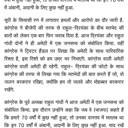
में अंबानी, अदानी के लिए कुछ नहीं हुआ.
यूपी के सियासी रण में लगातार हमलों और आरोपो का दौर जारी है.
कांग्रेस ने बीजेपी की तरफ से राहुल-प्रियंका के बीच मतभेद की
बातों को लेकर एक बार फिर जवाब दिया है. आज प्रियंका और राहुल
गांधी दोनों ने ही अमेठी में एक जनसभा को संबोधित किया. वहीं
कांग्रेस ने ट्विटर हैंडल पर लिखा कि अमेठी के साथ पारिवारिक
रिश्ता है, इस रिश्ते को हम उम्र भर निभाएंगे. कांग्रेस वाली अमेठी
कांग्रेस वाली अमेठी ही रहेगी. राहुल- प्रियंका की फोटो के साथ
कांग्रेस की तरफ से लिखा गया कि मतभेदों की बात करते हैं जो, वो
जलन बरकरार रखिए. क्योंकि हम तो जलवे और मोहब्बत बरकरार
रखेंगे.
कांग्रेस के पूर्व अध्यक्ष राहुल गांधी ने आज अमेठी में एक जनसभा को
संबोधित किया. इस दौरान उन्होंने कहा कि जब वे (भाजपा) कहते हैं
कि हमारे 70 वर्षों में कुछ नहीं हुआ, तो उनका वास्तव में मतलब था
कि इन 70 वर्षों में अंबानी, अदानी के लिए कुछ नहीं हुआ. याद रखें