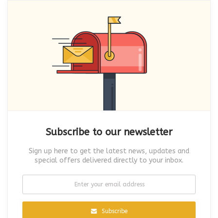
Subscribe to our newsletter
Sign up here to get the latest news, updates and
special offers delivered directly to your inbox.
Subscribe