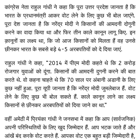
कांग्रेस नेता राहुल गांधी ने कहा कि पूरा उत्तर प्रदेश जानता है कि
भारत के प्रधानमंत्री आकर वोट लेने के लिए कुछ भी बोल जाएंगे.
पूरा देश जानता है कि नरेंद्र मोदी ने किसानों की आमदनी दोगुनी
करने का वादा किया था और फिर तीन काले कानून लागू किए. इन
क़ानूनों का लक्ष्य था, कि जो आज किसानों को मिलता हैं वह उनसे
छीनकर भारत के सबसे बड़े 4-5 अरबपतियों को दे दिया जाएं.
राहुल गांधी ने कहा, “2014 में पीएम मोदी कहते थे कि 2 करोड़
रोजगार युवाओं को दूंगा. किसानों की आमदनी दुगनी करने की बात
करते थे. वो कहना चाहते थे कि 70 साल पर अंबानी अडानी के लिए
कुछ नहीं हुआ. पूरा यूपी जानता है कि नरेंद्र मोदी जुमलेबाज हैं. वोट
लेने के लिए कुछ भी बोल सकते हैं. काले कानून लाने का लक्ष्य
किसानों से छीनकर अरबपतियों को दिया जाने का था.”
वहीं अमेठी में प्रियंका गांधी ने जनसभा में कहा कि आप (सार्वजनिक)
अपनी परिस्थितियों के लिए खुद जिम्मेदार हैं. आप भटक जाते हैं और
आंखें बंद करके वोट करते हैं. आपका वोट एक बहुत बड़ी जिम्मेदारी है,