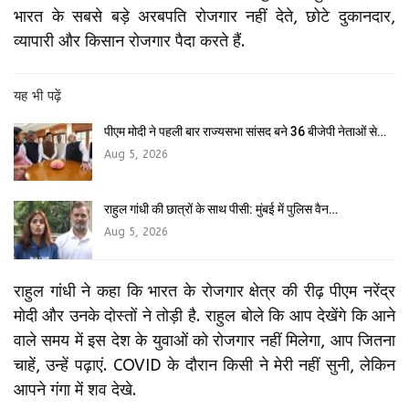
भारत के सबसे बड़े अरबपति रोजगार नहीं देते, छोटे दुकानदार,
व्यापारी और किसान रोजगार पैदा करते हैं.
यह भी पढ़ें
पीएम मोदी ने पहली बार राज्यसभा सांसद बने 36 बीजेपी नेताओं से…
Aug 5, 2026
राहुल गांधी की छात्रों के साथ पीसी: मुंबई में पुलिस वैन…
Aug 5, 2026
राहुल गांधी ने कहा कि भारत के रोजगार क्षेत्र की रीढ़ पीएम नरेंद्र
मोदी और उनके दोस्तों ने तोड़ी है. राहुल बोले कि आप देखेंगे कि आने
वाले समय में इस देश के युवाओं को रोजगार नहीं मिलेगा, आप जितना
चाहें, उन्हें पढ़ाएं. COVID के दौरान किसी ने मेरी नहीं सुनी, लेकिन
आपने गंगा में शव देखे.