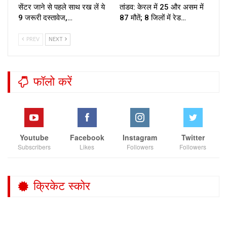
सेंटर जाने से पहले साथ रख लें ये
तांडव: केरल में 25 और असम में
9 जरूरी दस्तावेज,…
87 मौतें; 8 जिलों में रेड…
PREV
NEXT
फॉलो करें
Youtube
Facebook
Instagram
Twitter
Subscribers
Likes
Followers
Followers
क्रिकेट स्कोर