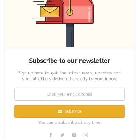
Subscribe to our newsletter
Sign up here to get the latest news, updates and
special offers delivered directly to your inbox.
Subscribe
You can unsubscribe at any time