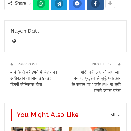
Share
Nayan Datt
PREV POST
NEXT POST
मार्च के तीसरे हफ्ते में बिहार का
‘मोदी नहीं लाए तो आप लाए
अधिकतम तापमान 34-35
क्या?’, यूक्रेन से जुड़े पत्रकार
डिग्री सेल्सियस होगा
के सवाल पर भड़के MP के कृषि
मंत्री कमल पटेल
You Might Also Like
All