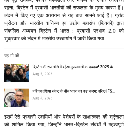
रहना, ब्रिटेन में प्रवासी भारतीयों की सफलता के मुख्य कारण हैं।
लंदन में किए गए एक अध्ययन से यह बात सामने आई है। ग्रांट
थ्रोंटन और भारतीय वाणिज्य एवं उद्योग महासंघ (फिक्की) द्वारा
संकलित अध्ययन ब्रिटेन में भारत : प्रवासी प्रभाव 2.0 को
शुक्रवार को लंदन में भारतीय उच्चायोग में जारी किया गया।
यह भी पढ़ें
ब्रिटेन की राजनीति में बढ़ेगा मुसलमानों का दबदबा! 2029 के…
Aug 5, 2026
पश्चिम एशिया संकट के बीच भारत का बड़ा कदम: वरिष्ठ IFS…
Aug 4, 2026
इसमें ऐसे प्रवासी उद्यमियों और पेशेवरों के साक्षात्कार की श्रृंखला
को शामिल किया गया, जिन्होंने भारत-ब्रिटेन संबंधों में महत्वपूर्ण