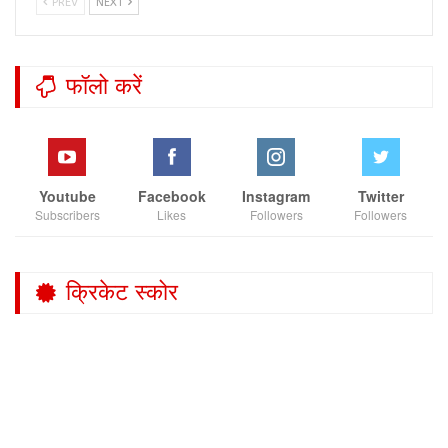
PREV
NEXT
फॉलो करें
Youtube
Facebook
Instagram
Twitter
Subscribers
Likes
Followers
Followers
क्रिकेट स्कोर