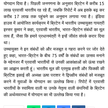
योगदान दिया है। पिछली जनगणना के अनुसार ब्रिटेन में करीब 15
लाख प्रवासी भारतीय रह रहे हैं, जबकि रिपोर्ट में अब इसके बढ़ कर
करीब 17 लाख तक पहुंचने का अनुमान लगाया गया है। इंडिया
हाउस में आयोजित कार्यक्रम में ब्रिटेन में भारतीय उच्चायुक्त गायत्री
इस्सर कुमार ने कहा, प्रवासी भारतीय, भारत-ब्रिटेन संबंधों का मूल
तत्व हैं, जैसा कि हमारे प्रधानमंत्री ने इन्हें जीवंत संपर्क करार दिया
था।
उच्चायुक्त ने इन संबंधों को और मजबूत व गहरा करने पर जोर देते
हुए कहा, भारत-ब्रिटेन के बीच 75 वर्षों के संबंधों का उत्सव मनाने
के मद्देनजर मैं प्रवासी भारतीयों से उनकी आकांक्षाओं को ऊंचा रखने
का आह्वान करती हूं। भारतीय मूल की प्रमुख हस्ती और फिक्की की
ब्रिटिश इकाई की अध्यक्ष ऊषा पराशर ने द्विपक्षीय संबंधों को मजबूत
करने में युवाओं के योगदान का उल्लेख किया। रिपोर्ट में प्रवासी
भारतीयों के स्वामित्व वाली या उनके नेतृत्व वाली कंपनियों के ब्रिटेन
की अर्थव्यवस्था में योगदान का भी उल्लेख किया गया है।