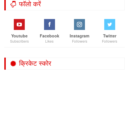
फॉलो करें
Youtube
Facebook
Instagram
Twitter
Subscribers
Likes
Followers
Followers
क्रिकेट स्कोर