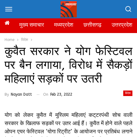
मुख्य समाचार
मध्यप्रदेश
छत्तीसगढ़
उत्तरप्रदेश
Home
विदेश
कुवैत सरकार ने योग फेस्टिवल
पर बैन लगाया, विरोध में सैकड़ों
महिलाएं सड़कों पर उतरी
विदेश
By
Nayan Datt
On
Feb 23, 2022
योग को लेकर कुवैत में मुस्लिम महिलाएं कट्‌टरपंथी सोच वाली
सरकार के खिलाफ सड़कों पर उतर आई हैं। कुवैत में होने वाले पहले
ओपन एयर फेस्टिवल ‘योगा रिट्रीट’ के आयोजन पर प्रतिबंध लगाने