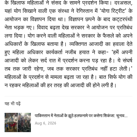
के खिलाफ महिलाओं ने संसद के सामने प्रदर्शन किया। दरअसल,
यहां योग सिखाने वाली एक संस्था ने रेगिस्तान में ‘योगा रिट्रीट’ के
आयोजन का विज्ञापन दिया था। विज्ञापन छपने के बाद कट्‌टरपंथी
नेता भड़क गए। विवाद बढ़ता देख सरकार ने आयोजन पर प्रतिबंध
लगा दिया। योग करने वाली महिलाओं ने सरकार के फैसले को अपने
अधिकारों के खिलाफ बताया है। व्यक्तिगत आजादी का हवाला देते
हुए महिला अधिकार कार्यकर्ता नजीब हयात ने कहा- ‘हमें अपनी
आजादी को लेकर सर्द रात में प्रदर्शन करना पड़ रहा है। ये संघर्ष
तब तक जारी रहेगा, जब तक सरकार प्रतिबंध नहीं हटा लेती।’
महिलाओं के प्रदर्शन से मामला बढ़ता जा रहा है। बात सिर्फ योग की
न रहकर महिलाओं की हर तरह की आजादी की होने लगी है।
यह भी पढ़ें
पाकिस्तान में नेताओं के झूठे हलफनामे पर कसेगा शिकंजा: चुनाव…
Aug 6, 2026