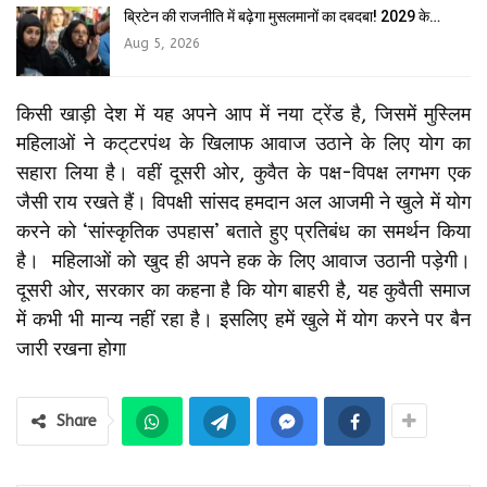
ब्रिटेन की राजनीति में बढ़ेगा मुसलमानों का दबदबा! 2029 के…
Aug 5, 2026
किसी खाड़ी देश में यह अपने आप में नया ट्रेंड है, जिसमें मुस्लिम
महिलाओं ने कट्‌टरपंथ के खिलाफ आवाज उठाने के लिए योग का
सहारा लिया है। वहीं दूसरी ओर, कुवैत के पक्ष-विपक्ष लगभग एक
जैसी राय रखते हैं। विपक्षी सांसद हमदान अल आजमी ने खुले में योग
करने को ‘सांस्कृतिक उपहास’ बताते हुए प्रतिबंध का समर्थन किया
है। महिलाओं को खुद ही अपने हक के लिए आवाज उठानी पड़ेगी।
दूसरी ओर, सरकार का कहना है कि योग बाहरी है, यह कुवैती समाज
में कभी भी मान्य नहीं रहा है। इसलिए हमें खुले में योग करने पर बैन
जारी रखना होगा
Share