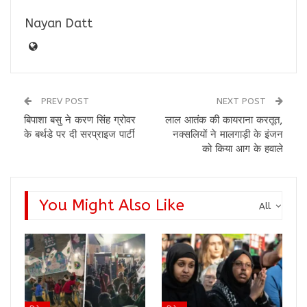
Nayan Datt
PREV POST
NEXT POST
बिपाशा बसु ने करण सिंह ग्रोवर
लाल आतंक की कायराना करतूत,
के बर्थडे पर दी सरप्राइज पार्टी
नक्सलियों ने मालगाड़ी के इंजन
को किया आग के हवाले
You Might Also Like
All