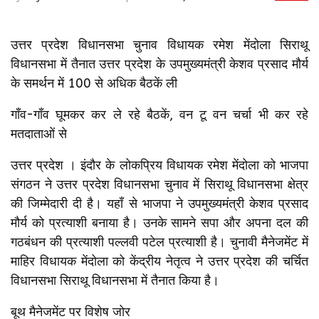
उत्तर प्रदेश विधानसभा चुनाव विधायक रमेश मेंदोला सिराथू
विधानसभा में तैनात उत्तर प्रदेश के उपमुख्यमंत्री केशव प्रसाद मौर्य
के समर्थन में 100 से अधिक बैठकें ली
गाँव-गाँव घूमकर कर ले रहे बैठकें, वन टू वन चर्चा भी कर रहे
मतदाताओं से
उत्तर प्रदेश । इंदौर के लोकप्रिय विधायक रमेश मेंदोला को भाजपा
संगठन ने उत्तर प्रदेश विधानसभा चुनाव में सिराथू विधानसभा क्षेत्र
की जिम्मेदारी दी है। यहाँ से भाजपा ने उपमुख्यमंत्री केशव प्रसाद
मौर्य को प्रत्याशी बनाया है। उनके सामने सपा और अपना दल की
गठबंधन की प्रत्याशी पल्लवी पटेल प्रत्याशी है। चुनावी मैनेजमेंट में
माहिर विधायक मेंदोला को केंद्रीय नेतृत्व ने उत्तर प्रदेश की चर्चित
विधानसभा सिराथू विधानसभा में तैनात किया है।
बूथ मैनेजमेंट पर विशेष जोर