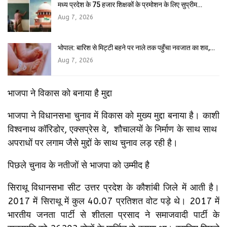
मध्य प्रदेश के 75 हजार शिक्षकों के प्रमोशन के लिए सुप्रीम…
Aug 7, 2026
भोपाल: बारिश से मिट्टी बहने पर नाले तक पहुँचा नवजात का शव,…
Aug 7, 2026
भाजपा ने विकास को बनाया है मुद्दा
भाजपा ने विधानसभा चुनाव में विकास को मुख्य मुद्दा बनाया है। काशी
विश्वनाथ कॉरिडोर, एक्सप्रेस वे, शौचालयों के निर्माण के साथ साथ
अपराधों पर लगाम जैसे मुद्दों के साथ चुनाव लड़ रही है।
पिछले चुनाव के नतीजों से भाजपा को उम्मीद है
सिराथू विधानसभा सीट उत्तर प्रदेश के कौशांबी जिले में आती है।
2017 में सिराथू में कुल 40.07 प्रतिशत वोट पड़े थे। 2017 में
भारतीय जनता पार्टी से शीतला प्रसाद ने समाजवादी पार्टी के