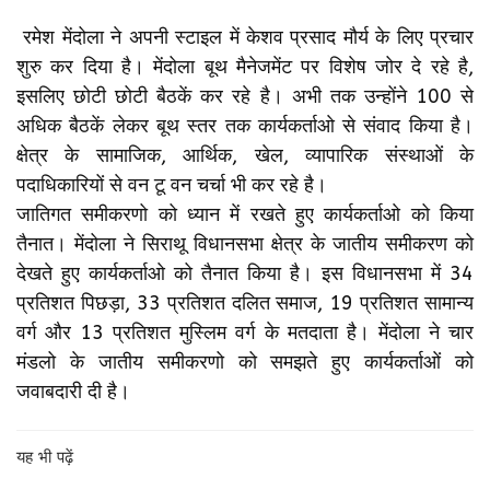
रमेश मेंदोला ने अपनी स्टाइल में केशव प्रसाद मौर्य के लिए प्रचार
शुरु कर दिया है। मेंदोला बूथ मैनेजमेंट पर विशेष जोर दे रहे है,
इसलिए छोटी छोटी बैठकें कर रहे है। अभी तक उन्होंने 100 से
अधिक बैठकें लेकर बूथ स्तर तक कार्यकर्ताओ से संवाद किया है।
क्षेत्र के सामाजिक, आर्थिक, खेल, व्यापारिक संस्थाओं के
पदाधिकारियों से वन टू वन चर्चा भी कर रहे है।
जातिगत समीकरणो को ध्यान में रखते हुए कार्यकर्ताओ को किया
तैनात। मेंदोला ने सिराथू विधानसभा क्षेत्र के जातीय समीकरण को
देखते हुए कार्यकर्ताओ को तैनात किया है। इस विधानसभा में 34
प्रतिशत पिछड़ा, 33 प्रतिशत दलित समाज, 19 प्रतिशत सामान्य
वर्ग और 13 प्रतिशत मुस्लिम वर्ग के मतदाता है। मेंदोला ने चार
मंडलो के जातीय समीकरणो को समझते हुए कार्यकर्ताओं को
जवाबदारी दी है।
यह भी पढ़ें