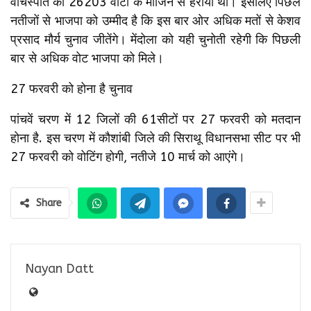
वाचस्पति को 26203 वोटों के मार्जिन से हराया था। इसलिए पिछले
नतीजों से भाजपा को उम्मीद है कि इस बार ओर अधिक मतों से केशव
प्रसाद मौर्य चुनाव जीतेंगे। मेंदोला को यही चुनोती रहेगी कि पिछली
बार से अधिक वोट भाजपा को मिले।
27 फरवरी को होना है चुनाव
पांचवें चरण में 12 जिलों की 61सीटों पर 27 फरवरी को मतदान
होना है. इस चरण में कौशांबी जिले की सिराथू विधानसभा सीट पर भी
27 फरवरी को वोटिंग होगी, नतीजे 10 मार्च को आएंगे।
Share
Nayan Datt