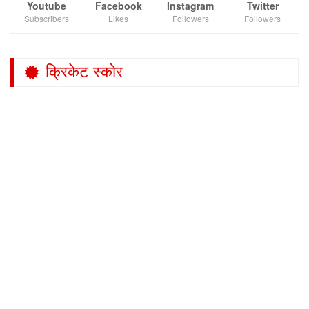
Youtube
Facebook
Instagram
Twitter
Subscribers
Likes
Followers
Followers
क्रिकेट स्कोर