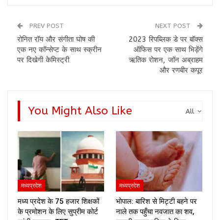
PREV POST
NEXT POST
रोनित रॉय और संगीता घोष की
2023 रिपब्लिक डे पर बॉक्स
एक नए कॉन्सेप्ट के साथ स्क्रीन
ऑफिस पर एक साथ भिड़ेंगे
पर दिखेगी केमिस्ट्री
ऋतिक रोशन, जॉन अब्राहम
और रणबीर कपूर
You Might Also Like
All
मध्यप्रदेश
मध्यप्रदेश
मध्य प्रदेश के 75 हजार शिक्षकों
भोपाल: बारिश से मिट्टी बहने पर
के प्रमोशन के लिए सुप्रीम कोर्ट
नाले तक पहुँचा नवजात का शव,