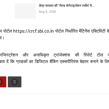
केंद्र सरकार की ‘गोल्ड मोनेटाइजेशन स्कीम’ में…
Aug 6, 2026
पोर्टल https://crcf.sbi.co.in पोर्टल निर्धारित मेंटिनेंस एक्टिविटी
गा।
्ट्रेशन और अनाधिकृत ट्रांजेक्शंस की रिपोर्ट टोल फ्र
ि ग्राहकों का डिजिटल बैंकिंग एक्सपीरियंस बेहतर बनाने के ल