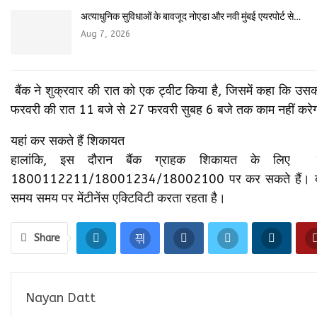
अत्याधुनिक सुविधाओं के बावजूद नोएडा और नवी मुंबई एयरपोर्ट से…
Aug 7, 2026
बैंक ने शुक्रवार की रात को एक ट्वीट किया है, जिसमें कहा कि उसका 
फरवरी की रात 11 बजे से 27 फरवरी सुबह 6 बजे तक काम नहीं करे
यहां कर सकते हैं शिकायत
हालांकि, इस दौरान बैंक ग्राहक शिकायत के लिए रजिस
1800112211/18001234/18002100 पर कर सकते हैं। बता दें क
समय समय पर मेंटीनेंस एक्टिविटी करता रहता है।
Share
Nayan Datt