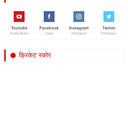
Youtube
Facebook
Instagram
Twitter
Subscribers
Likes
Followers
Followers
क्रिकेट स्कोर