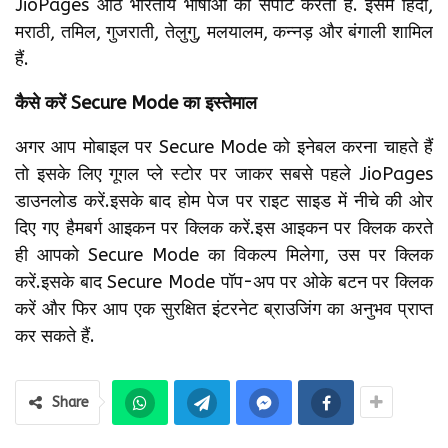
JioPages आठ भारतीय भाषाओं को सपोर्ट करता है. इसमें हिंदी,
मराठी, तमिल, गुजराती, तेलुगु, मलयालम, कन्नड़ और बंगाली शामिल
हैं.
कैसे करें Secure Mode का इस्तेमाल
अगर आप मोबाइल पर Secure Mode को इनेबल करना चाहते हैं
तो इसके लिए गूगल प्ले स्टोर पर जाकर सबसे पहले JioPages
डाउनलोड करें.इसके बाद होम पेज पर राइट साइड में नीचे की ओर
दिए गए हैमबर्ग आइकन पर क्लिक करें.इस आइकन पर क्लिक करते
ही आपको Secure Mode का विकल्प मिलेगा, उस पर क्लिक
करें.इसके बाद Secure Mode पॉप-अप पर ओके बटन पर क्लिक
करें और फिर आप एक सुरक्षित इंटरनेट ब्राउजिंग का अनुभव प्राप्त
कर सकते हैं.
Share