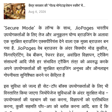
केंद्र सरकार की ‘गोल्ड मोनेटाइजेशन स्कीम’ में…
Aug 6, 2026
‘Secure Mode’ के लॉन्च के साथ, JioPages भारतीय
उपयोगकर्ताओं के लिए तेज और अनुकूलन योग्य ब्राउजिंग के अलावा
एक सुरक्षित ब्राउजिंग एक्सपीरियंस देने वाला एक मुख्य ब्राउजर बन
गया है. JioPages वेब ब्राउजर के अंदर सिक्योर मोड कुकीज,
फिंगरप्रिंटिंग, वेब बीकन, रेफरर हेडर, अवांछित विज्ञापन, ट्रैकिंग
संसाधनों आदि जैसे हर संभावित ट्रैकिंग तंत्र को अवरुद्ध करके
अपने उपयोगकर्ताओं की सुरक्षित ब्राउजिंग अनुभव और ऑनलाइन
गोपनीयता सुनिश्चित करने पर केंद्रित है
इस सुविधा को जल्द ही सेट-टॉप बॉक्स उपयोगकर्ताओं के लिए भी
विस्तारित किया जाएगा जियोपेजेज सुविधाओं के अंदर सुरक्षित मोड –
उपयोगकर्ता की पहचान की रक्षा करना, विज्ञापनों को प्रतिबंधित
करना, कुकी सहमति पॉप-अप को ब्लॉक करना आदि. बता दें कि