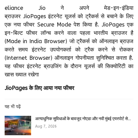
eliance Jio ने अपने मेड-इन-इंडिया
ब्राउजर JioPages इंटरनेट यूजर्स को ट्रैकर्स से बचाने के लिए
एक नया फीचर Secure Mode पेश किया है. JioPages एक
इन-बिल्ट फीचर लॉन्च करने वाला पहला भारतीय ब्राउजर है
(Made in India Browser) जो ट्रैकर्स को ऑनलाइन ब्राउज
करते समय इंटरनेट उपयोगकर्ता को ट्रैक करने से रोककर
(Internet Browser) ऑनलाइन गोपनीयता सुनिश्चित करता है.
यह फीचर इंटरनेट ब्राउजिंग के दौरान यूजर्स की सिक्योरिटी का
खास ख्याल रखेगा
JioPages के लिए आया नया फीचर
यह भी पढ़ें
अत्याधुनिक सुविधाओं के बावजूद नोएडा और नवी मुंबई एयरपोर्ट से…
Aug 7, 2026