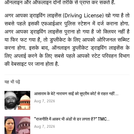
ऑनलाइन और ऑफलाइन दोनों तरीके से प्राप्त कर सकते हैं.
अगर आपका ड्राइविंग लाइसेंस (Driving License) खो गया है तो
सबसे पहले इसकी एफआईआर पुलिस स्टेशन में दर्ज कराना होगा.
अगर आपका ड्राइविंग लाइसेंस पुराना हो गया है जो क्लियर नहीं है
या फिर फट गया है, तो डुप्लीकेट के लिए आपको ओरिजनल सब्मिट
करना होगा. इसके बाद, ऑनलाइन डुप्लीकेट ड्राइविंग लाइसेंस के
लिए अप्लाई करने के लिए सबसे पहले आपको स्टेट परिवहन विभाग
की वेबसाइट पर जाना होता है.
यह भी पढ़ें
आसाराम के बेटे नारायण साईं को सुप्रीम कोर्ट से राहत नहीं:…
Aug 7, 2026
“राजनीति में आकर भी अंडों से डर लगता है?” TMC…
Aug 7, 2026