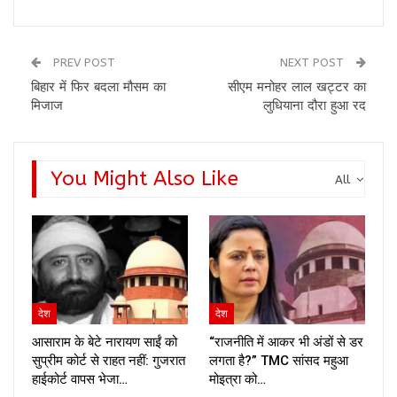
PREV POST
NEXT POST
बिहार में फिर बदला मौसम का
सीएम मनोहर लाल खट्टर का
मिजाज
लुधियाना दौरा हुआ रद
You Might Also Like
All
देश
देश
आसाराम के बेटे नारायण साईं को
“राजनीति में आकर भी अंडों से डर
सुप्रीम कोर्ट से राहत नहीं: गुजरात
लगता है?” TMC सांसद महुआ
हाईकोर्ट वापस भेजा…
मोइत्रा को…