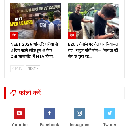
देश
देश
NEET 2026 धांधली: परीक्षा से
E20 इथेनॉल पेट्रोल पर सियासत
3 दिन पहले लीक हुए थे पेपर!
तेज: राहुल गांधी बोले— ‘जनता की
CBI चार्जशीट में NTA विषय…
जेब से चुरा रहे…
PREV
NEXT
फॉलो करें
Youtube
Facebook
Instagram
Twitter