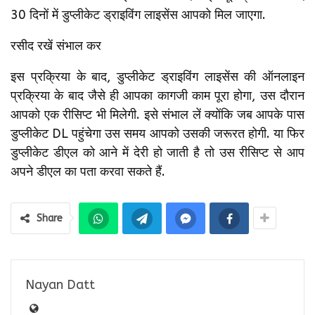
30 दिनों में डुप्लीकेट ड्राइविंग लाइसेंस आपको मिल जाएगा.
रसीद रखें संभाल कर
इस प्रक्रिया के बाद, डुप्लीकेट ड्राइविंग लाइसेंस की ऑनलाइन
प्रक्रिया के बाद जैसे ही आपका कागजी काम पूरा होगा, उस दौरान
आपको एक रीसिप्ट भी मिलेगी. इसे संभाल लें क्योंकि जब आपके पास
डुप्लीकेट DL पहुंचेगा उस समय आपको उसकी जरूरत होगी. या फिर
डुप्लीकेट डीएल को आने में देरी हो जाती है तो उस रीसिप्ट से आप
अपने डीएल का पता करवा सकते हैं.
Share
Nayan Datt