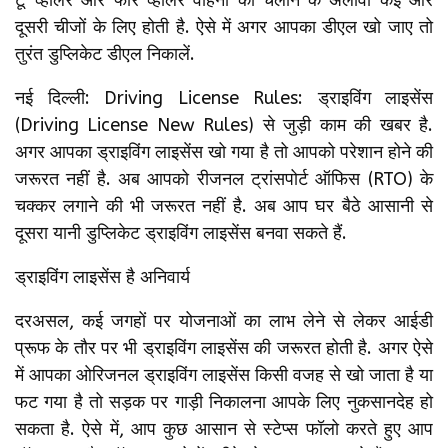
दूसरी चीजों के लिए होती है. ऐसे में अगर आपका डीएल खो जाए तो
तुरंत डुप्लिकेट डीएल निकालें.
नई दिल्ली: Driving License Rules: ड्राइविंग लाइसेंस
(Driving License New Rules) से जुड़ी काम की खबर है.
अगर आपका ड्राइविंग लाइसेंस खो गया है तो आपको परेशान होने की
जरूरत नहीं है. अब आपको रीजनल ट्रांसपोर्ट ऑफिस (RTO) के
चक्कर लगाने की भी जरूरत नहीं है. अब आप घर बैठे आसानी से
दूसरा यानी डुप्लिकेट ड्राइविंग लाइसेंस बनवा सकते हैं.
ड्राइविंग लाइसेंस है अनिवार्य
दरअसल, कई जगहों पर योजनाओं का लाभ लेने से लेकर आईडी
प्रूफ के तौर पर भी ड्राइविंग लाइसेंस की जरूरत होती है. अगर ऐसे
में आपका ओरिजनल ड्राइविंग लाइसेंस किसी वजह से खो जाता है या
फट गया है तो सड़क पर गाड़ी निकालना आपके लिए नुकसानदेह हो
सकता है. ऐसे में, आप कुछ आसान से स्टेप्स फॉलो करते हुए आप