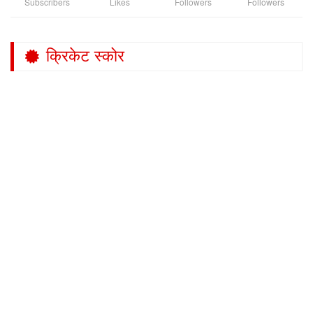
Subscribers
Likes
Followers
Followers
क्रिकेट स्कोर