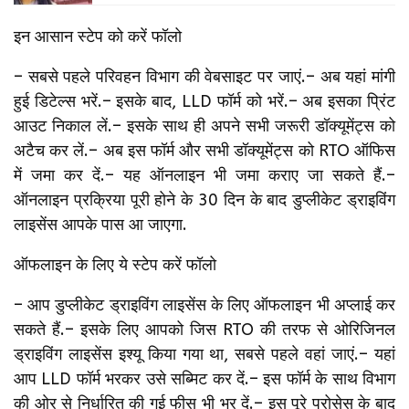
इन आसान स्टेप को करें फॉलो
– सबसे पहले परिवहन विभाग की वेबसाइट पर जाएं.– अब यहां मांगी
हुई डिटेल्स भरें.– इसके बाद, LLD फॉर्म को भरें.– अब इसका प्रिंट
आउट निकाल लें.– इसके साथ ही अपने सभी जरूरी डॉक्यूमेंट्स को
अटैच कर लें.– अब इस फॉर्म और सभी डॉक्यूमेंट्स को RTO ऑफिस
में जमा कर दें.– यह ऑनलाइन भी जमा कराए जा सकते हैं.–
ऑनलाइन प्रक्रिया पूरी होने के 30 दिन के बाद डुप्लीकेट ड्राइविंग
लाइसेंस आपके पास आ जाएगा.
ऑफलाइन के लिए ये स्टेप करें फॉलो
– आप डुप्लीकेट ड्राइविंग लाइसेंस के लिए ऑफलाइन भी अप्लाई कर
सकते हैं.– इसके लिए आपको जिस RTO की तरफ से ओरिजिनल
ड्राइविंग लाइसेंस इश्यू किया गया था, सबसे पहले वहां जाएं.– यहां
आप LLD फॉर्म भरकर उसे सब्मिट कर दें.– इस फॉर्म के साथ विभाग
की ओर से निर्धारित की गई फीस भी भर दें.– इस पूरे प्रोसेस के बाद