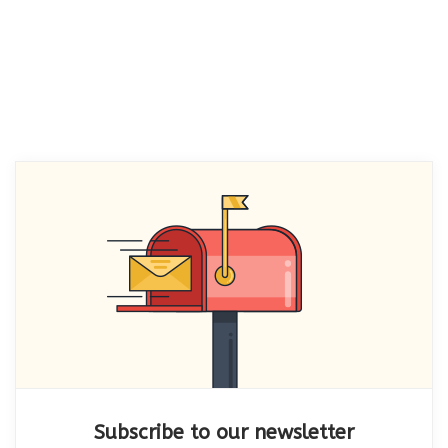
Subscribe to our newsletter