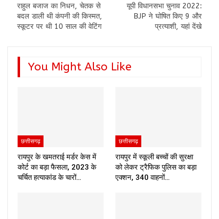
राहुल बजाज का निधन, चेतक से
यूपी विधानसभा चुनाव 2022:
बदल डाली थी कंपनी की किस्मत,
BJP ने घोषित किए 9 और
स्कूटर पर थी 10 साल की वेटिंग
प्रत्याशी, यहां देंखे
You Might Also Like
छत्तीसगढ़
छत्तीसगढ़
रायपुर के खमतराई मर्डर केस में
रायपुर में स्कूली बच्चों की सुरक्षा
कोर्ट का बड़ा फैसला, 2023 के
को लेकर ट्रैफिक पुलिस का बड़ा
चर्चित हत्याकांड के चारों…
एक्शन, 340 वाहनों…