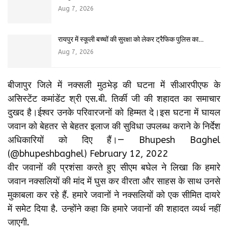
Aug 7, 2026
रायपुर में स्कूली बच्चों की सुरक्षा को लेकर ट्रैफिक पुलिस का…
Aug 7, 2026
बीजापुर जिले में नक्सली मुठभेड़ की घटना में सीआरपीएफ के
असिस्टेंट कमांडेंट श्री एस.बी. तिर्की जी की शहादत का समाचार
दुखद है।ईश्वर उनके परिवारजनों को हिम्मत दे।इस घटना में घायल
जवान को बेहतर से बेहतर इलाज की सुविधा उपलब्ध कराने के निर्देश
अधिकारियों को दिए हैं।— Bhupesh Baghel
(@bhupeshbaghel) February 12, 2022
वीर जवानों की प्रशंसा करते हुए सीएम बघेल ने लिखा कि हमारे
जवान नक्सलियों की मांद में घुस कर वीरता और साहस के साथ उनसे
मुकाबला कर रहे हैं. हमारे जवानों ने नक्सलियों को एक सीमित दायरे
में समेट दिया है. उन्होंने कहा कि हमारे जवानों की शहादत व्यर्थ नहीं
जाएगी.