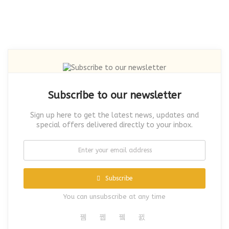
Subscribe to our newsletter
Sign up here to get the latest news, updates and
special offers delivered directly to your inbox.
Subscribe
You can unsubscribe at any time