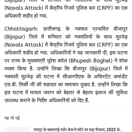
(Naxals Attack) में केंद्रीय रिजर्व पुलिस बल (CRPF) का एक
अधिकारी शहीद हो गया.
Chhattisgarh: छत्तीसगढ़ के नक्सल प्रभावित बीजापुर
(Bijapur) जिले में शनिवार को नक्सलियों के साथ मुठभेड़
(Naxals Attack) में केंद्रीय रिजर्व पुलिस बल (CRPF) का एक
अधिकारी शहीद हो गया. अधिकारियों ने यह जानकारी दी. इस घटना
पर राज्य के मुख्यमंत्री भूपेश बघेल (Bhupesh Baghel) ने शोक
व्यक्त किया है. उन्होंने लिखा कि बीजापुर (Bijapur) जिले में
नक्सली मुठभेड़ की घटना में सीआरपीएफ के असिस्टेंट कमांडेंट
एस.बी. तिर्की जी की शहादत का समाचार दुखद है. उन्होंने लिखा कि
इस घटना में घायल जवान को बेहतर से बेहतर इलाज की सुविधा
उपलब्ध कराने के निर्देश अधिकारियों को दिए हैं.
यह भी पढ़ें
रायपुर के खमतराई मर्डर केस में कोर्ट का बड़ा फैसला, 2023 के…