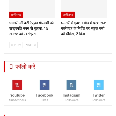
छत्तीसगढ़
छत्तीसगढ़
धमतरी की बेटी रेणुका गोस्वामी को
धमतरी में एक्शन मोड में प्रशासन:
राष्ट्रपति भवन से बुलावा, 15
कलेक्टर के निर्देश पर स्कूल बसों
अगस्त को स्वतंत्रता…
की चेकिंग, 2 बिना…
PREV
NEXT
फॉलो करें
Youtube
Facebook
Instagram
Twitter
Subscribers
Likes
Followers
Followers