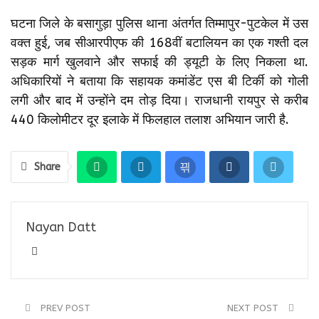
घटना जिले के बसागुड़ा पुलिस थाना अंतर्गत तिम्मापुर-पुटकेल में उस
वक्त हुई, जब सीआरपीएफ की 168वीं बटालियन का एक गश्ती दल
सड़क मार्ग खुलवाने और सफाई की ड्यूटी के लिए निकला था.
अधिकारियों ने बताया कि सहायक कमांडेंट एस बी टिर्की को गोली
लगी और बाद में उन्होंने दम तोड़ दिया। राजधानी रायपुर से करीब
440 किलोमीटर दूर इलाके में फिलहाल तलाश अभियान जारी है.
Share
Nayan Datt
PREV POST
NEXT POST