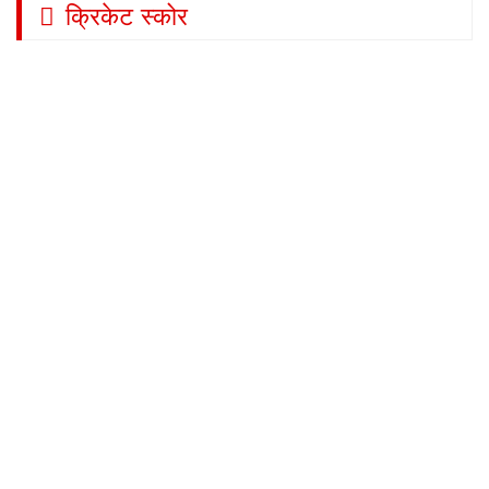
क्रिकेट स्कोर