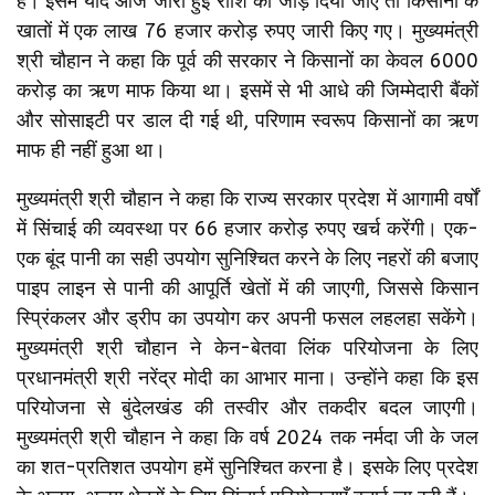
हैं। इसमें यदि आज जारी हुई राशि को जोड़ दिया जाए तो किसानों के
खातों में एक लाख 76 हजार करोड़ रुपए जारी किए गए। मुख्यमंत्री
श्री चौहान ने कहा कि पूर्व की सरकार ने किसानों का केवल 6000
करोड़ का ऋण माफ किया था। इसमें से भी आधे की जिम्मेदारी बैंकों
और सोसाइटी पर डाल दी गई थी, परिणाम स्वरूप किसानों का ऋण
माफ ही नहीं हुआ था।
मुख्यमंत्री श्री चौहान ने कहा कि राज्य सरकार प्रदेश में आगामी वर्षों
में सिंचाई की व्यवस्था पर 66 हजार करोड़ रुपए खर्च करेंगी। एक-
एक बूंद पानी का सही उपयोग सुनिश्चित करने के लिए नहरों की बजाए
पाइप लाइन से पानी की आपूर्ति खेतों में की जाएगी, जिससे किसान
स्प्रिंकलर और ड्रीप का उपयोग कर अपनी फसल लहलहा सकेंगे।
मुख्यमंत्री श्री चौहान ने केन-बेतवा लिंक परियोजना के लिए
प्रधानमंत्री श्री नरेंद्र मोदी का आभार माना। उन्होंने कहा कि इस
परियोजना से बुंदेलखंड की तस्वीर और तकदीर बदल जाएगी।
मुख्यमंत्री श्री चौहान ने कहा कि वर्ष 2024 तक नर्मदा जी के जल
का शत-प्रतिशत उपयोग हमें सुनिश्चित करना है। इसके लिए प्रदेश