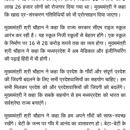
लाख 26 हजार लोगों को रोजगार दिया गया था। मुख्यमंत्री ने कहा
कि खाद्य प्र-संस्करण गतिविधियों को भी प्रोत्साहन दिया जाएगा।
मुख्यमंत्री श्री चौहान ने कहा कि राज्य सरकार सीएम राइज स्कूल
आरंभ कर रही है। यह स्कूल निजी स्कूलों से बेहतर होंगे। एक स्कूल
के निर्माण पर 16 से 28 करोड़ रूपये तक का व्यय होगा। मुख्यमंत्री
श्री चौहान ने कहा कि मध्यप्रदेश में अब मेडिकल और इंजीनियरिंग
की पढ़ाई हिंदी में भी होगी।
मुख्यमंत्री श्री चौहान ने कहा कि प्रदेश के गाँवों और संपूर्ण प्रदेश
की जिंदगी बदलने के लिए सभी प्रदेशवासियों का सहयोग चाहिए। हम
सभी मिलकर प्रदेश को और प्रदेशवासियों की जिंदगी को बदलेंगे।
मुख्यमंत्री ने कहा कि सबके सहयोग से हम मध्यप्रदेश को भारत का
सर्वश्रेष्ठ राज्य बनाएंगे।
मुख्यमंत्री श्री चौहान ने कहा कि हम अपने गाँवों को साफ-स्वच्छ
रखेंगे। बेटी के जन्म पर गाँव में आनंद का वातावरण हो। बेटा-बेटी के