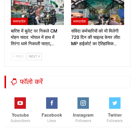
मध्यप्रदेश
मध्यप्रदेश
बारिश में बुलेट पर निकले CM
संविदा कर्मचारियों को भी मिलेगी
मोहन यादव: भोपाल में हाथ में
720 दिन की चाइल्ड केयर लीव:
तिरंगा थामे निकाली यात्रा,…
MP हाईकोर्ट का ऐतिहासिक…
PREV
NEXT
फॉलो करें
Youtube
Facebook
Instagram
Twitter
Subscribers
Likes
Followers
Followers