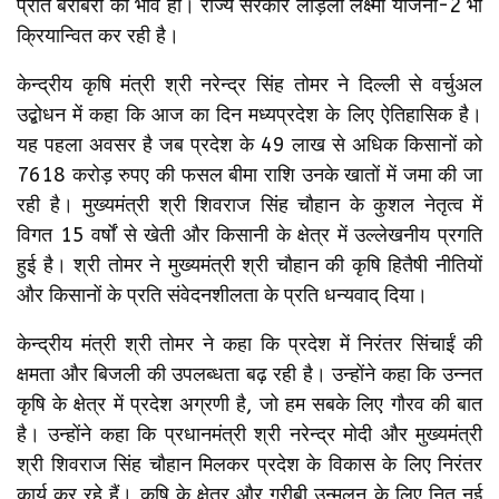
प्रति बराबरी का भाव हो। राज्य सरकार लाड़ली लक्ष्मी योजना-2 भी
क्रियान्वित कर रही है।
केन्द्रीय कृषि मंत्री श्री नरेन्द्र सिंह तोमर ने दिल्ली से वर्चुअल
उद्बोधन में कहा कि आज का दिन मध्यप्रदेश के लिए ऐतिहासिक है।
यह पहला अवसर है जब प्रदेश के 49 लाख से अधिक किसानों को
7618 करोड़ रुपए की फसल बीमा राशि उनके खातों में जमा की जा
रही है। मुख्यमंत्री श्री शिवराज सिंह चौहान के कुशल नेतृत्व में
विगत 15 वर्षों से खेती और किसानी के क्षेत्र में उल्लेखनीय प्रगति
हुई है। श्री तोमर ने मुख्यमंत्री श्री चौहान की कृषि हितैषी नीतियों
और किसानों के प्रति संवेदनशीलता के प्रति धन्यवाद् दिया।
केन्द्रीय मंत्री श्री तोमर ने कहा कि प्रदेश में निरंतर सिंचाईं की
क्षमता और बिजली की उपलब्धता बढ़ रही है। उन्होंने कहा कि उन्नत
कृषि के क्षेत्र में प्रदेश अग्रणी है, जो हम सबके लिए गौरव की बात
है। उन्होंने कहा कि प्रधानमंत्री श्री नरेन्द्र मोदी और मुख्यमंत्री
श्री शिवराज सिंह चौहान मिलकर प्रदेश के विकास के लिए निरंतर
कार्य कर रहे हैं। कृषि के क्षेत्र और गरीबी उन्मूलन के लिए नित नई