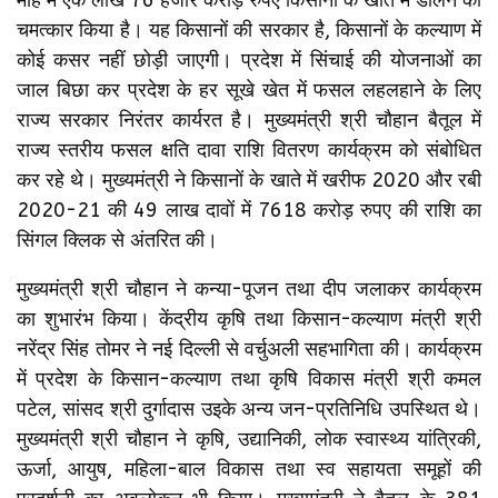
चमत्कार किया है। यह किसानों की सरकार है, किसानों के कल्याण में
कोई कसर नहीं छोड़ी जाएगी। प्रदेश में सिंचाई की योजनाओं का
जाल बिछा कर प्रदेश के हर सूखे खेत में फसल लहलहाने के लिए
राज्य सरकार निरंतर कार्यरत है। मुख्यमंत्री श्री चौहान बैतूल में
राज्य स्तरीय फसल क्षति दावा राशि वितरण कार्यक्रम को संबोधित
कर रहे थे। मुख्यमंत्री ने किसानों के खाते में खरीफ 2020 और रबी
2020-21 की 49 लाख दावों में 7618 करोड़ रुपए की राशि का
सिंगल क्लिक से अंतरित की।
मुख्यमंत्री श्री चौहान ने कन्या-पूजन तथा दीप जलाकर कार्यक्रम
का शुभारंभ किया। केंद्रीय कृषि तथा किसान-कल्याण मंत्री श्री
नरेंद्र सिंह तोमर ने नई दिल्ली से वर्चुअली सहभागिता की। कार्यक्रम
में प्रदेश के किसान-कल्याण तथा कृषि विकास मंत्री श्री कमल
पटेल, सांसद श्री दुर्गादास उइके अन्य जन-प्रतिनिधि उपस्थित थे।
मुख्यमंत्री श्री चौहान ने कृषि, उद्यानिकी, लोक स्वास्थ्य यांत्रिकी,
ऊर्जा, आयुष, महिला-बाल विकास तथा स्व सहायता समूहों की