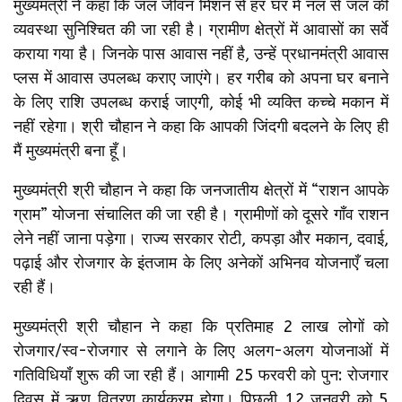
मुख्यमंत्री ने कहा कि जल जीवन मिशन से हर घर में नल से जल की
व्यवस्था सुनिश्चित की जा रही है। ग्रामीण क्षेत्रों में आवासों का सर्वे
कराया गया है। जिनके पास आवास नहीं है, उन्हें प्रधानमंत्री आवास
प्लस में आवास उपलब्ध कराए जाएंगे। हर गरीब को अपना घर बनाने
के लिए राशि उपलब्ध कराई जाएगी, कोई भी व्यक्ति कच्चे मकान में
नहीं रहेगा। श्री चौहान ने कहा कि आपकी जिंदगी बदलने के लिए ही
मैं मुख्यमंत्री बना हूँ।
मुख्यमंत्री श्री चौहान ने कहा कि जनजातीय क्षेत्रों में “राशन आपके
ग्राम” योजना संचालित की जा रही है। ग्रामीणों को दूसरे गाँव राशन
लेने नहीं जाना पड़ेगा। राज्य सरकार रोटी, कपड़ा और मकान, दवाई,
पढ़ाई और रोजगार के इंतजाम के लिए अनेकों अभिनव योजनाएँ चला
रही हैं।
मुख्यमंत्री श्री चौहान ने कहा कि प्रतिमाह 2 लाख लोगों को
रोजगार/स्व-रोजगार से लगाने के लिए अलग-अलग योजनाओं में
गतिविधियाँ शुरू की जा रही हैं। आगामी 25 फरवरी को पुन: रोजगार
दिवस में ऋण वितरण कार्यक्रम होगा। पिछली 12 जनवरी को 5