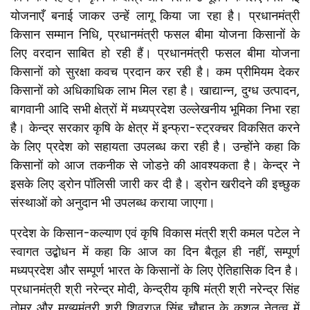
योजनाएँ बनाई जाकर उन्हें लागू किया जा रहा है। प्रधानमंत्री
किसान सम्मान निधि, प्रधानमंत्री फसल बीमा योजना किसानों के
लिए वरदान साबित हो रही हैं। प्रधानमंत्री फसल बीमा योजना
किसानों को सुरक्षा कवच प्रदान कर रही है। कम प्रीमियम देकर
किसानों को अधिकाधिक लाभ मिल रहा है। खाद्यान्न, दुग्ध उत्पादन,
बागवानी आदि सभी क्षेत्रों में मध्यप्रदेश उल्लेखनीय भूमिका निभा रहा
है। केन्द्र सरकार कृषि के क्षेत्र में इन्फ्रा-स्ट्रक्चर विकसित करने
के लिए प्रदेश को सहायता उपलब्ध करा रही है। उन्होंने कहा कि
किसानों को आज तकनीक से जोडऩे की आवश्यकता है। केन्द्र ने
इसके लिए ड्रोन पॉलिसी जारी कर दी है। ड्रोन खरीदने की इच्छुक
संस्थाओं को अनुदान भी उपलब्ध कराया जाएगा।
प्रदेश के किसान-कल्याण एवं कृषि विकास मंत्री श्री कमल पटेल ने
स्वागत उद्बोधन में कहा कि आज का दिन बैतूल ही नहीं, सम्पूर्ण
मध्यप्रदेश और सम्पूर्ण भारत के किसानों के लिए ऐतिहासिक दिन है।
प्रधानमंत्री श्री नरेन्द्र मोदी, केन्द्रीय कृषि मंत्री श्री नरेन्द्र सिंह
तोमर और मुख्यमंत्री श्री शिवराज सिंह चौहान के कुशल नेतृत्व में