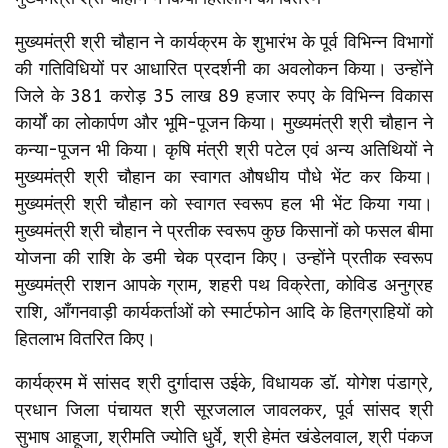
मुख्यमंत्री श्री चौहान ने कार्यक्रम के शुभारंभ के पूर्व विभिन्न विभागों
की गतिविधियों पर आधारित प्रदर्शनी का अवलोकन किया। उन्होंने
जिले के 381 करोड़ 35 लाख 89 हजार रुपए के विभिन्न विकास
कार्यों का लोकार्पण और भूमि-पूजन किया। मुख्यमंत्री श्री चौहान ने
कन्या-पूजन भी किया। कृषि मंत्री श्री पटेल एवं अन्य अतिथियों ने
मुख्यमंत्री श्री चौहान का स्वागत औषधीय पौधे भेंट कर किया।
मुख्यमंत्री श्री चौहान को स्वागत स्वरूप हल भी भेंट किया गया।
मुख्यमंत्री श्री चौहान ने प्रतीक स्वरूप कुछ किसानों को फसल बीमा
योजना की राशि के डमी चेक प्रदान किए। उन्होंने प्रतीक स्वरूप
मुख्यमंत्री राशन आपके ग्राम, शहरी पथ विक्रेता, कोविड अनुग्रह
राशि, आँगनवाड़ी कार्यकर्ताओं को स्मार्टफोन आदि के हितग्राहियों को
हितलाभ वितरित किए।
कार्यक्रम में सांसद श्री दुर्गादास उईके, विधायक डॉ. योगेश पंडाग्रे,
प्रधान जिला पंचायत श्री सूरजलाल जावलकर, पूर्व सांसद श्री
सुभाष आहूजा, श्रीमति ज्योति धुर्वे, श्री हेमंत खंडेलवाल, श्री पंकज