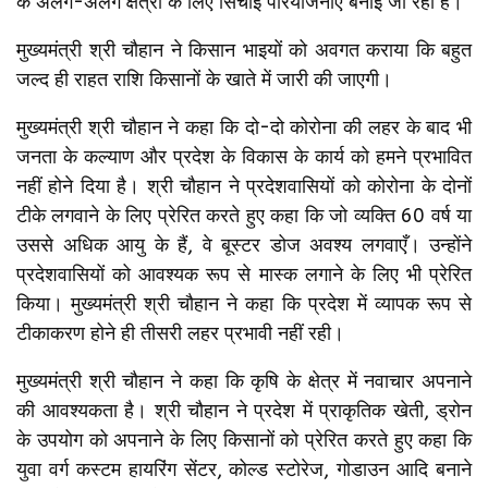
के अलग-अलग क्षेत्रों के लिए सिंचाई परियोजनाएँ बनाई जा रही हैं।
मुख्यमंत्री श्री चौहान ने किसान भाइयों को अवगत कराया कि बहुत
जल्द ही राहत राशि किसानों के खाते में जारी की जाएगी।
मुख्यमंत्री श्री चौहान ने कहा कि दो-दो कोरोना की लहर के बाद भी
जनता के कल्याण और प्रदेश के विकास के कार्य को हमने प्रभावित
नहीं होने दिया है। श्री चौहान ने प्रदेशवासियों को कोरोना के दोनों
टीके लगवाने के लिए प्रेरित करते हुए कहा कि जो व्यक्ति 60 वर्ष या
उससे अधिक आयु के हैं, वे बूस्टर डोज अवश्य लगवाएँ। उन्होंने
प्रदेशवासियों को आवश्यक रूप से मास्क लगाने के लिए भी प्रेरित
किया। मुख्यमंत्री श्री चौहान ने कहा कि प्रदेश में व्यापक रूप से
टीकाकरण होने ही तीसरी लहर प्रभावी नहीं रही।
मुख्यमंत्री श्री चौहान ने कहा कि कृषि के क्षेत्र में नवाचार अपनाने
की आवश्यकता है। श्री चौहान ने प्रदेश में प्राकृतिक खेती, ड्रोन
के उपयोग को अपनाने के लिए किसानों को प्रेरित करते हुए कहा कि
युवा वर्ग कस्टम हायरिंग सेंटर, कोल्ड स्टोरेज, गोडाउन आदि बनाने