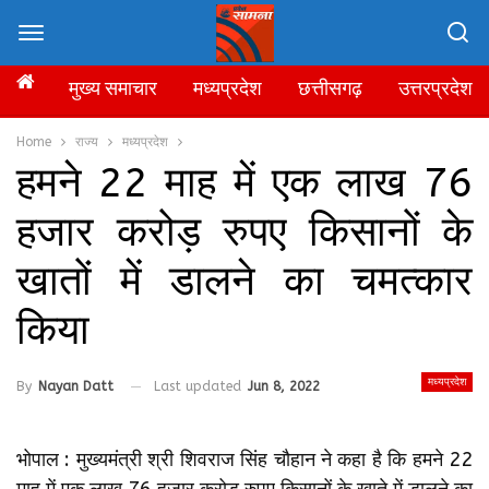
मुख्य समाचार
मध्यप्रदेश
छत्तीसगढ़
उत्तरप्रदेश
Home
राज्य
मध्यप्रदेश
हमने 22 माह में एक लाख 76
हजार करोड़ रुपए किसानों के
खातों में डालने का चमत्कार
किया
मध्यप्रदेश
By
Nayan Datt
Last updated
Jun 8, 2022
भोपाल : मुख्यमंत्री श्री शिवराज सिंह चौहान ने कहा है कि हमने 22
माह में एक लाख 76 हजार करोड़ रुपए किसानों के खाते में डालने का