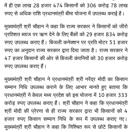
में ही एक लाख 28 हजार 474 किसानों को 306 करोड़ 78 लाख
रुपए से अधिक राशि प्रधानमंत्री बीमा योजना में उपलब्ध कराई है।
मुख्यमंत्री श्री चौहान ने कहा कि राज्य सरकार ने किसानों को जीरो
प्रतिशत ब्याज पर ऋण देने के लिए बैंकों को 29 हजार 834 करोड़
रुपए उपलब्ध कराए हैं। बिजली कनेक्शन पर प्रति मोटर 51 हजार
रुपए का अनुदान राज्य सरकार द्वारा दिया जाता है। राज्य सरकार ने
47 हजार किसानों की ओर से बिजली कंपनियों को 30 हजार करोड़
रुपए उपलब्ध कराए हैं।
मुख्यमंत्री श्री चौहान ने प्रधानमंत्री श्री नरेंद्र मोदी का किसान
सम्मान निधि उपलब्ध कराने के लिए आभार मानते हुए बताया कि
प्रधानमंत्री ने केवल मध्य प्रदेश को इस योजना में 10 हजार 333
करोड़ रुपए उपलब्ध कराए हैं। श्री चौहान ने कहा कि प्रधानमंत्री
श्री मोदी की प्रेरणा से ही राज्य सरकार द्वारा भी किसानों को 4
हजार रुपए किसान सम्मान निधि के रूप में उपलब्ध कराए गए।
मुख्यमंत्री श्री चौहान ने कहा कि निश्चित रूप से छोटे किसानों के