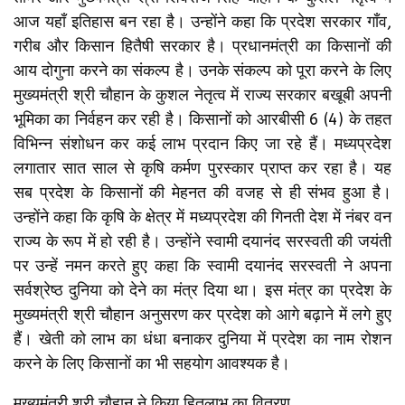
आज यहाँ इतिहास बन रहा है। उन्होंने कहा कि प्रदेश सरकार गाँव,
गरीब और किसान हितैषी सरकार है। प्रधानमंत्री का किसानों की
आय दोगुना करने का संकल्प है। उनके संकल्प को पूरा करने के लिए
मुख्यमंत्री श्री चौहान के कुशल नेतृत्व में राज्य सरकार बखूबी अपनी
भूमिका का निर्वहन कर रही है। किसानों को आरबीसी 6 (4) के तहत
विभिन्न संशोधन कर कई लाभ प्रदान किए जा रहे हैं। मध्यप्रदेश
लगातार सात साल से कृषि कर्मण पुरस्कार प्राप्त कर रहा है। यह
सब प्रदेश के किसानों की मेहनत की वजह से ही संभव हुआ है।
उन्होंने कहा कि कृषि के क्षेत्र में मध्यप्रदेश की गिनती देश में नंबर वन
राज्य के रूप में हो रही है। उन्होंने स्वामी दयानंद सरस्वती की जयंती
पर उन्हें नमन करते हुए कहा कि स्वामी दयानंद सरस्वती ने अपना
सर्वश्रेष्ठ दुनिया को देने का मंत्र दिया था। इस मंत्र का प्रदेश के
मुख्यमंत्री श्री चौहान अनुसरण कर प्रदेश को आगे बढ़ाने में लगे हुए
हैं। खेती को लाभ का धंधा बनाकर दुनिया में प्रदेश का नाम रोशन
करने के लिए किसानों का भी सहयोग आवश्यक है।
मुख्यमंत्री श्री चौहान ने किया हितलाभ का वितरण