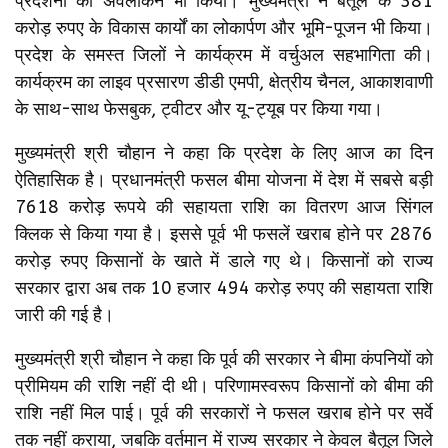
प्रदर्शनी का अवलोकन भी किया। मुख्यमंत्री ने बैतूल के 381
करोड़ रुपए के विकास कार्यों का लोकार्पण और भूमि-पूजन भी किया।
प्रदेश के समस्त जिलों ने कार्यक्रम में वर्चुअल सहभागिता की।
कार्यक्रम का लाइव प्रसारण डीडी एमपी, क्षेत्रीय चैनल, आकाशवाणी
के साथ-साथ फेसबुक, ट्वीटर और यू-ट्यूब पर किया गया।
मुख्यमंत्री श्री चौहान ने कहा कि प्रदेश के लिए आज का दिन
ऐतिहासिक है। प्रधानमंत्री फसल बीमा योजना में देश में सबसे बड़ी
7618 करोड़ रूपये की सहायता राशि का वितरण आज सिंगल
क्लिक से किया गया है। इससे पूर्व भी फसलें खराब होने पर 2876
करोड़ रुपए किसानों के खाते में डाले गए थे। किसानों को राज्य
सरकार द्वारा अब तक 10 हजार 494 करोड़ रुपए की सहायता राशि
जारी की गई है।
मुख्यमंत्री श्री चौहान ने कहा कि पूर्व की सरकार ने बीमा कंपनियों को
प्रीमियम की राशि नहीं दी थी। परिणामस्वरूप किसानों को बीमा की
राशि नहीं मिल पाई। पूर्व की सरकारों ने फसल खराब होने पर सर्वे
तक नहीं कराया, जबकि वर्तमान में राज्य सरकार ने केवल बैतूल जिले