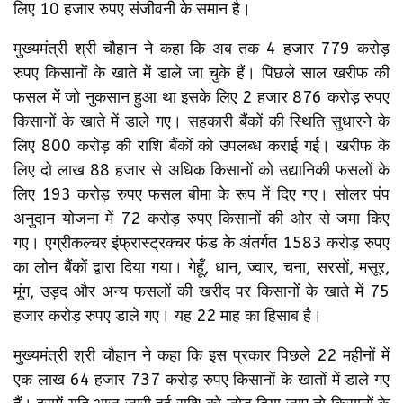
लिए 10 हजार रुपए संजीवनी के समान है।
मुख्यमंत्री श्री चौहान ने कहा कि अब तक 4 हजार 779 करोड़
रुपए किसानों के खाते में डाले जा चुके हैं। पिछले साल खरीफ की
फसल में जो नुकसान हुआ था इसके लिए 2 हजार 876 करोड़ रुपए
किसानों के खाते में डाले गए। सहकारी बैंकों की स्थिति सुधारने के
लिए 800 करोड़ की राशि बैंकों को उपलब्ध कराई गई। खरीफ के
लिए दो लाख 88 हजार से अधिक किसानों को उद्यानिकी फसलों के
लिए 193 करोड़ रुपए फसल बीमा के रूप में दिए गए। सोलर पंप
अनुदान योजना में 72 करोड़ रुपए किसानों की ओर से जमा किए
गए। एग्रीकल्चर इंफ्रास्ट्रक्चर फंड के अंतर्गत 1583 करोड़ रुपए
का लोन बैंकों द्वारा दिया गया। गेहूँ, धान, ज्वार, चना, सरसों, मसूर,
मूंग, उड़द और अन्य फसलों की खरीद पर किसानों के खाते में 75
हजार करोड़ रुपए डाले गए। यह 22 माह का हिसाब है।
मुख्यमंत्री श्री चौहान ने कहा कि इस प्रकार पिछले 22 महीनों में
एक लाख 64 हजार 737 करोड़ रुपए किसानों के खातों में डाले गए