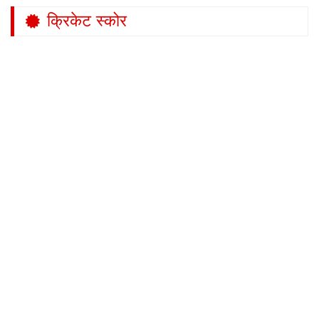
क्रिकेट स्कोर