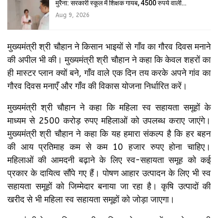
मुरैना: सरकारी स्कूल में शिक्षक गायब, 4500 रुपये वाली…
Aug 9, 2026
मुख्यमंत्री श्री चौहान ने किसान भाइयों से गाँव का गौरव दिवस मनाने
की अपील भी की। मुख्यमंत्री श्री चौहान ने कहा कि केवल शहरों का
ही मास्टर प्लान क्यों बने, गाँव वाले एक दिन तय करके अपने गांव का
गौरव दिवस मनाएँ और गाँव की विकास योजना निर्धारित करें।
मुख्यमंत्री श्री चौहान ने कहा कि महिला स्व सहायता समूहों के
माध्यम से 2500 करोड़ रुपए महिलाओं को उपलब्ध कराए जाएंगे।
मुख्यमंत्री श्री चौहान ने कहा कि यह हमारा संकल्प है कि हर बहन
की आय प्रतिमाह कम से कम 10 हजार रुपए होना चाहिए।
महिलाओं की आमदनी बढ़ाने के लिए स्व-सहायता समूह को कई
प्रकार के दायित्व सौंपे गए हैं। पोषण आहार उत्पादन के लिए भी स्व
सहायता समूहों को जिम्मेदार बनाया जा रहा है। कृषि उत्पादों की
खरीद से भी महिला स्व सहायता समूहों को जोड़ा जाएगा।