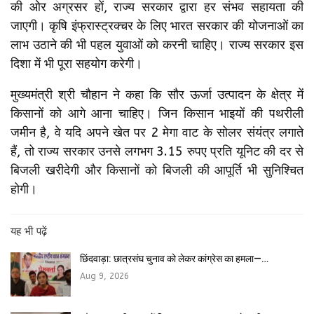
की ओर अग्रसर हों, राज्य सरकार द्वारा हर संभव सहायता की
जाएगी। कृषि इंफ्रास्ट्रक्चर के लिए भारत सरकार की योजनाओं का
लाभ उठाने की भी पहल युवाओं को करनी चाहिए। राज्य सरकार इस
दिशा में भी पूरा सहयोग करेगी।
मुख्यमंत्री श्री चौहान ने कहा कि सौर ऊर्जा उत्पादन के क्षेत्र में
किसानों को आगे आना चाहिए। जिन किसान भाइयों की पथरीली
जमीन है, वे यदि अपने खेत पर 2 मेगा वाट के सोलर संयंत्र लगाते
हैं, तो राज्य सरकार उनसे लगभग 3.15 रुपए प्रति यूनिट की दर से
बिजली खरीदेगी और किसानों को बिजली की आपूर्ति भी सुनिश्चित
होगी।
यह भी पढ़ें
छिंदवाड़ा: छात्रसंघ चुनाव को लेकर कांग्रेस का हमला—…
Aug 9, 2026