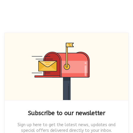
Subscribe to our newsletter
Sign up here to get the latest news, updates and
special offers delivered directly to your inbox.