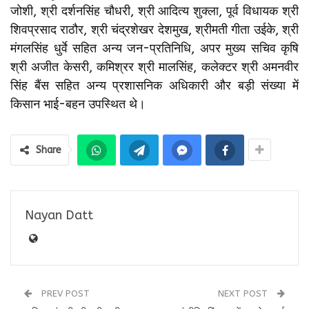
जोशी, श्री दर्शनसिंह चौधरी, श्री आदित्य शुक्ला, पूर्व विधायक श्री
शिवप्रसाद राठौर, श्री चंद्रशेखर देशमुख, श्रीमती गीता उईके, श्री
मंगलसिंह धुर्वे सहित अन्य जन-प्रतिनिधि, अपर मुख्य सचिव कृषि
श्री अजीत केसरी, कमिश्रर श्री मालसिंह, कलेक्टर श्री अमनवीर
सिंह बैंस सहित अन्य प्रशासनिक अधिकारी और बड़ी संख्या में
किसान भाई-बहन उपस्थित थे।
Share
Nayan Datt
PREV POST
NEXT POST