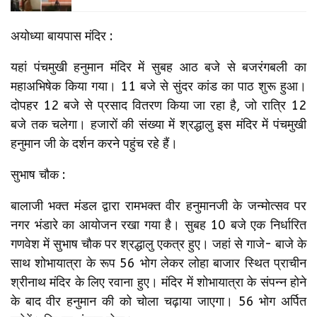
अयोध्या बायपास मंदिर :
यहां पंचमुखी हनुमान मंदिर में सुबह आठ बजे से बजरंगबली का
महाअभिषेक किया गया। 11 बजे से सुंदर कांड का पाठ शुरू हुआ।
दोपहर 12 बजे से प्रसाद वितरण किया जा रहा है, जो रात्रि 12
बजे तक चलेगा। हजारों की संख्या में श्रद्धालु इस मंदिर में पंचमुखी
हनुमान जी के दर्शन करने पहुंच रहे हैं।
सुभाष चौक :
बालाजी भक्त मंडल द्वारा रामभक्त वीर हनुमानजी के जन्मोत्सव पर
नगर भंडारे का आयोजन रखा गया है। सुबह 10 बजे एक निर्धारित
गणवेश में सुभाष चौक पर श्रद्धालु एकत्र हुए। जहां से गाजे- बाजे के
साथ शोभायात्रा के रूप 56 भोग लेकर लोहा बाजार स्थित प्राचीन
श्रीनाथ मंदिर के लिए रवाना हुए। मंदिर में शोभायात्रा के संपन्‍न होने
के बाद वीर हनुमान की को चोला चढ़ाया जाएगा। 56 भोग अर्पित