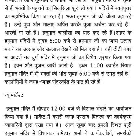
से ही भक्तों के पहुंचने का सिलसिला शुरू हो गया। मंदिरों में पवनपुत्र
का महाभिषेक किया जा रहा है। भक्त हनुमान जी को चोला चढ़ा रहे
हैं। उन्हें पुष्प और मालाएं अर्पित करके पूजा अर्चना कर रहे हैं।
आरती गा रहे हैं। हनुमान चालीसा का पाठ कर रहे हैं।शहर के
हनुमान मंदिरों में सुबह 5:00 बजे से हनुमान जी का जन्म उत्सव
मनाने का उत्साह और उल्लास देखने को मिल रहा है। वही टीटी नगर
मां आदर्श नव दुर्गा मंदिर में हनुमान जी का विशेष श्रृंगार किया गया
है। हवन और पूजन जारी जारी है। इधर 1100 क्वार्टर स्थित
हनुमान मंदिर में भी भक्तों की भीड़ सुबह 6:00 बजे से उमड़ रही है।
कालोनियों में जगह-जगह सुंदरकांड के पाठ हो रहे हैं।
न्यू मार्केट:
हनुमान मंदिर में दोपहर 12:00 बजे से विशाल भंडारे का आयोजन
किया गया है। मार्केट में दूसरी जगह प्रसाद वितरण का कार्यक्रम
व्यापारियों द्वारा रखा गया है। आज सुबह चार इमली स्थित श्री
हनुमान मंदिर में विधायक रामेश्वर शर्मा ने कार्यकर्ताओं, समर्थकों