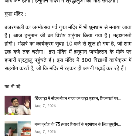
आयोजन होगा। हनुमान मंदिरों में श्रद्धालुओं की भीड़ उमड़ेगी।
गुफा मंदिर :
बजरंगबली का जन्मोत्सव पर्व गुफा मंदिर में भी धूमधाम से मनाया जाता
है। आज हनुमान जी का विशेष श्रृंगार किया गया है। महाआरती
होगी। भंडारे का कार्यक्रम सुबह 10 बजे से शुरू हो गया है, जो शाम
छह बजे तक चलेगा। इस मंदिर में हनुमान जन्‍मोत्‍सव के मौके पर
हजारों श्रद्धालु पहुंचते हैं। इस मंदिर में 300 विद्यार्थी कार्यक्रम में
सहयोग करतें हैं, जो कि मंदिर में रहकर ही अपनी पढ़ाई कर रहें हैं।
यह भी पढ़ें
छिंदवाड़ा में सीएम मोहन यादव का कड़ा एक्शन, शिकायतों पर…
Aug 7, 2026
मध्य प्रदेश के 75 हजार शिक्षकों के प्रमोशन के लिए सुप्रीम…
Aug 7, 2026