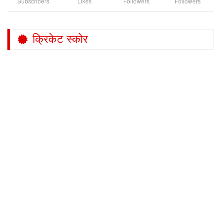
Subscribers
Likes
Followers
Followers
क्रिकेट स्कोर