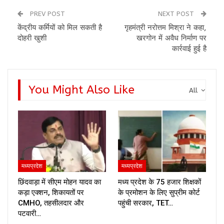
PREV POST
NEXT POST
केंद्रीय कर्मियों को मिल सकती है
गृहमंत्री नरोत्तम मिश्रा ने कहा,
दोहरी खुशी
खरगोन में अवैध निर्माण पर
कार्रवाई हुई है
You Might Also Like
All
मध्यप्रदेश
मध्यप्रदेश
छिंदवाड़ा में सीएम मोहन यादव का
मध्य प्रदेश के 75 हजार शिक्षकों
कड़ा एक्शन, शिकायतों पर
के प्रमोशन के लिए सुप्रीम कोर्ट
CMHO, तहसीलदार और
पहुंची सरकार, TET…
पटवारी…