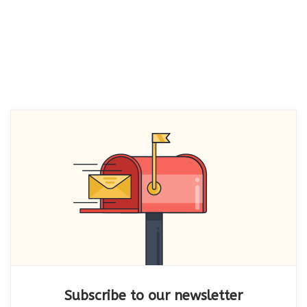
Subscribe to our newsletter