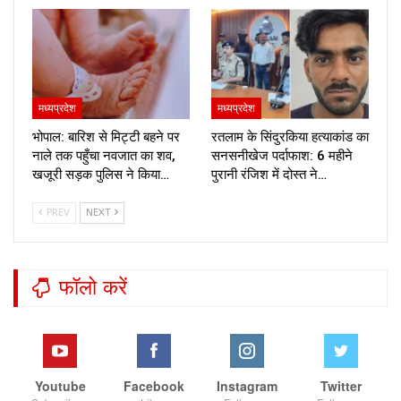
मध्यप्रदेश
मध्यप्रदेश
भोपाल: बारिश से मिट्टी बहने पर
रतलाम के सिंदुरकिया हत्याकांड का
नाले तक पहुँचा नवजात का शव,
सनसनीखेज पर्दाफाश: 6 महीने
खजूरी सड़क पुलिस ने किया…
पुरानी रंजिश में दोस्त ने…
PREV
NEXT
फॉलो करें
Youtube
Facebook
Instagram
Twitter