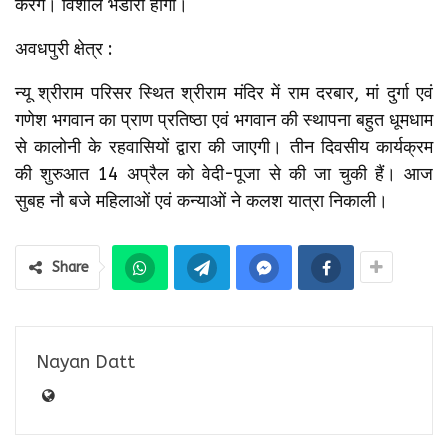
करेगें। विशाल भंडारा होगा।
अवधपुरी क्षेत्र :
न्यू श्रीराम परिसर स्थित श्रीराम मंदिर में राम दरबार, मां दुर्गा एवं
गणेश भगवान का प्राण प्रतिष्ठा एवं भगवान की स्थापना बहुत धूमधाम
से कालोनी के रहवासियों द्वारा की जाएगी। तीन दिवसीय कार्यक्रम
की शुरुआत 14 अप्रैल को वेदी-पूजा से की जा चुकी हैं। आज
सुबह नौ बजे महिलाओं एवं कन्याओं ने कलश यात्रा निकाली।
Share
Nayan Datt