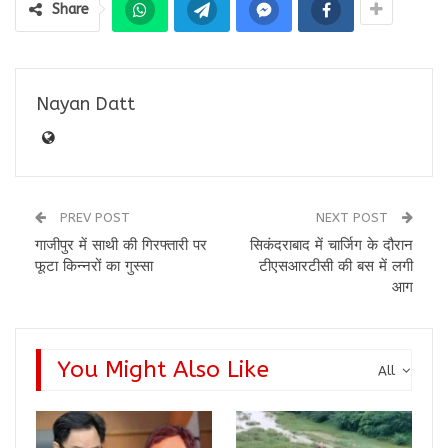
Share
Nayan Datt
PREV POST
NEXT POST
गाजीपुर में साथी की गिरफ्तारी पर
सिकंदराबाद में चार्जिग के दौरान
फूटा किन्नरों का गुस्सा
टीएसआरटीसी की बस में लगी
आग
You Might Also Like
All