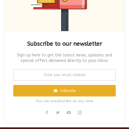
Subscribe to our newsletter
Sign up here to get the latest news, updates and
special offers delivered directly to your inbox.
Subscribe
You can unsubscribe at any time