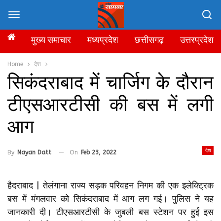
मुख्य समाचार
मध्यप्रदेश
छत्तीसगढ़
उत्तरप्रदेश
Home
देश
सिकंदराबाद में चार्जिग के दौरान
टीएसआरटीसी की बस में लगी
आग
देश
By
Nayan Datt
On
Feb 23, 2022
हैदराबाद | तेलंगाना राज्य सड़क परिवहन निगम की एक इलेक्ट्रिक
बस में मंगलवार को सिकंदराबाद में आग लग गई। पुलिस ने यह
जानकारी दी। टीएसआरटीसी के जुबली बस स्टेशन पर हुई इस