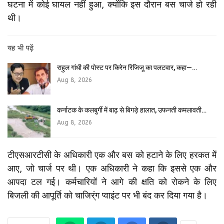
घटना में कोई घायल नहीं हुआ, क्योंकि इस दौरान बस चार्ज हो रही
थी।
यह भी पढ़ें
राहुल गांधी की पोस्ट पर किरेन रिजिजू का पलटवार, कहा—…
Aug 8, 2026
कर्नाटक के कलबुर्गी में बाढ़ से बिगड़े हालात, उफनती कमलावती…
Aug 8, 2026
टीएसआरटीसी के अधिकारी एक और बस को हटाने के लिए हरकत में
आए, जो चार्ज पर थी। एक अधिकारी ने कहा कि इससे एक और
आपदा टल गई। कर्मचारियों ने आगे की क्षति को रोकने के लिए
बिजली की आपूर्ति को चाजिर्ंग प्वाइंट पर भी बंद कर दिया गया है।