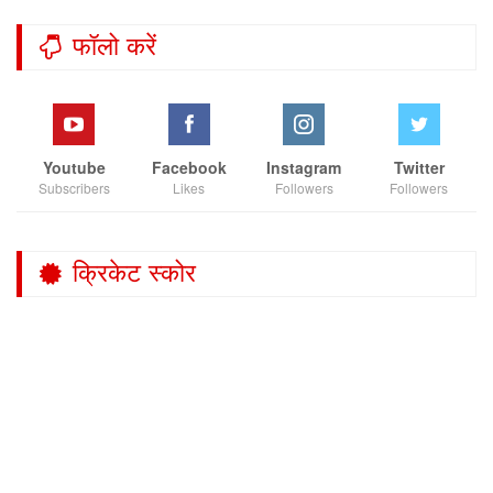
फॉलो करें
Youtube
Facebook
Instagram
Twitter
Subscribers
Likes
Followers
Followers
क्रिकेट स्कोर