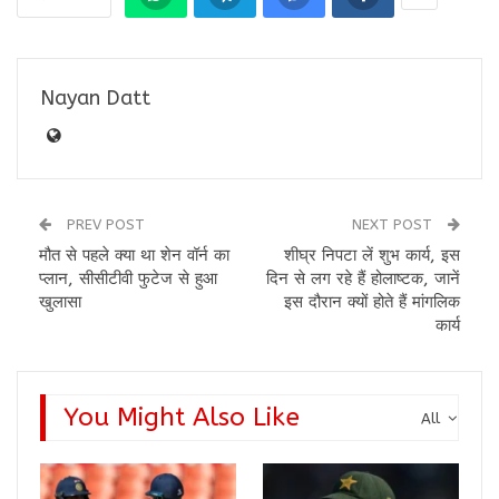
Nayan Datt
PREV POST
NEXT POST
मौत से पहले क्या था शेन वॉर्न का
शीघ्र निपटा लें शुभ कार्य, इस
प्लान, सीसीटीवी फुटेज से हुआ
दिन से लग रहे हैं होलाष्टक, जानें
खुलासा
इस दौरान क्यों होते हैं मांगलिक
कार्य
You Might Also Like
All