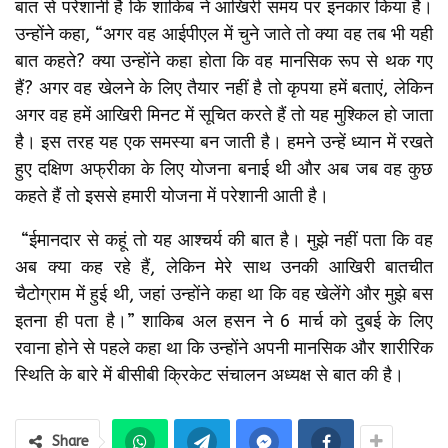
बात से परेशानी है कि शाकिब ने आखिरी समय पर इनकार किया है।
उन्होंने कहा, “अगर वह आईपीएल में चुने जाते तो क्या वह तब भी यही
बात कहते? क्या उन्होंने कहा होता कि वह मानसिक रूप से थक गए
हैं? अगर वह खेलने के लिए तैयार नहीं है तो कृपया हमें बताएं, लेकिन
अगर वह हमें आखिरी मिनट में सूचित करते हैं तो यह मुश्किल हो जाता
है। इस तरह यह एक समस्या बन जाती है। हमने उन्हें ध्यान में रखते
हुए दक्षिण अफ्रीका के लिए योजना बनाई थी और अब जब वह कुछ
कहते हैं तो इससे हमारी योजना में परेशानी आती है।
“ईमानदार से कहूं तो यह आश्चर्य की बात है। मुझे नहीं पता कि वह
अब क्या कह रहे हैं, लेकिन मेरे साथ उनकी आखिरी बातचीत
चैटोग्राम में हुई थी, जहां उन्होंने कहा था कि वह खेलेंगे और मुझे बस
इतना ही पता है।” शाकिब अल हसन ने 6 मार्च को दुबई के लिए
रवाना होने से पहले कहा था कि उन्होंने अपनी मानसिक और शारीरिक
स्थिति के बारे में बीसीबी क्रिकेट संचालन अध्यक्ष से बात की है।
Share