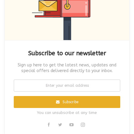
Subscribe to our newsletter
Sign up here to get the latest news, updates and
special offers delivered directly to your inbox.
Subscribe
You can unsubscribe at any time