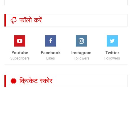
फॉलो करें
Youtube
Facebook
Instagram
Twitter
Subscribers
Likes
Followers
Followers
क्रिकेट स्कोर