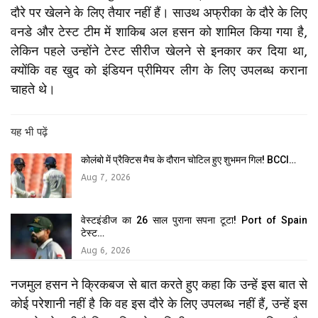
दौरे पर खेलने के लिए तैयार नहीं हैं। साउथ अफ्रीका के दौरे के लिए
वनडे और टेस्ट टीम में शाकिब अल हसन को शामिल किया गया है,
लेकिन पहले उन्होंने टेस्ट सीरीज खेलने से इनकार कर दिया था,
क्योंकि वह खुद को इंडियन प्रीमियर लीग के लिए उपलब्ध कराना
चाहते थे।
यह भी पढ़ें
कोलंबो में प्रैक्टिस मैच के दौरान चोटिल हुए शुभमन गिल! BCCI…
Aug 7, 2026
वेस्टइंडीज का 26 साल पुराना सपना टूटा! Port of Spain
टेस्ट…
Aug 6, 2026
नजमुल हसन ने क्रिकबज से बात करते हुए कहा कि उन्हें इस बात से
कोई परेशानी नहीं है कि वह इस दौरे के लिए उपलब्ध नहीं हैं, उन्हें इस