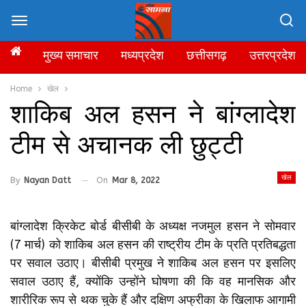
मुख्य समाचार
मध्यप्रदेश
छत्तीसगढ़
उत्तरप्रदेश
Home
खेल
शाकिब अल हसन ने बांग्लादेश
टीम से अचानक ली छुट्टी
खेल
By
Nayan Datt
On
Mar 8, 2022
बांग्लादेश क्रिकेट बोर्ड बीसीबी के अध्यक्ष नजमुल हसन ने सोमवार
(7 मार्च) को शाकिब अल हसन की राष्ट्रीय टीम के प्रति प्रतिबद्धता
पर सवाल उठाए। बीसीबी प्रमुख ने शाकिब अल हसन पर इसलिए
सवाल उठाए हैं, क्योंकि उन्होंने घोषणा की कि वह मानसिक और
शारीरिक रूप से थक चुके हैं और दक्षिण अफ्रीका के खिलाफ आगामी