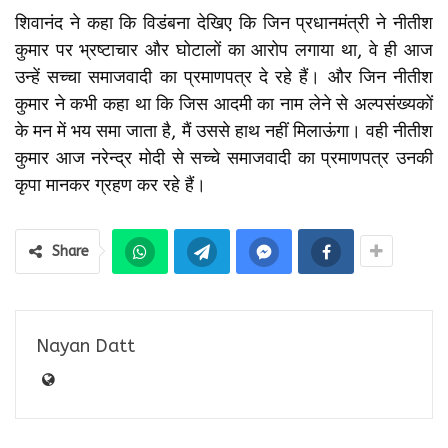
शिवानंद ने कहा कि विडंबना देखिए कि जिन प्रधानमंत्री ने नीतीश
कुमार पर भ्रष्टाचार और घोटालों का आरोप लगाया था, वे ही आज
उन्हें सच्चा समाजवादी का प्रमाणपत्र दे रहे हैं। और जिन नीतीश
कुमार ने कभी कहा था कि जिस आदमी का नाम लेने से अल्पसंख्यकों
के मन में भय समा जाता है, मैं उससे हाथ नहीं मिलाऊंगा। वही नीतीश
कुमार आज नरेन्द्र मोदी से सच्चे समाजवादी का प्रमाणपत्र उनकी
कृपा मानकर ग्रहण कर रहे हैं।
Share
Nayan Datt