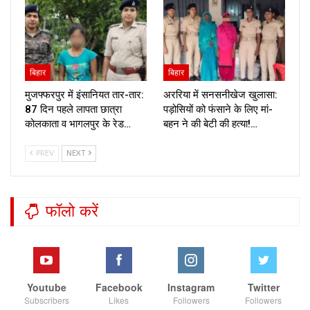
बिहार
बिहार
मुजफ्फरपुर में इंसानियत तार-तार:
अररिया में सनसनीखेज खुलासा:
87 दिन पहले लापता छात्रा
पड़ोसियों को फंसाने के लिए मां-
कोलकाता व भागलपुर के रेड…
बहन ने की बेटी की हत्या!…
PREV
NEXT
फॉलो करें
Youtube
Facebook
Instagram
Twitter
Subscribers
Likes
Followers
Followers