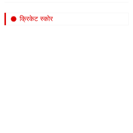
क्रिकेट स्कोर