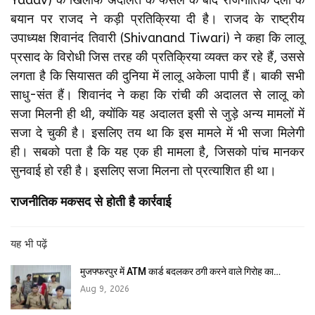
बयान पर राजद ने कड़ी प्रतिक्रिया दी है। राजद के राष्ट्रीय
उपाध्यक्ष शिवानंद तिवारी (Shivanand Tiwari) ने कहा कि लालू
प्रसाद के विरोधी जिस तरह की प्रतिक्रिया व्यक्त कर रहे हैं, उससे
लगता है कि सियासत की दुनिया में लालू अकेला पापी हैं। बाकी सभी
साधु-संत हैं। शिवानंद ने कहा कि रांची की अदालत से लालू को
सजा मिलनी ही थी, क्योंकि यह अदालत इसी से जुड़े अन्य मामलों में
सजा दे चुकी है। इसलिए तय था कि इस मामले में भी सजा मिलेगी
ही। सबको पता है कि यह एक ही मामला है, जिसको पांच मानकर
सुनवाई हो रही है। इसलिए सजा मिलना तो प्रत्याशित ही था।
राजनीतिक मकसद से होती है कार्रवाई
यह भी पढ़ें
मुजफ्फरपुर में ATM कार्ड बदलकर ठगी करने वाले गिरोह का…
Aug 9, 2026