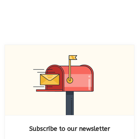
Subscribe to our newsletter