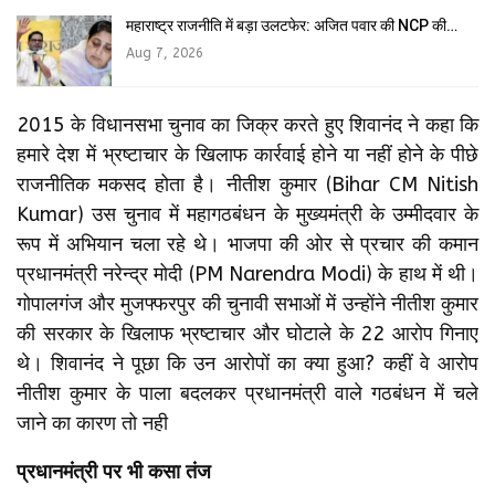
महाराष्ट्र राजनीति में बड़ा उलटफेर: अजित पवार की NCP की…
Aug 7, 2026
2015 के विधानसभा चुनाव का जिक्र करते हुए शिवानंद ने कहा कि
हमारे देश में भ्रष्टाचार के खिलाफ कार्रवाई होने या नहीं होने के पीछे
राजनीतिक मकसद होता है। नीतीश कुमार (Bihar CM Nitish
Kumar) उस चुनाव में महागठबंधन के मुख्यमंत्री के उम्मीदवार के
रूप में अभियान चला रहे थे। भाजपा की ओर से प्रचार की कमान
प्रधानमंत्री नरेन्द्र मोदी (PM Narendra Modi) के हाथ में थी।
गोपालगंज और मुजफ्फरपुर की चुनावी सभाओं में उन्होंने नीतीश कुमार
की सरकार के खिलाफ भ्रष्टाचार और घोटाले के 22 आरोप गिनाए
थे। शिवानंद ने पूछा कि उन आरोपों का क्या हुआ? कहीं वे आरोप
नीतीश कुमार के पाला बदलकर प्रधानमंत्री वाले गठबंधन में चले
जाने का कारण तो नही
प्रधानमंत्री पर भी कसा तंज