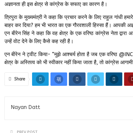
अज्ञानता ही इस क्षेत्र से कांग्रेस के सफाए का कारण है।
त्रिपुरा के मुख्यमंत्री ने कहा कि प्रचार करने के लिए राहुल गांधी हमारे 
बाहर कर दिया? हम भी भारत का एक गौरवशाली हिस्सा हैं। आपकी अज्ञा
एन बीरेन सिंह ने कहा कि वह क्षेत्र के एक वरिष्ठ कांग्रेस नेता द्वार
उन्हें वोट देने के लिए कैसे कह रही है।
एन बीरेन ने ट्वीट किया- “मुझे आश्चर्य होता है जब एक वरिष्ठ @INCIn
क्षेत्र के अस्तित्व को भी स्वीकार नहीं किया जाता है, तो कांग्रेस आगाम
Share
Nayan Datt
PREV POST