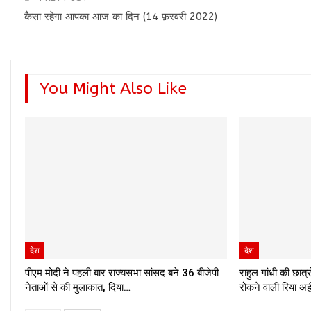
कैसा रहेगा आपका आज का दिन (14 फ़रवरी 2022)
You Might Also Like
देश
देश
पीएम मोदी ने पहली बार राज्यसभा सांसद बने 36 बीजेपी
राहुल गांधी की छात्र
नेताओं से की मुलाकात, दिया…
रोकने वाली रिया 