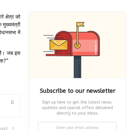
े क्षेत्र को
मुख्यमंत्री
िधानसभा में
ा है। जब इस
देश?”
Subscribe to our newsletter
Sign up here to get the latest news,
updates and special offers delivered
directly to your inbox.
POST