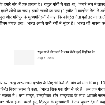
 हमारे संघ में एक ताकत है। राहुल गांधी ने कहा था, “हमारे संघ में ताक
रे लोगों का संघ। हमारे राज्यों का संघ।” ट्वीट में कांग्रेस नेता ने आ
 और मणिपुर के मुख्यमंत्रियों ने कहा कि कांग्रेस नेता पूर्वोत्तर का उल्
्चिम बंगाल तक। भारत अपने सभी रंगों में सुंदर है। भारत की भावना 
राहुल गांधी की छात्रों के साथ पीसी: मुंबई में पुलिस वैन…
Aug 5, 2026
 की और इस तरह अरुणाचल प्रदेश के लिए चीनियों की मांग को मान लिया। 
 हिमंत बिस्वा सरमा ने कहा, “भारत सिर्फ एक संघ से परे है। हम एक गौरवश
ा सकता है। क्या राष्ट्र, राष्ट्रीयता और राष्ट्रवाद के साथ आपकी सम
सद पर तीखा हमला करते हुए, त्रिपुरा के मुख्यमंत्री बिप्लब कुमार देब ने 