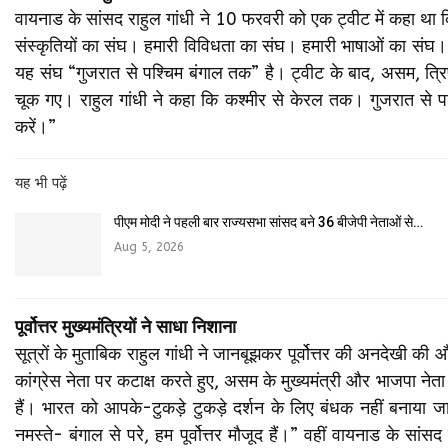
वायनाड के सांसद राहुल गांधी ने 10 फरवरी को एक ट्वीट में कहा था कि
संस्कृतियों का संघ। हमारी विविधता का संघ। हमारी भाषाओं का संघ। हमा
यह संघ “गुजरात से पश्चिम बंगाल तक” है। ट्वीट के बाद, असम, त्रिपुरा
चूक गए। राहुल गांधी ने कहा कि कश्मीर से केरल तक। गुजरात से पश
करें।”
यह भी पढ़ें
पीएम मोदी ने पहली बार राज्यसभा सांसद बने 36 बीजेपी नेताओं से…
Aug 5, 2026
पूर्वोत्तर मुख्यमंत्रियों ने साधा निशाना
सूत्रों के मुताबिक राहुल गांधी ने जानबूझकर पूर्वोत्तर की अनदेखी
कांग्रेस नेता पर कटाक्ष करते हुए, असम के मुख्यमंत्री और भाजपा नेता
हैं। भारत को आपके-टुकड़े टुकड़े दर्शन के लिए बंधक नहीं बनाया ज
नमस्ते- बंगाल से परे, हम पूर्वोत्तर मौजूद हैं।” वहीं वायनाड के सां