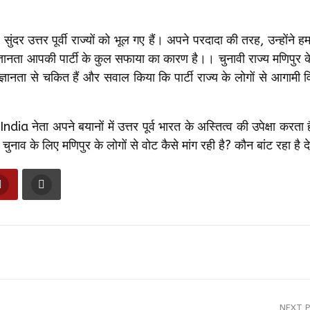
सुंदर उत्तर पूर्वी राज्यों को भूल गए हैं। अपने परदादा की तरह, उन्होंने हमार
नता आपकी पार्टी के कुल सफाया का कारण है।। चुनावी राज्य मणिपुर के 
ा अज्ञानता से चकित हैं और सवाल किया कि पार्टी राज्य के लोगों से आगामी व
dia नेता अपने बयानों में उत्तर पूर्व भारत के अस्तित्व की उपेक्षा करत
ी चुनाव के लिए मणिपुर के लोगों से वोट कैसे मांग रही है? कौन बांट रहा है 
NEXT 