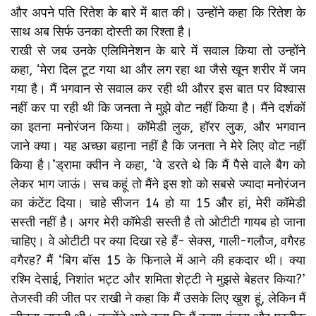
और अपने पति रितेश के बारे में बात की। उन्होंने कहा कि रितेश के
साथ अब सिर्फ उनका दोस्ती का रिश्ता है।
राखी से जब उनके एलिमिनेशन के बारे में सवाल किया तो उन्होंने
कहा, ‘मेरा दिल टूट गया था और लग रहा था जैसे खून शरीर में जम
गया है। मैं भगवान से सवाल कर रही थी औरर इस बात पर विश्वास
नहीं कर पा रही थी कि जनता ने मुझे वोट नहीं किया है। मैंने दर्शकों
का इतना मनोरंजन किया। कॉमेडी लुक, हॉरर लुक, और भगवान
जाने क्या। यह अच्छा बहाना नहीं है कि जनता ने मेरे लिए वोट नहीं
किया है।’ड्रामा क्वीन ने कहा, ‘वे डरते थे कि मैं पैसे वाले बैग को
लेकर भाग जाऊं। सच कहूं तो मैंने इस शो को सबसे ज्यादा मनोरंजन
का कंटेंट दिया। चाहे सीजन 14 हो या 15 और हां, मेरी कॉमेडी
सस्ती नहीं है। अगर मेरी कॉमेडी सस्ती है तो ओटीटी गायब हो जाना
चाहिए। वे ओटीटी पर क्या दिखा रहे हैं- सेक्स, गाली-गलौज, वगैरह
वगैरह? मैं ‘बिग बॉस 15 के फिनाले में आने की हकदार थी। क्या
रश्मि देसाई, निशांत भट्ट और शमिता शेट्टी ने मुझसे बेहतर किया?’
तेजस्वी की जीत पर राखी ने कहा कि मैं उसके लिए खुश हूं, लेकिन मैं