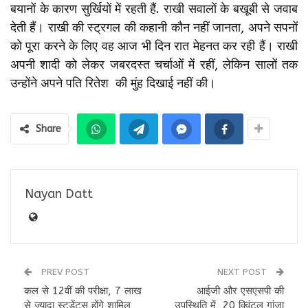
बयानों के कारण सुर्खियों में रहती हैं. राखी सवालों के बखूबी से जवाब
देती हैं। राखी की स्ट्रगल की कहानी कौन नहीं जानता, अपने सपनों
को पूरा करने के लिए वह आज भी दिन रात मेहनत कर रही हैं। राखी
अपनी शादी को लेकर जबरदस्त चर्चाओं में रहीं, लेकिन सालों तक
उन्होंने अपने पति रितेश की मुंह दिखाई नहीं की।
Share
Nayan Datt
PREV POST
NEXT POST
कल से 12वीं की परीक्षा, 7 लाख
आईजी और एसएसपी की
से ज्यादा स्टूडेंट्स होंगे शामिल
उपस्थिति में 20 क्विंटल गांजा