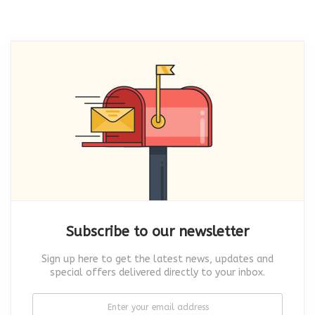
Subscribe to our newsletter
Sign up here to get the latest news, updates and
special offers delivered directly to your inbox.