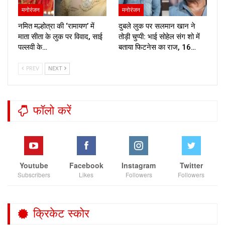
मनोरंजन
मनोरंजन
नमित मल्होत्रा की ‘रामायण’ में
दुबले लुक पर सलमान खान ने
माता सीता के लुक पर विवाद, साई
तोड़ी चुप्पी: भाई सोहेल संग शो में
पल्लवी के…
बताया फिटनेस का राज, 16…
PREV
NEXT
फॉलो करें
Youtube
Facebook
Instagram
Twitter
Subscribers
Likes
Followers
Followers
क्रिकेट स्कोर