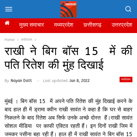
मुख्य समाचार
मध्यप्रदेश
छत्तीसगढ़
उत्तरप्रदेश
Home
मनोरंजन
राखी ने बिग बॉस 15 में की
पति रितेश की मुंह दिखाई
मनोरंजन
By
Nayan Datt
Last updated
Jun 8, 2022
मुंबई । बिग बॉस 15 में अपने पति रितेश की मुंह दिखाई करने के
बाद हाल ही में ड्रामा क्वीन राखी सावंत ने कहा है कि घर से बाहर
निकलने के बाद रितेश अब सिर्फ उनके अच्छे दोस्त हैं।राखी सावंत
सोशल मीडिया पर काफी एक्टिव रहती हैं। इन दिनों राखी जिम में
जमकर पसीना बहा रही हैं। हाल ही में राखी सावंत ने बिग बॉस 15