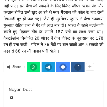
नहीं पाए। इस कैच को पकड़ने के लिए विकेट कीपर ऋषभ पंत और
कप्तान रोहित शर्मा खुद आ रहे थे मगर गेंदबाज की कॉल के बाद दोनों
खिलाड़ी दूर ही रुक गए। जैसे ही भुवनेश्वर कुमार ने कैच टपकाया
गुस्साए रोहित शर्मा ने गेंद को लात मार दी। भारत ने पहले बल्लेबाजी
करते हुए मेहमान टीम के सामने 187 रनों का लक्ष्य रखा था।
वेस्टइंडीज निर्धारित 20 ओवर में तीन विकेट के नुकसान पर 178
रन ही बना सकी। पॉवेल ने 36 गेंदों पर चार चौकों और 5 छक्कों की
मदद से 68 रन की नाबाद पारी खेली।
Share
Nayan Datt