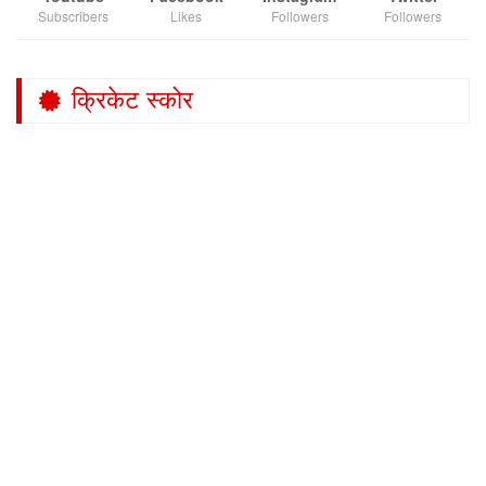
Subscribers
Likes
Followers
Followers
क्रिकेट स्कोर