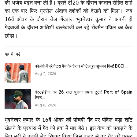
की अजेय बढ़त बना ली है। दूसरे टी20 के दौरान कप्तान रोहित शर्मा
का एक बार फिर गुस्सैल अंदाज दर्शकों को देखने को मिला। जब
16वें ओवर के दौरान तेज गेंदबाज भुवनेश्वर कुमार ने अपनी ही
गेंदबाजी के दौरान आतिशी बल्लेबाजी कर रहे रोवमैन पॉवेल का कैच
छोड़ा।
यह भी पढ़ें
कोलंबो में प्रैक्टिस मैच के दौरान चोटिल हुए शुभमन गिल! BCCI…
Aug 7, 2026
वेस्टइंडीज का 26 साल पुराना सपना टूटा! Port of Spain
टेस्ट…
Aug 6, 2026
भुवनेश्वर कुमार के 16वें ओवर की पांचवी गेंद पर पॉवेल बड़ा शॉट
खेलने के प्रयास में गेंद को हवा में मार बैठे। इस कैच को पकड़ने के
लिए भुवी ने काफी लेट रिएक्ट किया जिस वजह से वह गेंद को पकड़