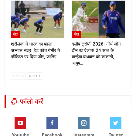
खेल
खेल
श्रीलंका में भारत का पहला
दलीप ट्रॉफी 2026: नॉर्थ जोन
अभ्यास सत्र: हेड कोच गंभीर ने
टीम का ऐलान! 24 साल के
फील्डिंग पर दिया जोर, जानिए…
कन्हैया वाधवान को कप्तानी,
आयुष…
PREV
NEXT
फॉलो करें
Youtube
Facebook
Instagram
Twitter