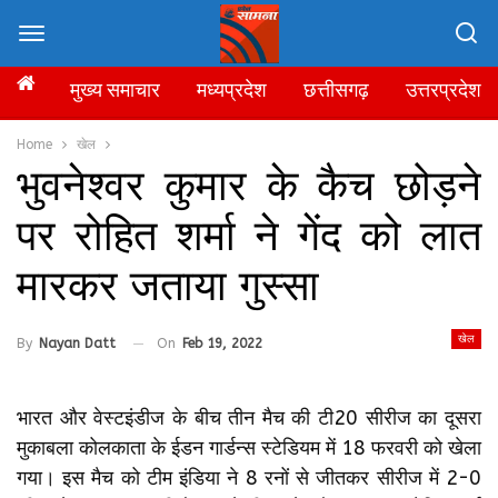
मुख्य समाचार
मध्यप्रदेश
छत्तीसगढ़
उत्तरप्रदेश
Home
खेल
भुवनेश्वर कुमार के कैच छोड़ने
पर रोहित शर्मा ने गेंद को लात
मारकर जताया गुस्सा
खेल
By
Nayan Datt
On
Feb 19, 2022
भारत और वेस्टइंडीज के बीच तीन मैच की टी20 सीरीज का दूसरा
मुकाबला कोलकाता के ईडन गार्डन्स स्टेडियम में 18 फरवरी को खेला
गया। इस मैच को टीम इंडिया ने 8 रनों से जीतकर सीरीज में 2-0