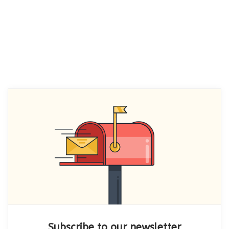
Subscribe to our newsletter