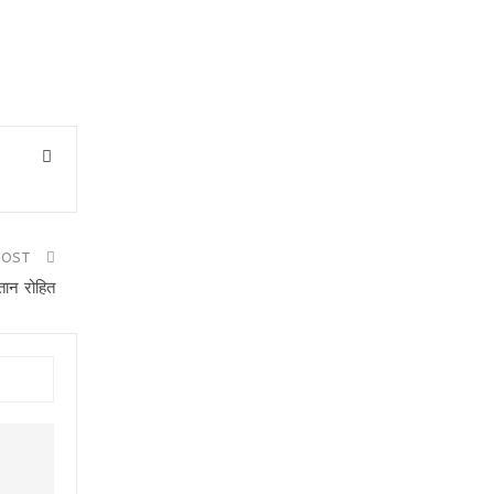
POST
तान रोहित