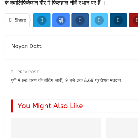
के क्वालिफिकेशन दौर में फिलहाल नौवें स्थान पर हैं ।
Share
Nayan Datt
PREV POST
यूपी में छठे चरण की वोटिंग जारी, 9 बजे तक 8.69 प्रतिशत मतदान
You Might Also Like