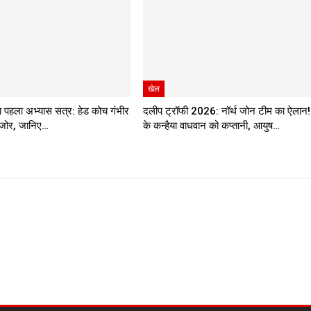
खेल
का पहला अभ्यास सत्र: हेड कोच गंभीर
दलीप ट्रॉफी 2026: नॉर्थ जोन टीम का ऐलान
ा जोर, जानिए…
के कन्हैया वाधवान को कप्तानी, आयुष…