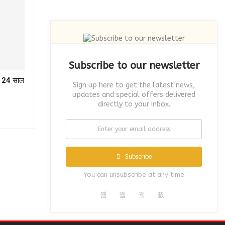
Subscribe to our newsletter
! 24 साल
Sign up here to get the latest news,
updates and special offers delivered
directly to your inbox.
Subscribe
You can unsubscribe at any time