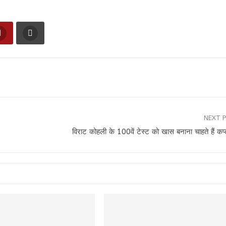
NEXT 
विराट कोहली के 100वें टेस्ट को खास बनाना चाहते हैं कप्