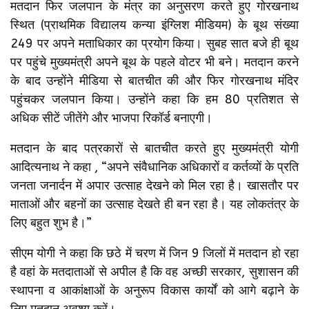
मतदान फिर जलपान के मंत्र का अनुसरण करते हुए गोरखनाथ
स्थित (प्राथमिक विद्यालय कन्या इंग्लिश मीडियम) के बूथ संख्या
249 पर अपने मताधिकार का प्रयोग किया। सुबह सात बजे ही बूथ
पर पहुंचे मुख्यमंत्री अपने बूथ के पहले वोटर भी बने। मतदान करने
के बाद उन्होंने मीडिया से बातचीत की और फिर गोरखनाथ मंदिर
पहुंचकर जलपान किया। उन्होंने कहा कि हम 80 प्रतिशत से
अधिक सीटें जीतेंगे और भाजपा रिकॉर्ड बनाएगी।
मतदान के बाद पत्रकारों से बातचीत करते हुए मुख्यमंत्री योगी
आदित्यनाथ ने कहा , “अपने संवैधानिक अधिकारों व कर्तव्यों के प्रति
जनता जनार्दन में अपार उत्साह देखने को मिल रहा है। खासतौर पर
माताओं और बहनों का उत्साह देखते ही बन रहा है। यह लोकतंत्र के
लिए बहुत शुभ है।”
सीएम योगी ने कहा कि छठे में चरण में जिन 9 जिलों में मतदान हो रहा
है वहां के मतदाताओं से अपील है कि वह अच्छी सरकार, सुशासन की
स्थापना व आकांक्षाओं के अनुरूप विकास कार्यों को आगे बढ़ाने के
लिए मतदान अवश्य करें।