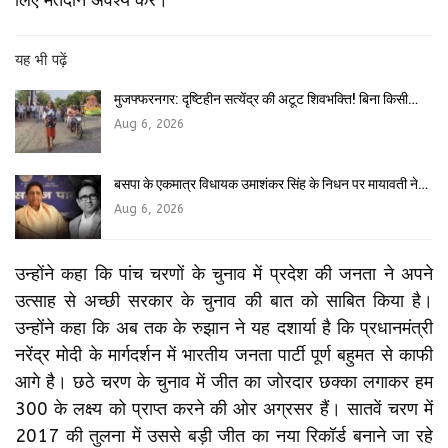
यह भी पढ़ें
मुजफ्फरनगर: दृष्टिहीन सत्येंद्र की अटूट शिवभक्ति! बिना किसी…
Aug 6, 2026
बसपा के एकमात्र विधायक उमाशंकर सिंह के निधन पर मायावती ने…
Aug 6, 2026
उन्होंने कहा कि पांच चरणों के चुनाव में प्रदेश की जनता ने अपने
उत्साह से अच्छी सरकार के चुनाव की बात को साबित किया है।
उन्होंने कहा कि अब तक के रुझान ने यह दशार्या है कि प्रधानमंत्री
नरेंद्र मोदी के मार्गदर्शन में भारतीय जनता पार्टी पूर्ण बहुमत से काफी
आगे है। छठे चरण के चुनाव में जीत का जोरदार छक्का लगाकर हम
300 के लक्ष्य को प्राप्त करने की ओर अग्रसर हैं। सातवें चरण में
2017 की तुलना में उससे बड़ी जीत का नया रिकॉर्ड बनाने जा रहे