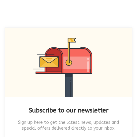
Subscribe to our newsletter
Sign up here to get the latest news, updates and
special offers delivered directly to your inbox.