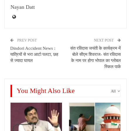
Nayan Datt
PREV POST
NEXT POST
Dindori Accident News :
संत रविदास जयंती के कार्यक्रम में
यात्रियों से भरा आटो पलटा, छह
बोले सीएम शिवराज- संत रविदास
से ज्‍यादा घायल
के नाम पर होगा भोपाल का ग्लोबल
स्किल पार्क
You Might Also Like
All