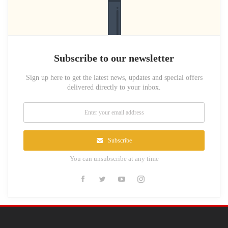
Subscribe to our newsletter
Sign up here to get the latest news, updates and special offers
delivered directly to your inbox.
Subscribe
You can unsubscribe at any time