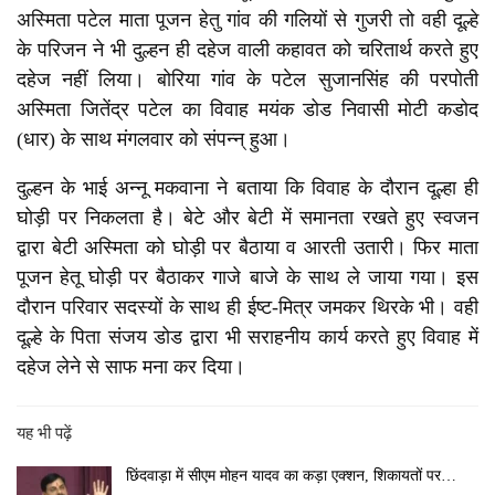
अस्मिता पटेल माता पूजन हेतु गांव की गलियों से गुजरी तो वही दूल्हे
के परिजन ने भी दुल्हन ही दहेज वाली कहावत को चरितार्थ करते हुए
दहेज नहीं लिया। बोरिया गांव के पटेल सुजानसिंह की परपोती
अस्मिता जितेंद्र पटेल का विवाह मयंक डोड निवासी मोटी कडोद
(धार) के साथ मंगलवार को संपन्न् हुआ।
दुल्हन के भाई अन्नू मकवाना ने बताया कि विवाह के दौरान दूल्हा ही
घोड़ी पर निकलता है। बेटे और बेटी में समानता रखते हुए स्वजन
द्वारा बेटी अस्मिता को घोड़ी पर बैठाया व आरती उतारी। फिर माता
पूजन हेतू घोड़ी पर बैठाकर गाजे बाजे के साथ ले जाया गया। इस
दौरान परिवार सदस्यों के साथ ही ईष्ट-मित्र जमकर थिरके भी। वही
दूल्हे के पिता संजय डोड द्वारा भी सराहनीय कार्य करते हुए विवाह में
दहेज लेने से साफ मना कर दिया।
यह भी पढ़ें
छिंदवाड़ा में सीएम मोहन यादव का कड़ा एक्शन, शिकायतों पर…