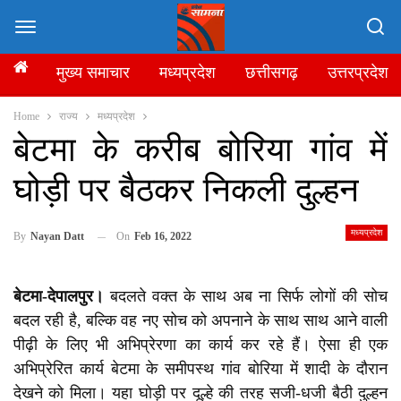
मुख्य समाचार
मध्यप्रदेश
छत्तीसगढ़
उत्तरप्रदेश
Home
राज्य
मध्यप्रदेश
बेटमा के करीब बोरिया गांव में
घोड़ी पर बैठकर निकली दुल्हन
मध्यप्रदेश
On
Feb 16, 2022
By
Nayan Datt
बेटमा-देपालपुर।
बदलते वक्त के साथ अब ना सिर्फ लोगों की सोच
बदल रही है, बल्कि वह नए सोच को अपनाने के साथ साथ आने वाली
पीढ़ी के लिए भी अभिप्रेरणा का कार्य कर रहे हैं। ऐसा ही एक
अभिप्रेरित कार्य बेटमा के समीपस्थ गांव बोरिया में शादी के दौरान
देखने को मिला। यहा घोड़ी पर दूल्हे की तरह सजी-धजी बैठी दुल्हन