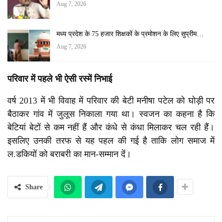
Aug 7, 2026
मध्य प्रदेश के 75 हजार शिक्षकों के प्रमोशन के लिए सुप्रीम…
Aug 7, 2026
परिवार में पहले भी ऐसी रस्में निभाई
वर्ष 2013 में भी विवाह में परिवार की बेटी मनीषा पटेल को घोड़ी पर
बैठाकर गांव में जुलूस निकाला गया था। स्वजन का कहना है कि
बेटियां बेटों से कम नहीं हैं और कंधे से कंधा मिलाकर चल रही हैं।
इसलिए उनकी तरफ से यह पहल की गई है ताकि लोग समाज में
ल.डकियों को बराबरी का मान-सम्मान दें।
Share