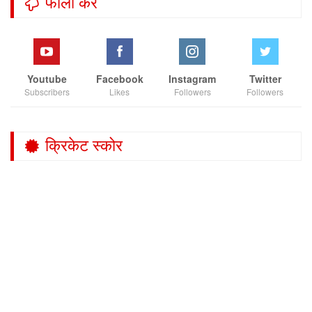
फॉलो करें
Youtube
Facebook
Instagram
Twitter
Subscribers
Likes
Followers
Followers
क्रिकेट स्कोर