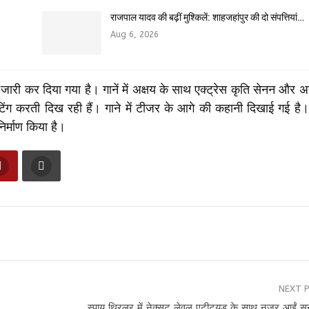
राजपाल यादव की बढ़ीं मुश्किलें: शाहजहांपुर की दो संपत्तियां…
Aug 6, 2026
 जारी कर दिया गया है। गानें में अक्षय के साथ एक्ट्रेस कृति सेनन और
टिंग करती दिख रही हैं। गाने में टीजर के आगे की कहानी दिखाई गई है।
िर्माण किया है।
NEXT 
स्पाय थ्रिलर में नेक्सट लेवल एटीट्यूड के साथ नजर आईं स