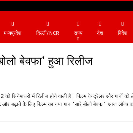
मध्यप्रदेश
दिल्ली/NCR
राज्य
देश
विदेश
े बोलो बेवफा’ हुआ रिलीज
22 को सिनेमाघरों में रिलीज होने वाली है। फिल्म के ट्रेलर और गानों को ले
ेंट और बढ़ाने के लिए फिल्म का नया गाना ‘सारे बोलो बेवफा’ आज लॉन्च 