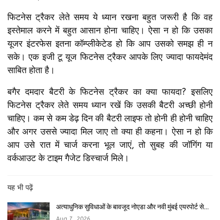
फिटनेस ट्रैकर लेते समय ये ध्यान रखना बहुत जरूरी है कि वह
इस्तेमाल करने में बहुत आसान होना चाहिए। ऐसा न हो कि उसका
यूजर इंटरफेस इतना कॉम्प्लीकेटेड हो कि आप उसको समझ ही न
सके। एक इजी टू यूज फिटनेस ट्रैकर आपके लिए ज्यादा फायदेमंद
साबित होता है।
बगैर दमदार बैटरी के फिटनेस ट्रैकर का क्या फायदा? इसलिए
फिटनेस ट्रैकर लेते समय ध्यान रखें कि उसकी बैटरी अच्छी होनी
चाहिए। कम से कम डेढ़ दिन की बैटरी लाइफ तो होनी ही होनी चाहिए
और अगर उससे ज्यादा मिल जाए तो क्या ही कहना। ऐसा न हो कि
आप उसे रात में चार्ज करना भूल जाएं, तो सुबह की जॉगिंग या
वर्कआउट के टाइम गैजेट डिस्चार्ज मिले।
यह भी पढ़ें
अत्याधुनिक सुविधाओं के बावजूद नोएडा और नवी मुंबई एयरपोर्ट से…
Aug 7, 2026