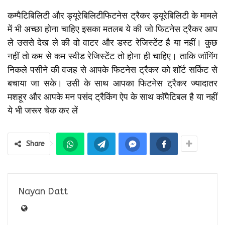
कम्पैटिबिलिटी और ड्यूरेबिलिटीफिटनेस ट्रैकर ड्यूरेबिलिटी के मामले
में भी अच्छा होना चाहिए इसका मतलब ये की जो फिटनेस ट्रैकर आप
ले उससे देख ले की वो वाटर और डस्ट रेजिस्टेंट है या नहीं। कुछ
नहीं तो कम से कम स्वीड रेजिस्टेंट तो होना ही चाहिए। ताकि जॉगिंग
निकले पसीने की वजह से आपके फिटनेस ट्रैकर को शॉर्ट सर्किट से
बचाया जा सके। उसी के साथ आपका फिटनेस ट्रैकर ज्यादातर
मशहूर और आपके मन पसंद ट्रैकिंग ऐप के साथ कॉपैटिबल है या नहीं
ये भी जरूर चेक कर लें
Share
Nayan Datt