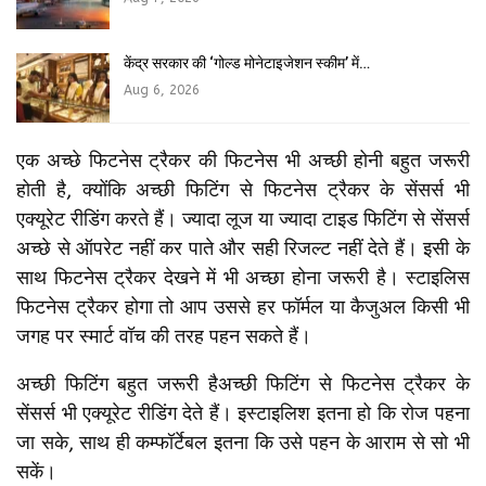
केंद्र सरकार की ‘गोल्ड मोनेटाइजेशन स्कीम’ में…
Aug 6, 2026
एक अच्छे फिटनेस ट्रैकर की फिटनेस भी अच्छी होनी बहुत जरूरी
होती है, क्योंकि अच्छी फिटिंग से फिटनेस ट्रैकर के सेंसर्स भी
एक्यूरेट रीडिंग करते हैं। ज्यादा लूज या ज्यादा टाइड फिटिंग से सेंसर्स
अच्छे से ऑपरेट नहीं कर पाते और सही रिजल्ट नहीं देते हैं। इसी के
साथ फिटनेस ट्रैकर देखने में भी अच्छा होना जरूरी है। स्टाइलिस
फिटनेस ट्रैकर होगा तो आप उससे हर फॉर्मल या कैजुअल किसी भी
जगह पर स्मार्ट वॉच की तरह पहन सकते हैं।
अच्छी फिटिंग बहुत जरूरी हैअच्छी फिटिंग से फिटनेस ट्रैकर के
सेंसर्स भी एक्यूरेट रीडिंग देते हैं। इस्टाइलिश इतना हो कि रोज पहना
जा सके, साथ ही कम्फॉर्टेबल इतना कि उसे पहन के आराम से सो भी
सकें।