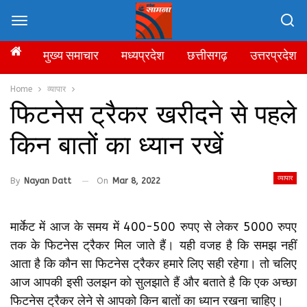
मुख्य समाचार
मध्यप्रदेश
छत्तीसगढ़
उत्तरप्रदेश
Home
व्यापार
फिटनेस ट्रैकर खरीदने से पहले
किन बातों का ध्यान रखें
व्यापार
By
Nayan Datt
On
Mar 8, 2022
मार्केट में आज के समय में 400-500 रुपए से लेकर 5000 रुपए
तक के फिटनेस ट्रैकर मिल जाते हैं। यही वजह है कि समझ नहीं
आता है कि कौन सा फिटनेस ट्रैकर हमारे लिए सही रहेगा। तो चलिए
आज आपकी इसी उलझन को सुलझाते हैं और बताते है कि एक अच्छा
फिटनेस ट्रैकर लेने से आपको किन बातों का ध्यान रखना चाहिए।