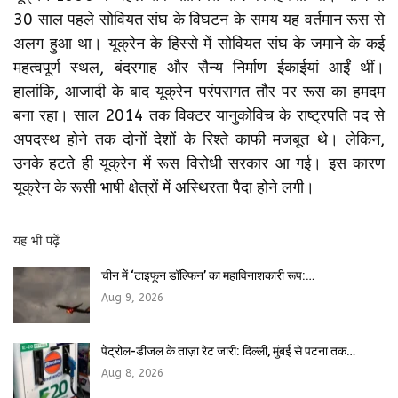
30 साल पहले सोवियत संघ के विघटन के समय यह वर्तमान रूस से
अलग हुआ था। यूक्रेन के हिस्से में सोवियत संघ के जमाने के कई
महत्वपूर्ण स्थल, बंदरगाह और सैन्य निर्माण ईकाईयां आईं थीं।
हालांकि, आजादी के बाद यूक्रेन परंपरागत तौर पर रूस का हमदम
बना रहा। साल 2014 तक विक्टर यानुकोविच के राष्ट्रपति पद से
अपदस्थ होने तक दोनों देशों के रिश्ते काफी मजबूत थे। लेकिन,
उनके हटते ही यूक्रेन में रूस विरोधी सरकार आ गई। इस कारण
यूक्रेन के रूसी भाषी क्षेत्रों में अस्थिरता पैदा होने लगी।
यह भी पढ़ें
चीन में ‘टाइफून डॉल्फिन’ का महाविनाशकारी रूप:…
Aug 9, 2026
पेट्रोल-डीजल के ताज़ा रेट जारी: दिल्ली, मुंबई से पटना तक…
Aug 8, 2026