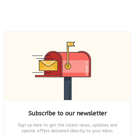
Subscribe to our newsletter
Sign up here to get the latest news, updates and
special offers delivered directly to your inbox.