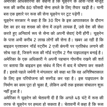
अमेरिकी अधिकारियों का कहना है कि यूक्रेन के आस-पास मौजूद
रूस की करीब 80 फीसदी सेना हमले के लिए तैयार खड़ी है। यानी
बस एक इशारे पर रूस की सेना यूक्रेन पर टूट पड़ेगी।
यूक्रेन सरकार ने कहा है कि 30 दिन के इस आपातकाल के दौरान
देश का हर वह शख्स को सेना में लड़ने लायक है, उसे देश की सेवा
करते हुए अनिवार्य रूप से सेना को अपनी सेवाएं देनी होंगी। यूक्रेन
के पास अभी करीब 2 लाख लोगों की सेना है। खबर आ रही है कि
बाइडन प्रशासन नॉर्ड स्ट्रीम 2 एजी कंपनी पर प्रतिबंध लगाने की
सोच रहा है, जिसने रूस की नॉर्ड स्ट्रीम 2 गैस पाइपलाइन बनाई है।
अमेरिका के एक अधिकारी ने अपनी पहचान गोपनीय रखने की शर्त
पर बताया कि बाइडन इस संबंध में दिन में बाद में घोषणा कर सकते
हैं। इससे पहले जर्मनी ने मंगलवार को कहा था कि वह अनिश्चितकाल
के लिए इस परियोजना को सस्पेंड कर रहा है। इस पाइपालन के
निर्माण का काम पूरा हो चुका है, लेकिन अभी तक इसका संचालन शुरू
नहीं हुआ है।
अमेरिका ने यूक्रेन को चेतावनी दी है कि अगले 48 घंटे में रूस की
तरफ से यूक्रेन पर हमला हो सकता है। चेतावनी में कहा है कि रूस