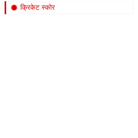
क्रिकेट स्कोर