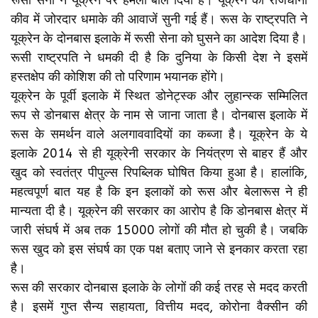
कीव में जोरदार धमाके की आवाजें सुनी गई हैं। रूस के राष्‍ट्रपति ने
यूक्रेन के दोनबास इलाके में रूसी सेना को घुसने का आदेश दिया है।
रूसी राष्‍ट्रपति ने धमकी दी है क‍ि दुनिया के किसी देश ने इसमें
हस्‍तक्षेप की कोशिश की तो परिणाम भयानक होंगे।
यूक्रेन के पूर्वी इलाके में स्थित डोनेट्स्क और लुहान्स्क सम्मिलित
रूप से डोनबास क्षेत्र के नाम से जाना जाता है। दोनबास इलाके में
रूस के समर्थन वाले अलगाववादियों का कब्जा है। यूक्रेन के ये
इलाके 2014 से ही यूक्रेनी सरकार के नियंत्रण से बाहर हैं और
खुद को स्वतंत्र पीपुल्स रिपब्लिक घोषित किया हुआ है। हालांकि,
महत्‍वपूर्ण बात यह है कि इन इलाकों को रूस और बेलारूस ने ही
मान्यता दी है। यूक्रेन की सरकार का आरोप है कि डोनबास क्षेत्र में
जारी संघर्ष में अब तक 15000 लोगों की मौत हो चुकी है। जबकि
रूस खुद को इस संघर्ष का एक पक्ष बताए जाने से इनकार करता रहा
है।
रूस की सरकार दोनबास इलाके के लोगों की कई तरह से मदद करती
है। इसमें गुप्त सैन्य सहायता, वित्तीय मदद, कोरोना वैक्सीन की