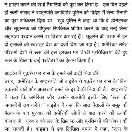
ने हमला करने की सभी तैयारियों को पूरा कर लिया है। एक दिन पहले
ही रूसी संसद ने राष्ट्रपति व्लादिमीर पुतिन को विदेश में सैन्य तैनाती
का पूरा अधिकार दिया था। खुद पुतिन ने कहा था कि वे डोनेट्स्क
और लुहान्स्क को पीपुल्स रिपब्लिक घोषित करने के बाद उन्हें सैन्य
सहायता प्रदान करने पर विचार कर रहे हैं। यूक्रेन की तरफ से इन
दो इलाकों को स्वतंत्र देश का दर्जा दिया जा रहा है। अमेरिका समेत
पश्चिमी देशों ने रूस की इस हरकत पर तीखी प्रतिक्रिया देते हुए
रूस के खिलाफ कई प्रतिबंधों का ऐलान किया है।
बाइडेन ने यूक्रेन पर रूस के हमले की कड़ी निंदा की-
उधर, अमेरिका के राष्ट्रपति जो बाइडेन ने यूक्रेन पर रूस के ‘बिना
उकसावे वाले और अकारण’ हमले के इरादे की निंदा की है। राष्ट्रपति
ने कहा कि अमेरिका और उसके सहयोगी इसके लिए ‘रूस की
जवाबदेही तय करेंगे।’ बाइडेन ने कहा कि सात नेताओं के समूह की
बैठक के बाद गुरुवार को अमेरिकी लोगों से बात करने की उनकी
योजना है। गुरुवार को रूस के खिलाफ और प्रतिबंधों की घोषणा की
जा सकती है। बाइडन ने एक लिखित बयान में कहा, ‘रूस के