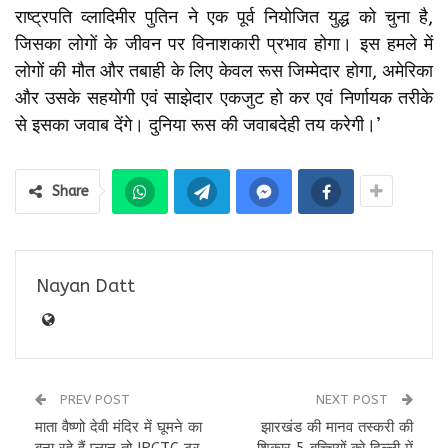
राष्ट्रपति व्लादिमीर पुतिन ने एक पूर्व नियोजित युद्ध को चुना है,
जिसका लोगों के जीवन पर विनाशकारी प्रभाव होगा। इस हमले में
लोगों की मौत और तबाही के लिए केवल रूस जिम्मेदार होगा, अमेरिका
और उसके सहयोगी एवं साझेदार एकजुट हो कर एवं निर्णायक तरीके
से इसका जवाब देंगे। दुनिया रूस की जवाबदेही तय करेगी।’
Share
Nayan Datt
PREV POST
NEXT POST
माता वैष्णो देवी मंदिर में घूमने का
झारखंड की मानव तस्करी की
बना रहे हैं प्लान तो IRCTC टूर
शिकार 5 बच्चियों को दिल्ली में