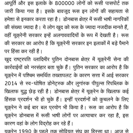
आपूर्ति और इस इलाके के 800000 लोगों को रूसी पासपोर्ट तक
जारी किया गया है। इसके बावजूद रूस इन लोगों की सहायता से
हमेशा से इनकार करता रहा है। डोनबास क्षेत्र में रूसी भाषी नागरिकों
की संख्या ज्यादा है। ये लोग खुद को रूस के ज्यादा नजदीक मानते हैं,
वहीं यूक्रेनी सरकार इन्हें अलगाववादियों के रूप में देखती है। रूस
की सरकार का आरोप है कि यूक्रेनी सरकार इन इलाकों में बड़े पैमाने
पर हिंसा कर रही है।
खुद राष्ट्रपति व्लादिमीर पुतिन दोनबास क्षेत्र में यूक्रेनी सेना की
कार्रवाईयों को नरसंहार बता चुके हैं। पुतिन सरकार का आरोप है कि
यूक्रेन में पश्चिम समर्थित तख्तापलट के कारण सत्ता में आई सरकार
2014 से स्व-घोषित डोनेट्स्क और लुगांस्क पीपुल्स रिपब्लिक के
खिलाफ युद्ध छेड़ रही है। डोनबास क्षेत्र में यूक्रेन के खिलाफ कई
हिंसक प्रदर्शन भी हो चुके हैं। इन्हीं प्रदर्शनों को कुचलने के लिए
यूक्रेन ने कई बार बल प्रयोग भी किया है। रूस का आरोप है कि
यूक्रेन डोनबास में रूसी भाषी लोगों पर अत्याचार कर रहा है, इस
कारण वहां के लोग विद्रोह कर रहे हैं।
यूक्रेन 1990 के पहले तक सोवियत संघ का हिस्सा था। आज से