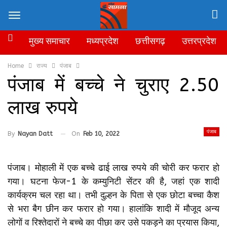
मुख्य समाचार
मध्यप्रदेश
छत्तीसगढ़
उत्तरप्रदेश
Home
राज्य
पंजाब
पंजाब में बच्चे ने चुराए 2.50
लाख रुपये
पंजाब
By
Nayan Datt
On
Feb 10, 2022
पंजाब। मोहाली में एक बच्चे ढाई लाख रुपये की चोरी कर फरार हो
गया। घटना फेज-1 के कम्युनिटी सेंटर की है, जहां एक शादी
कार्यक्रम चल रहा था। तभी दुल्हन के पिता से एक छोटा बच्चा कैश
से भरा बैग छीन कर फरार हो गया। हालांकि शादी में मौजूद अन्य
लोगों व रिश्तेदारों ने बच्चे का पीछा कर उसे पकड़ने का प्रयास किया,