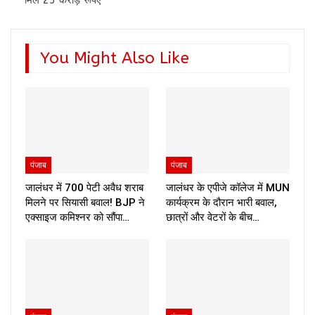
You Might Also Like
पंजाब
पंजाब
जालंधर में 700 पेटी अवैध शराब
जालंधर के एपीजे कॉलेज में MUN
मिलने पर सियासी बवाल! BJP ने
कार्यक्रम के दौरान भारी बवाल,
एक्साइज कमिश्नर को सौंपा…
छात्रों और वेटरों के बीच…