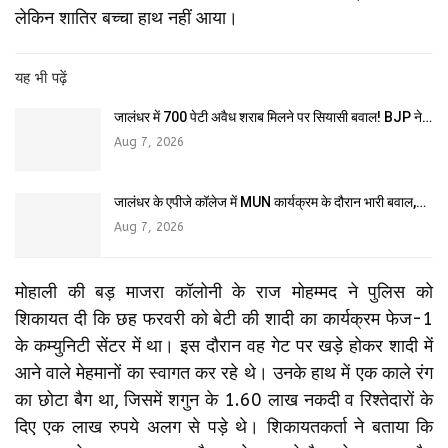
लेकिन शातिर बच्चा हाथ नहीं आया।
यह भी पढ़ें
जालंधर में 700 पेटी अवैध शराब मिलने पर सियासी बवाल! BJP ने…
Aug 7, 2026
जालंधर के एपीजे कॉलेज में MUN कार्यक्रम के दौरान भारी बवाल,…
Aug 7, 2026
मोहाली की बड़ माजरा कॉलोनी के राज मोहम्मद ने पुलिस को
शिकायत दी कि छह फरवरी को बेटी की शादी का कार्यक्रम फेज-1
के कम्युनिटी सेंटर में था। इस दौरान वह गेट पर खड़े होकर शादी में
आने वाले मेहमानों का स्वागत कर रहे थे। उनके हाथ में एक काले रंग
का छोटा बैग था, जिसमें शगुन के 1.60 लाख नकदी व रिश्तेदारों के
दिए एक लाख रुपये अलग से पड़े थे। शिकायतकर्ता ने बताया कि