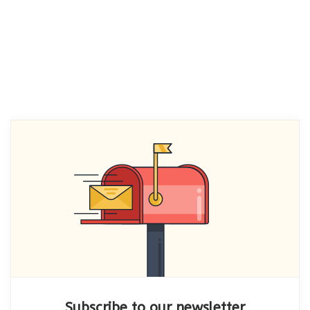
Subscribe to our newsletter