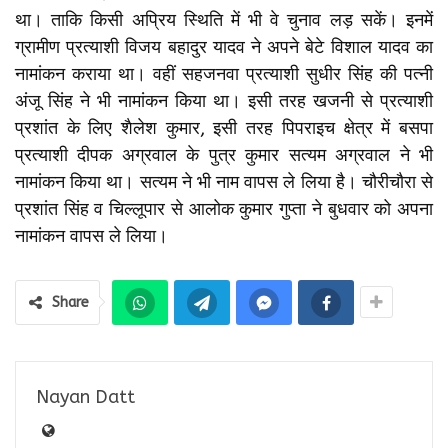
था। ताकि किसी अप्रिय स्थिति में भी वे चुनाव लड़ सकें। इनमें
ग्रामीण प्रत्याशी विजय बहादुर यादव ने अपने बेटे विशाल यादव का
नामांकन कराया था। वहीं सहजनवा प्रत्याशी सुधीर सिंह की पत्नी
अंजू सिंह ने भी नामांकन किया था। इसी तरह खजनी से प्रत्याशी
प्रशांत के लिए शैलेश कुमार, इसी तरह पिपराइच क्षेत्र में बसपा
प्रत्याशी दीपक अग्रवाल के पुत्र कुमार सत्यम अग्रवाल ने भी
नामांकन किया था। सत्यम ने भी नाम वापस ले लिया है। चौरीचौरा से
प्रशांत सिंह व चिल्लूपार से आलोक कुमार गुप्ता ने बुधवार को अपना
नामांकन वापस ले लिया।
Share
Nayan Datt