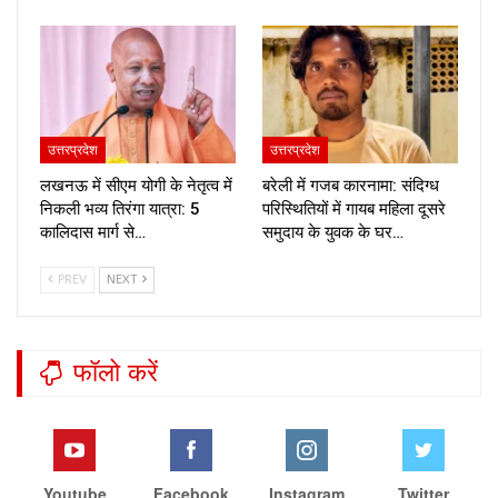
उत्तरप्रदेश
उत्तरप्रदेश
लखनऊ में सीएम योगी के नेतृत्व में
बरेली में गजब कारनामा: संदिग्ध
निकली भव्य तिरंगा यात्रा: 5
परिस्थितियों में गायब महिला दूसरे
कालिदास मार्ग से…
समुदाय के युवक के घर…
PREV
NEXT
फॉलो करें
Youtube
Facebook
Instagram
Twitter