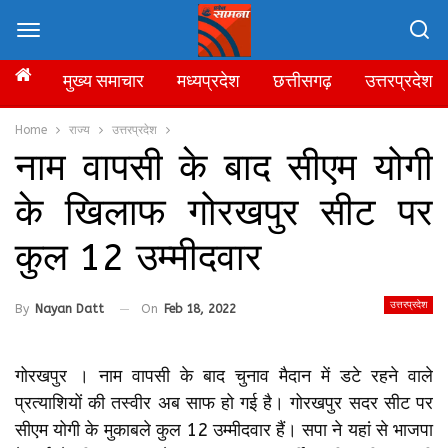
मुख्य समाचार
मध्यप्रदेश
छत्तीसगढ़
उत्तरप्रदेश
Home
राज्य
उत्तरप्रदेश
नाम वापसी के बाद सीएम योगी
के खिलाफ गोरखपुर सीट पर
कुल 12 उम्‍मीदवार
उत्तरप्रदेश
By
Nayan Datt
On
Feb 18, 2022
गोरखपुर । नाम वापसी के बाद चुनाव मैदान में डटे रहने वाले
प्रत्याशियों की तस्वीर अब साफ हो गई है। गोरखपुर सदर सीट पर
सीएम योगी के मुकाबले कुल 12 उम्‍मीदवार हैं। सपा ने यहां से भाजपा