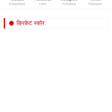
Subscribers
Likes
Followers
Followers
क्रिकेट स्कोर