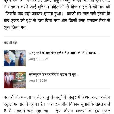
ने मतदान करने आईं मुस्लिम महिलाओं से हिजाब हटाने की मांग की
जिसके बाद वहां जमकर हंगामा हुआ। काफी देर तक चले हंगामे के
बाद एजेंट को बूथ से हटा दिया गया और किसी तरह मतदान फिर से
शुरू किया गया।
यह भी पढ़ें
आंध्र प्रदेश: शक के चलते बीटेक छात्रा की निर्मम हत्या,…
Aug 10, 2026
संबलपुर में ‘हर घर तिरंगा’ यात्रा की धूम:…
Aug 9, 2026
बता दें कि मामला तमिलनाडु के मदुरै के मेलूर में स्थित अल-अमीन
स्कूल मतदान केंद्र का है। जहां स्थानीय निकाय चुनाव के तहत वार्ड
8 में मतदान चल रहा था। इस दौरान भाजपा के बूथ एजेंट