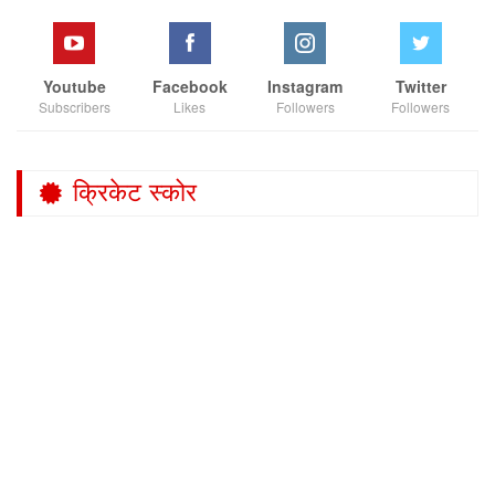
Youtube
Facebook
Instagram
Twitter
Subscribers
Likes
Followers
Followers
क्रिकेट स्कोर