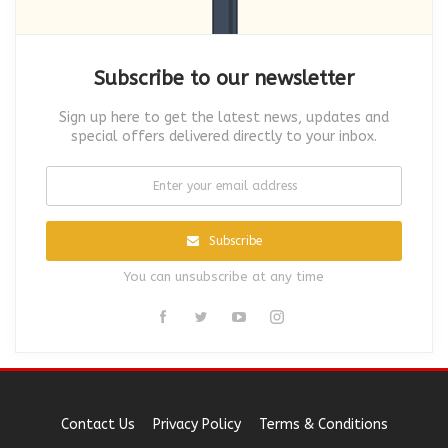
Subscribe to our newsletter
Sign up here to get the latest news, updates and
special offers delivered directly to your inbox.
Subscribe
You can unsubscribe at any time
Contact Us
Privacy Policy
Terms & Conditions