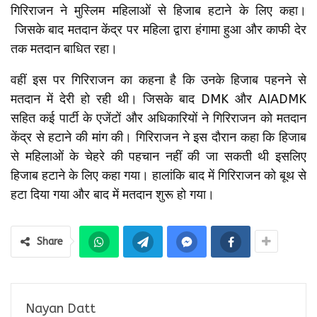
गिरिराजन ने मुस्लिम महिलाओं से हिजाब हटाने के लिए कहा।
जिसके बाद मतदान केंद्र पर महिला द्वारा हंगामा हुआ और काफी देर
तक मतदान बाधित रहा।
वहीं इस पर गिरिराजन का कहना है कि उनके हिजाब पहनने से
मतदान में देरी हो रही थी। जिसके बाद DMK और AIADMK
सहित कई पार्टी के एजेंटों और अधिकारियों ने गिरिराजन को मतदान
केंद्र से हटाने की मांग की। गिरिराजन ने इस दौरान कहा कि हिजाब
से महिलाओं के चेहरे की पहचान नहीं की जा सकती थी इसलिए
हिजाब हटाने के लिए कहा गया। हालांकि बाद में गिरिराजन को बूथ से
हटा दिया गया और बाद में मतदान शुरू हो गया।
Share
Nayan Datt