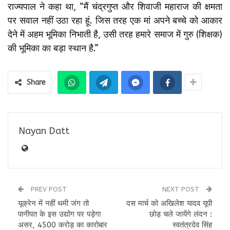
राज्यपाल ने कहा था, “मैं चंद्रगुप्त और शिवाजी महाराज की क्षमता
पर सवाल नहीं उठा रहा हूं. जिस तरह एक मां अपने बच्चे को आकार
देने में अहम भूमिका निभाती है, उसी तरह हमारे समाज में गुरु (शिक्षक)
की भूमिका का बड़ा स्थान है.”
Share
Nayan Datt
PREV POST
NEXT POST
यूक्रेन में नहीं थमी जंग तो
दस मार्च को अखिलेश यादव यूपी
पानीपत के इस उद्योग पर पड़ेगा
छोड़ चले जायेंगे लंदन :
असर, 4500 करोड़ का कारोबार
स्वतंत्रदेव सिंह