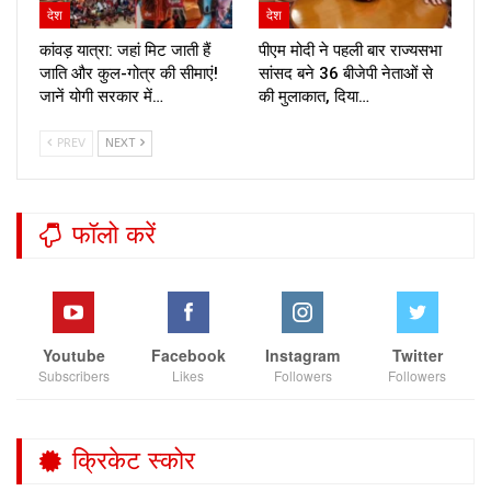
देश
देश
कांवड़ यात्रा: जहां मिट जाती हैं
पीएम मोदी ने पहली बार राज्यसभा
जाति और कुल-गोत्र की सीमाएं!
सांसद बने 36 बीजेपी नेताओं से
जानें योगी सरकार में…
की मुलाकात, दिया…
PREV
NEXT
फॉलो करें
Youtube
Facebook
Instagram
Twitter
Subscribers
Likes
Followers
Followers
क्रिकेट स्कोर