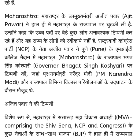
रहे हैं.
Maharashtra: महाराष्ट्र के उपमुख्यमंत्री अजीत पवार (Ajit
Pawar) ने हाल ही में महाराष्ट्र के राज्यपाल पर चुटकी ली है.
उन्होंने कहा कि उच्च पदों पर बैठे कुछ लोग अनावश्यक टिप्पणी कर
रहे हैं और यह राज्य के लोगों को स्वीकार्य नहीं है. राष्ट्रवादी कांग्रेस
पार्टी (NCP) के नेता अजीत पवार ने पुणे (Pune) के एमआईटी
कॉलेज मैदान में महाराष्ट्र (Maharashtra) के राज्यपाल भगत
सिंह कोश्यारी (Governor Bhagat Singh Koshyari) पर
टिप्पणी की, जहां प्रधानमंत्री नरेंद्र मोदी (PM Narendra
Modi) और राज्यपाल विभिन्न विकास परियोजनाओं के उद्घाटन के
दौरान मौजूद थे.
अजित पवार ने की टिप्पणी
विशेष रूप से, महाराष्ट्र में सत्तारूढ़ महा विकास अघाड़ी ((MVA-
comprising the Shiv Sena, NCP and Congress)) के
कुछ नेताओं के साथ-साथ भाजपा (BJP) ने हाल ही में राज्यपाल