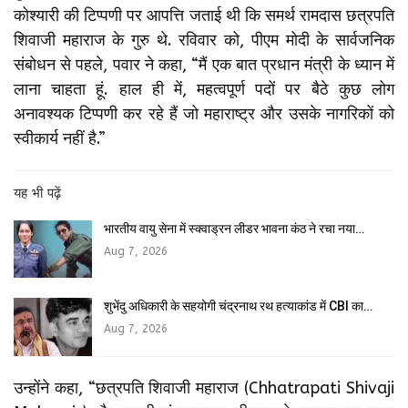
कोश्यारी की टिप्पणी पर आपत्ति जताई थी कि समर्थ रामदास छत्रपति
शिवाजी महाराज के गुरु थे. रविवार को, पीएम मोदी के सार्वजनिक
संबोधन से पहले, पवार ने कहा, “मैं एक बात प्रधान मंत्री के ध्यान में
लाना चाहता हूं. हाल ही में, महत्वपूर्ण पदों पर बैठे कुछ लोग
अनावश्यक टिप्पणी कर रहे हैं जो महाराष्ट्र और उसके नागरिकों को
स्वीकार्य नहीं है.”
यह भी पढ़ें
भारतीय वायु सेना में स्क्वाड्रन लीडर भावना कंठ ने रचा नया…
Aug 7, 2026
शुभेंदु अधिकारी के सहयोगी चंद्रनाथ रथ हत्याकांड में CBI का…
Aug 7, 2026
उन्होंने कहा, “छत्रपति शिवाजी महाराज (Chhatrapati Shivaji