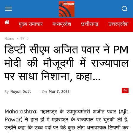
मुख्य समाचार
मध्यप्रदेश
छत्तीसगढ़
उत्तरप्रदेश
Home
देश
डिप्टी सीएम अजित पवार ने PM
मोदी की मौजूदगी में राज्यापाल
पर साधा निशाना, कहा…
देश
By
Nayan Datt
On
Mar 7, 2022
Maharashtra: महाराष्ट्र के उपमुख्यमंत्री अजीत पवार (Ajit
Pawar) ने हाल ही में महाराष्ट्र के राज्यपाल पर चुटकी ली है.
उन्होंने कहा कि उच्च पदों पर बैठे कुछ लोग अनावश्यक टिप्पणी कर