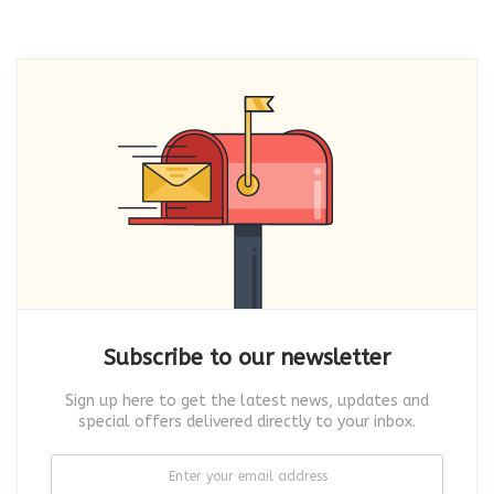
Subscribe to our newsletter
Sign up here to get the latest news, updates and
special offers delivered directly to your inbox.