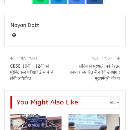
Nayan Datt
PREV POST
NEXT POST
CBSE 10वीं व 12वीं की
सांख्यिकी प्रणाली को बेहतर
प्रैक्टिकल परीक्षाएं 2 मार्च से
बनाकर जनहित में करेंगे उपयोग :
होंगी आयेाजित
मुख्यमंत्री चौहान
You Might Also Like
All