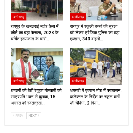
छत्तीसगढ़
छत्तीसगढ़
रायपुर के खमतराई मर्डर केस में
रायपुर में स्कूली बच्चों की सुरक्षा
कोर्ट का बड़ा फैसला, 2023 के
को लेकर ट्रैफिक पुलिस का बड़ा
चर्चित हत्याकांड के चारों…
एक्शन, 340 वाहनों…
छत्तीसगढ़
छत्तीसगढ़
धमतरी की बेटी रेणुका गोस्वामी को
धमतरी में एक्शन मोड में प्रशासन:
राष्ट्रपति भवन से बुलावा, 15
कलेक्टर के निर्देश पर स्कूल बसों
अगस्त को स्वतंत्रता…
की चेकिंग, 2 बिना…
PREV
NEXT