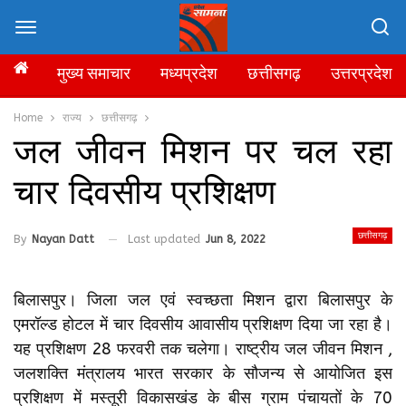
मुख्य समाचार
मध्यप्रदेश
छत्तीसगढ़
उत्तरप्रदेश
Home
राज्य
छत्तीसगढ़
जल जीवन मिशन पर चल रहा
चार दिवसीय प्रशिक्षण
छत्तीसगढ़
By
Nayan Datt
Last updated
Jun 8, 2022
बिलासपुर। जिला जल एवं स्वच्छता मिशन द्वारा बिलासपुर के
एमरॉल्ड होटल में चार दिवसीय आवासीय प्रशिक्षण दिया जा रहा है।
यह प्रशिक्षण 28 फरवरी तक चलेगा। राष्ट्रीय जल जीवन मिशन ,
जलशक्ति मंत्रालय भारत सरकार के सौजन्य से आयोजित इस
प्रशिक्षण में मस्तूरी विकासखंड के बीस ग्राम पंचायतों के 70