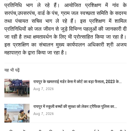
प्रतिनिधि भाग ले रहे हैं। आयोजित प्रशिक्षण में गांव के
सरपंच,उपसरपंच, वार्ड के पंच, ग्राम जल स्वच्छता समिति के सदस्य
तथा पंचायत सचिव भाग ले रहे हैं। इस प्रशिक्षण में शामिल
प्रतिनिधियों को जल जीवन से जुड़े विभिन्न पहलुओं की जानकारी दी
जा रही है तथा क्षमतावर्धन के लिए भी प्रोत्साहित किया जा रहा है।
इस प्रशक्षिण का संचालन मुख्य कार्यपालन अधिकारी श्री अजय
महापात्रा के द्वारा किया जा रहा है।
यह भी पढ़ें
रायपुर के खमतराई मर्डर केस में कोर्ट का बड़ा फैसला, 2023 के…
Aug 7, 2026
रायपुर में स्कूली बच्चों की सुरक्षा को लेकर ट्रैफिक पुलिस का…
Aug 7, 2026