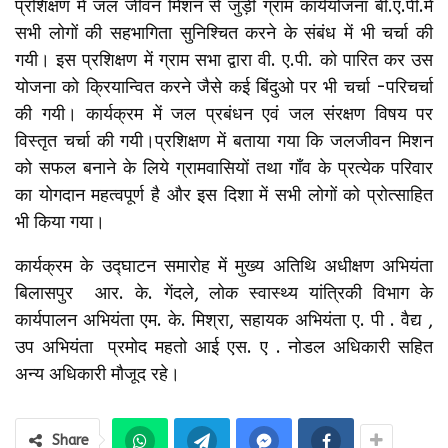
प्रशिक्षण में जल जीवन मिशन से जुड़ी ग्राम कार्ययोजना बी.ए.पी.मे
सभी लोगों की सहभागिता सुनिश्चित करने के संबंध में भी चर्चा की
गयी। इस प्रशिक्षण में ग्राम सभा द्वारा वी. ए.पी. को पारित कर उस
योजना को क्रियान्वित करने जैसे कई बिंदुओ पर भी चर्चा -परिचर्चा
की गयी। कार्यक्रम में जल प्रबंधन एवं जल संरक्षण विषय पर
विस्तृत चर्चा की गयी।प्रशिक्षण में बताया गया कि जलजीवन मिशन
को सफल बनाने के लिये ग्रामवासियों तथा गाँव के प्रत्येक परिवार
का योगदान महत्वपूर्ण है और इस दिशा में सभी लोगों को प्रोत्साहित
भी किया गया।
कार्यक्रम के उद्घाटन समारोह में मुख्य अतिथि अधीक्षण अभियंता
बिलासपुर आर. के. गेंदले, लोक स्वास्थ्य यांत्रिकी विभाग के
कार्यपालन अभियंता एम. के. मिश्रा, सहायक अभियंता ए. पी . वैद्य ,
उप अभियंता प्रमोद महतो आई एस. ए . नोडल अधिकारी सहित
अन्य अधिकारी मौजूद रहे।
Share