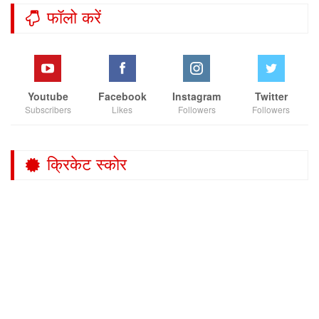
फॉलो करें
Youtube
Facebook
Instagram
Twitter
Subscribers
Likes
Followers
Followers
क्रिकेट स्कोर