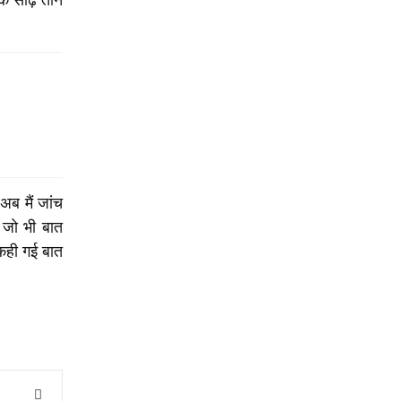
अब मैं जांच
 जो भी बात
 कही गई बात