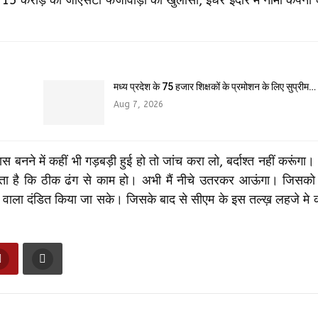
मध्य प्रदेश के 75 हजार शिक्षकों के प्रमोशन के लिए सुप्रीम…
Aug 7, 2026
बनने में कहीं भी गड़बड़ी हुई हो तो जांच करा लो, बर्दाश्त नहीं करूंगा। 
थमिकता है कि ठीक ढंग से काम हो। अभी मैं नीचे उतरकर आऊंगा। जिसको
रने वाला दंडित किया जा सके। जिसके बाद से सीएम के इस तल्ख़ लहजे मे