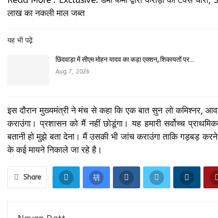
लाख का नकली माल जब्त
यह भी पढ़ें
छिंदवाड़ा में सीएम मोहन यादव का कड़ा एक्शन, शिकायतों पर…
Aug 7, 2026
इस दौरान मुख्यमंत्री ने मंच से कहा कि एक बात सुन लो कमिश्नर, आवास 
कराउंगा। प्रशासन को मैं नहीं छोडूंगा। यह हमारी सर्वोच्च प्रा
बतानी हो मुझे बता देना। मैं उसकी भी जांच कराउंगा ताकि गड़बड़ क
के कई मायने निकाले जा रहे है।
Share