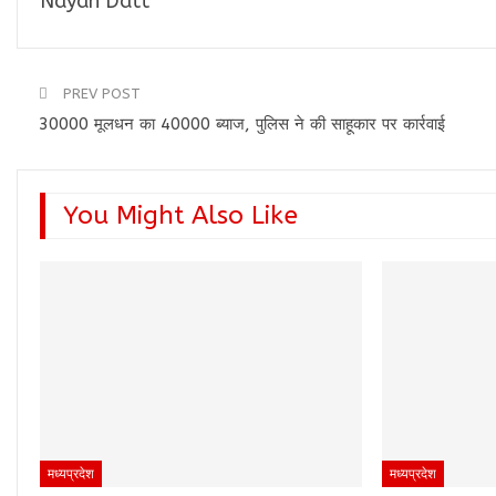
Nayan Datt
PREV POST
30000 मूलधन का 40000 ब्याज, पुलिस ने की साहूकार पर कार्रवाई
You Might Also Like
मध्यप्रदेश
मध्यप्रदेश