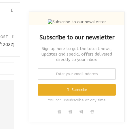
Subscribe to our newsletter
POST
री 2022)
Sign up here to get the latest news,
updates and special offers delivered
directly to your inbox.
Subscribe
You can unsubscribe at any time