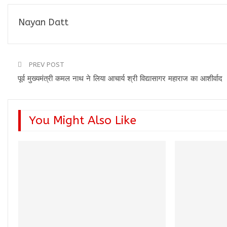
Nayan Datt
PREV POST
पूर्व मुख्यमंत्री कमल नाथ ने लिया आचार्य श्री विद्यासागर महाराज का आशीर्वाद
You Might Also Like