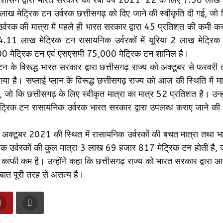
लाख मेट्रिक टन उर्वरक छत्तीसगढ़ को दिए जाने की स्वीकृति दी गई, जो 
 उर्वरक की मात्रा में पहले ही भारत सरकार द्वारा 45 प्रतिशत की कमी क
4.11 लाख मेट्रिक टन रासायनिक उर्वरकों में यूरिया 2 लाख मेट्रिक
0 मेट्रिक टन एवं एसएसपी 75,000 मेट्रिक टन शामिल है।
क टन के विरूद्ध भारत सरकार द्वारा छत्तीसगढ़ राज्य को अक्टूबर से फरव
ा है। सप्लाई प्लान के विरूद्ध छत्तीसगढ़ राज्य को आज की स्थिति में 
जो कि छत्तीसगढ़ के लिए स्वीकृत मात्रा का मात्र 52 प्रतिशत है। उन्ह
्रिक टन रासायनिक उर्वरक भारत सरकार द्वारा उपलब्ध कराए जाने की
एक अक्टूबर 2021 की स्थित में रासायनिक उर्वरकों की बचत मात्रा तथा
ायनिक उर्वरकों की कुल मात्रा 3 लाख 69 हजार 817 मेट्रिक टन होती है,
 काफी कम है। उन्होंने कहा कि छत्तीसगढ़ राज्य को भारत सरकार द्वारा 
ात पूरी तरह से असत्य है।