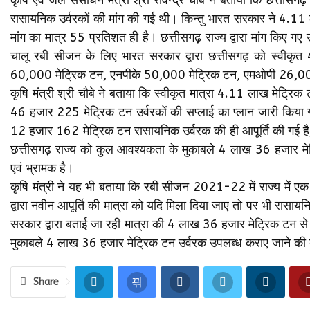
रासायनिक उर्वरकों की मांग की गई थी। किन्तु भारत सरकार ने 4.11 
मांग का मात्र 55 प्रतिशत ही है। छत्तीसगढ़ राज्य द्वारा मांग किए गए
चालू रबी सीजन के लिए भारत सरकार द्वारा छत्तीसगढ़ को स्वीकृत 
60,000 मेट्रिक टन, एनपीके 50,000 मेट्रिक टन, एमओपी 26,00
कृषि मंत्री श्री चौबे ने बताया कि स्वीकृत मात्रा 4.11 लाख मेट्रि
46 हजार 225 मेट्रिक टन उर्वरकों की सप्लाई का प्लान जारी किया गय
12 हजार 162 मेट्रिक टन रासायनिक उर्वरक की ही आपूर्ति की गई है, 
छत्तीसगढ़ राज्य को कुल आवश्यकता के मुकाबले 4 लाख 36 हजार मेट
एवं भ्रामक है।
कृषि मंत्री ने यह भी बताया कि रबी सीजन 2021-22 में राज्य में 
द्वारा नवीन आपूर्ति की मात्रा को यदि मिला दिया जाए तो पर भी रास
सरकार द्वारा बताई जा रही मात्रा की 4 लाख 36 हजार मेट्रिक टन से
मुकाबले 4 लाख 36 हजार मेट्रिक टन उर्वरक उपलब्ध कराए जाने की ब
Share