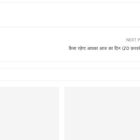
NEXT 
कैसा रहेगा आपका आज का दिन (20 फ़रव