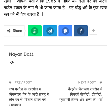
रहेगा | आपको बता दें कि 1965 में निर्मित बोमडिला मठ को जेंटसे
गाडेन रब्बल के नाम से भी जाना जाता है |यह बौद्ध धर्म के एक खास
रूप को भी पेश करता है |
Share
Nayan Datt
PREV POST
NEXT POST
मध्य प्रदेश के खरगोन में
केंद्रीय विद्यालय रायसेन में
ऑनलाइन गेम के आदी छात्र ने
निकली पीजीटी, टीजीटी,
लोन एप से परेशान होकर की
प्राइमरी टीचर और अन्य की भर्ती
आत्महत्या