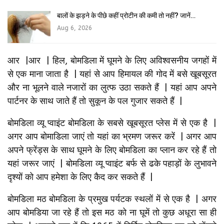
बालों के झड़ने के पीछे कहीं प्रोटीन की कमी तो नहीं? जानें…
Aug 6, 2026
आर |आर | हिल, बोमडिला में घूमने के लिए अविश्वसनीय जगहों में
से एक माना जाता है | यहां से आप हिमायल की गोद में बसे खूबसूरत
और ना भूलने वाले नजारों का लुत्फ उठा सकते हैं | यहां आप अपने
पार्टनर के साथ जाते हैं तो सुकून के पल गुजार सकते हैं |
बोमडिला व्यू प्वाइंट बोमडिला के सबसे खूबसूरत प्लेस में से एक है |
अगर आप बोमाडिला जाएं तो यहां का भ्रमण जरूर करें | अगर आप
अपने फ्रेंड्स के साथ घूमने के लिए बोमडिला का प्लान कर रहे हैं तो
यहां जरूर जाएं | बोमडिला व्यू प्वाइंट बर्फ से ढके पहाड़ों के लुभावने
दृश्यों को आप हमेशा के लिए कैद कर सकते हैं |
बोमडिला मठ बोमडिला के प्रमुख पर्यटक स्थलों में से एक है | अगर
आप बोमडिया जा रहे हैं तो इस मठ को ना घूमें तो कुछ अधूरा सा ही