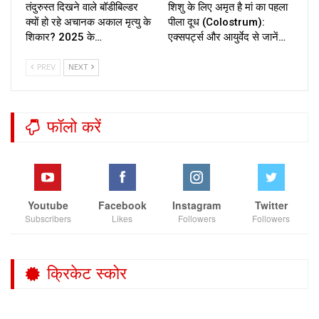
तंदुरुस्त दिखने वाले बॉडीबिल्डर
शिशु के लिए अमृत है मां का पहला
क्यों हो रहे अचानक अकाल मृत्यु के
पीला दूध (Colostrum):
शिकार? 2025 के…
एक्सपर्ट्स और आयुर्वेद से जानें…
PREV
NEXT
फॉलो करें
Youtube
Facebook
Instagram
Twitter
Subscribers
Likes
Followers
Followers
क्रिकेट स्कोर