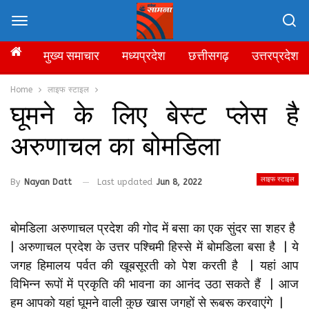
मुख्य समाचार
मध्यप्रदेश
छत्तीसगढ़
उत्तरप्रदेश
Home
लाइफ स्टाइल
घूमने के लिए बेस्ट प्लेस है
अरुणाचल का बोमडिला
लाइफ स्टाइल
By
Nayan Datt
Last updated
Jun 8, 2022
बोमडिला अरुणाचल प्रदेश की गोद में बसा का एक सुंदर सा शहर है
| अरुणाचल प्रदेश के उत्तर पश्चिमी हिस्से में बोमडिला बसा है | ये
जगह हिमालय पर्वत की खूबसूरती को पेश करती है | यहां आप
विभिन्न रूपों में प्रकृति की भावना का आनंद उठा सकते हैं | आज
हम आपको यहां घूमने वाली कुछ खास जगहों से रूबरू करवाएंगे |