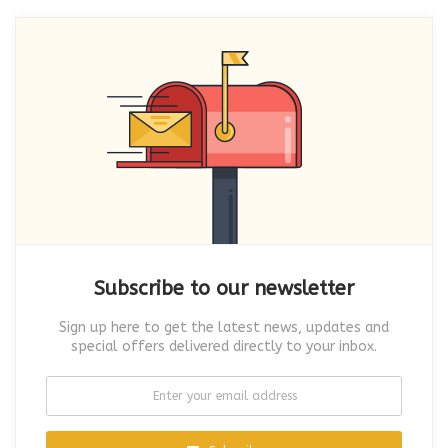
Subscribe to our newsletter
Sign up here to get the latest news, updates and
special offers delivered directly to your inbox.