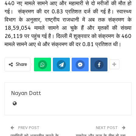
440 नए मामले सामने आए और महामारी से दो मरीजों की मौत हो
गई। संक्रमण की दर 0.83 प्रतिशत दर्ज की गई है। स्वास्थ्य
विभाग के अनुसार, राष्ट्रीय राजधानी में अब तक संक्रमण के
18,59,054 मामले सामने आ चुके हैं और मृतकों की संख्या
26,119 पर पहुंच गई है। दिल्ली में शुक्रवार को संक्रमण के 460
मामले सामने आए थे और संक्रमण की दर 0.81 प्रतिशत थी।
Share
Nayan Datt
PREV POST
NEXT POST
पाबंदियों को असरहीन करने के
यूक्रेन और रूस के बीच हो रहा