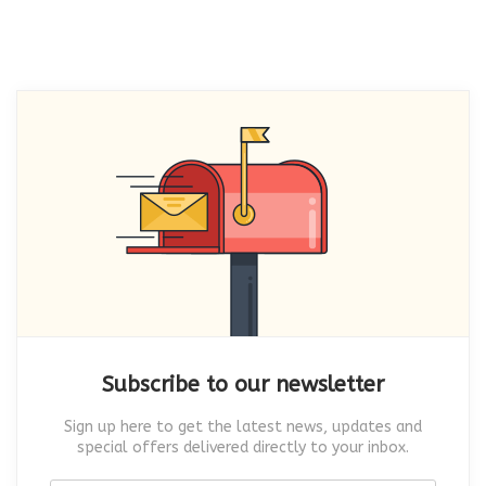
Subscribe to our newsletter
Sign up here to get the latest news, updates and
special offers delivered directly to your inbox.