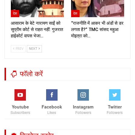
देश
देश
आसाराम के बेटे नारायण साईं को
“राजनीति में आकर भी अंडों से डर
सुप्रीम कोर्ट से राहत नहीं: गुजरात
लगता है?” TMC सांसद महुआ
हाईकोर्ट वापस भेजा…
मोइत्रा को…
PREV
NEXT
फॉलो करें
Youtube
Facebook
Instagram
Twitter
Subscribers
Likes
Followers
Followers