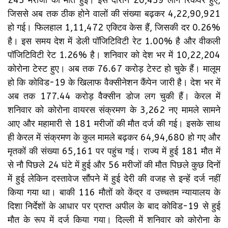
जिससे अब तक ठीक होने वालों की संख्या बढ़कर 4,22,90,921
हो गई। फिलहाल 1,11,472 एक्टिव केस हैं, जिसकी दर 0.26%
है। इस समय देश में डेली पॉजिटिविटी रेट 1.00% है और वीकली
पॉजिटिविटी रेट 1.26% है। शनिवार को देश भर में 10,22,204
कोरोना टेस्ट हुए। अब तक 76.67 करोड़ टेस्ट हो चुके हैं। मालूम
हो कि कोविड-19 के खिलाफ वैक्सीनेशन कैंपेन जारी है। देश भर में
अब तक 177.44 करोड़ वैक्सीन डोज लग चुकी हैं। केरल में
शनिवार को कोरोना वायरस संक्रमण के 3,262 नए मामले सामने
आए और महामारी से 181 मरीजों की मौत दर्ज की गई। इसके साथ
ही केरल में संक्रमण के कुल मामले बढ़कर 64,94,680 हो गए और
मृतकों की संख्या 65,161 पर पहुंच गई। राज्य में हुई 181 मौत में
से नौ पिछले 24 घंटे में हुई और 56 मरीजों की मौत पिछले कुछ दिनों
में हुई लेकिन दस्तावेज सौंपने में हुई देरी की वजह से इन्हें दर्ज नहीं
किया गया था। बाकी 116 मौतों को केंद्र व उच्चतम न्यायालय के
दिशा निर्देशों के आधार पर प्राप्त अपील के बाद कोविड-19 से हुई
मौत के रूप में दर्ज किया गया। दिल्ली में शनिवार को कोरोना के