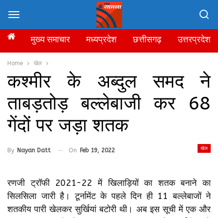
मुख्य समाचार
मध्यप्रदेश
छत्तीसगढ़
उत्तरप्रदेश
Home
खेल
कश्मीर के अब्दुल समद ने
ताबड़तोड़ बल्लेबाजी कर 68
गेंदों पर जड़ा शतक
खेल
By
Nayan Datt
On
Feb 19, 2022
रणजी ट्रॉफी 2021-22 में खिलाड़ियों का शतक बनाने का
सिलसिला जारी है। टूर्नामेंट के पहले दिन ही 11 बल्लेबाजों ने
शतकीय पारी खेलकर सुर्खियां बटोरी थी। अब इस सूची में एक और