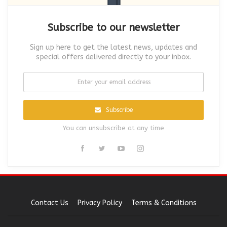
Subscribe to our newsletter
Sign up here to get the latest news, updates and
special offers delivered directly to your inbox.
Subscribe
You can unsubscribe at any time
Contact Us
Privacy Policy
Terms & Conditions