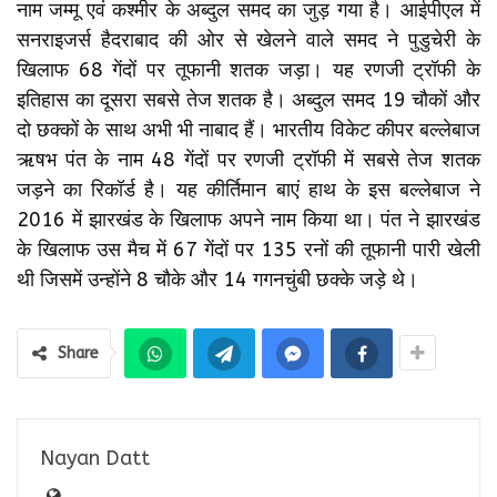
नाम जम्मू एवं कश्मीर के अब्दुल समद का जुड़ गया है। आईपीएल में
सनराइजर्स हैदराबाद की ओर से खेलने वाले समद ने पुडुचेरी के
खिलाफ 68 गेंदों पर तूफानी शतक जड़ा। यह रणजी ट्रॉफी के
इतिहास का दूसरा सबसे तेज शतक है। अब्दुल समद 19 चौकों और
दो छक्कों के साथ अभी भी नाबाद हैं। भारतीय विकेट कीपर बल्लेबाज
ऋषभ पंत के नाम 48 गेंदों पर रणजी ट्रॉफी में सबसे तेज शतक
जड़ने का रिकॉर्ड है। यह कीर्तिमान बाएं हाथ के इस बल्लेबाज ने
2016 में झारखंड के खिलाफ अपने नाम किया था। पंत ने झारखंड
के खिलाफ उस मैच में 67 गेंदों पर 135 रनों की तूफानी पारी खेली
थी जिसमें उन्होंने 8 चौके और 14 गगनचुंबी छक्के जड़े थे।
Share
Nayan Datt