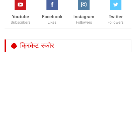
Youtube
Facebook
Instagram
Twitter
Subscribers
Likes
Followers
Followers
क्रिकेट स्कोर