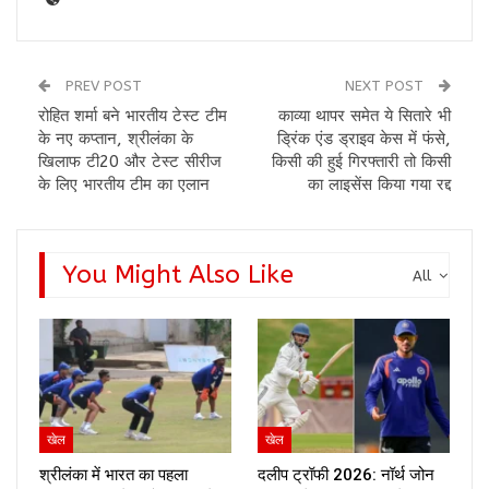
PREV POST
NEXT POST
रोहित शर्मा बने भारतीय टेस्ट टीम
काव्या थापर समेत ये सितारे भी
के नए कप्तान, श्रीलंका के
ड्रिंक एंड ड्राइव केस में फंसे,
खिलाफ टी20 और टेस्ट सीरीज
किसी की हुई गिरफ्तारी तो किसी
के लिए भारतीय टीम का एलान
का लाइसेंस किया गया रद्द
You Might Also Like
All
खेल
खेल
श्रीलंका में भारत का पहला
दलीप ट्रॉफी 2026: नॉर्थ जोन