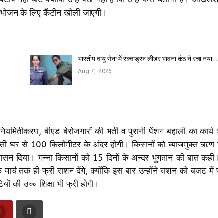
में भोजन के लिए कैंटीन खोली जाएगी।
भारतीय वायु सेना में स्क्वाड्रन लीडर भावना कंठ ने रचा नया…
Aug 7, 2026
ियमितीकरण, बीएड बेरोजगारों की भर्ती व पुरानी पेंशन बहाली का कार्य श
ैनाती घर से 100 किलोमीटर के अंदर होगी। किसानों को ब्याजमुक्त ऋण 
्वासन दिया। गन्ना किसानों को 15 दिनों के अन्दर भुगतान की बात कही।
र्च तक ही फ्री राशन देंगे, क्योंकि इस बार उन्होंने राशन को बजट में 
यों की उच्च शिक्षा भी फ्री होगी।