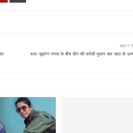
NEXT 
ील
रूस-यूक्रेन तनाव के बीच चीन की करेंसी युआन चार साल के उच्