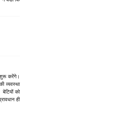
ुरू करेंगे।
की व्यवस्था
 बेटियों को
प्रावधान ही