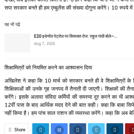
सपा सरकार बनते ही हम एम्बुलेंस की संख्या दोगुना करेंगे। 10 रुपये 
यह भी पढ़ें
E20 इथेनॉल पेट्रोल पर सियासत तेज: राहुल गांधी बोले—…
Aug 7, 2026
शिक्षामित्रों को नियमित करने का आश्वासन दिया
अखिलेश ने कहा कि 10 मार्च को सरकार बनते ही वे शिक्षामित्रों के न
शिक्षिकाओं की उनके गृह जनपद में तैनाती दी जाएगी। शिक्षकों की त
करेंगे। इसके अलावा संविदा कर्मियों की समस्या दूर करने का भी आश
12वीं पास के बाद आर्थिक मदद देने की बात कही। कहा कि बाबा सिर्फ मा
नहीं किया है। हम पांच साल राशन की व्यवस्था करेंगे। कहा कि अब बेटि
Share