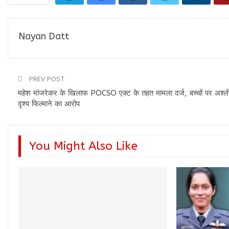
Nayan Datt
PREV POST
महेश मांजरेकर के खिलाफ POCSO एक्ट के तहत मामला दर्ज, बच्चों पर अश्ल
दृश्य फिल्माने का आरोप
You Might Also Like