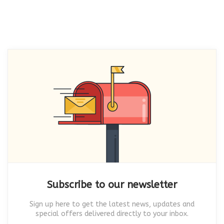
Subscribe to our newsletter
Sign up here to get the latest news, updates and
special offers delivered directly to your inbox.