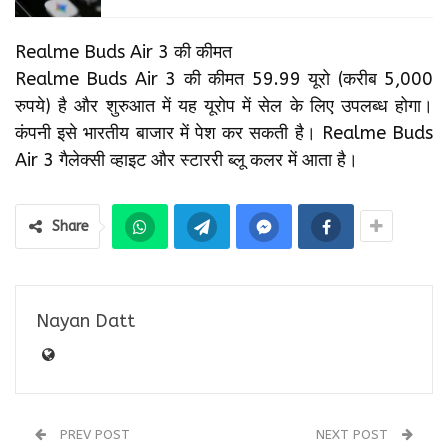
Realme Buds Air 3 की कीमत
Realme Buds Air 3 की कीमत 59.99 यूरो (करीब 5,000
रुपये) है और शुरुआत में यह यूरोप में सेल के लिए उपलब्ध होगा।
कंपनी इसे भारतीय बाजार में पेश कर सकती है। Realme Buds
Air 3 गैलेक्सी व्हाइट और स्टाररी ब्लू कलर में आता है।
Share
Nayan Datt
PREV POST
NEXT POST