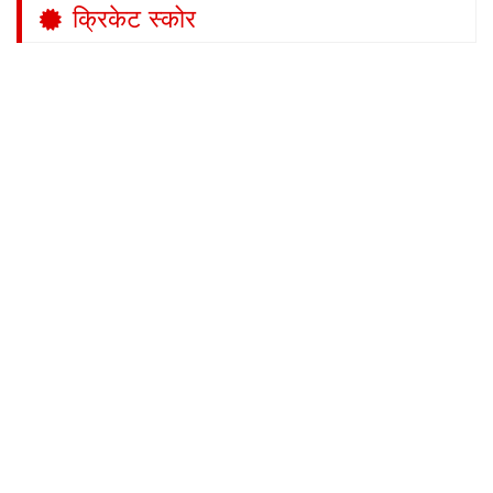
क्रिकेट स्कोर