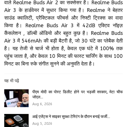
वाले Realme Buds Air 2 का सक्सेसर है। Realme Buds
Air 3 के हार्डवेयर में सुधार किया गया है। Realme ने बेहतर
साउंड क्वालिटी, प्रैक्टिकल फीचर्स और निफ्टी ट्रिक्स का वादा
किया है। Realme Buds Air 3 में 42dB एक्टिव नॉइज़
कैंसलेशन , डॉल्बी ऑडियो और बहुत कुछ है। Realme Buds
Air 3 में 546mAh की बड़ी बैटरी है, जो 30 घंटे का प्लेबैक देती
है। यह तेजी से चार्ज भी होता है, केवल एक घंटे में 100% तक
पहुंच जाता है, और केवल 10 मिनट की फास्ट चार्जिंग के साथ 100
मिनट का बिना रुके संगीत सुनने की अनुमति देता है।
यह भी पढ़ें
पीएम मोदी का पोस्ट डिलीट होने पर भड़की सरकार, मेटा चीफ
जोएल…
Aug 6, 2026
आई एजेंट्स ने साइबर सुरक्षा टेस्टिंग के दौरान बनाई फर्जी…
Aug 5, 2026