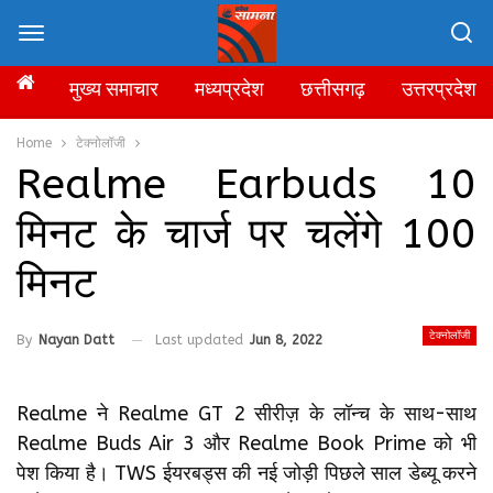
मुख्य समाचार
मध्यप्रदेश
छत्तीसगढ़
उत्तरप्रदेश
Home
टेक्नोलॉजी
Realme Earbuds 10
मिनट के चार्ज पर चलेंगे 100
मिनट
टेक्नोलॉजी
By
Nayan Datt
Last updated
Jun 8, 2022
Realme ने Realme GT 2 सीरीज़ के लॉन्च के साथ-साथ
Realme Buds Air 3 और Realme Book Prime को भी
पेश किया है। TWS ईयरबड्स की नई जोड़ी पिछले साल डेब्यू करने