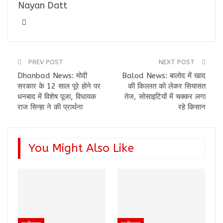
Nayan Datt
PREV POST
NEXT POST
Dhanbad News: मोदी
Balod News: बालोद में खाद
सरकार के 12 साल पूरे होने पर
की किल्लत को लेकर सियासत
धनबाद में विशेष पूजा, विधायक
तेज, सोसाइटियों में चक्कर लगा
राज सिन्हा ने की प्रार्थना
रहे किसान
You Might Also Like