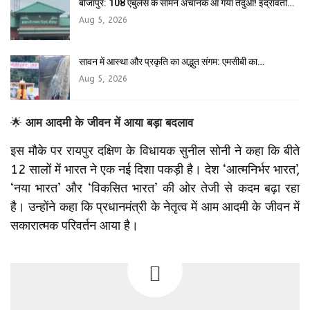
बीजापुर: 108 एंबुलेंस के सामने अचानक आ गया तेंदुआ! इंद्रावती…
Aug 5, 2026
सावन में आस्था और प्रकृति का अद्भुत संगम: एमसीबी का…
Aug 5, 2026
🌟
आम आदमी के जीवन में आया बड़ा बदलाव
इस मौके पर रायपुर दक्षिण के विधायक सुनील सोनी ने कहा कि बीते
12 सालों में भारत ने एक नई दिशा पकड़ी है। देश ‘आत्मनिर्भर भारत’,
‘नया भारत’ और ‘विकसित भारत’ की ओर तेजी से कदम बढ़ा रहा
है। उन्होंने कहा कि प्रधानमंत्री के नेतृत्व में आम आदमी के जीवन में
सकारात्मक परिवर्तन आया है।