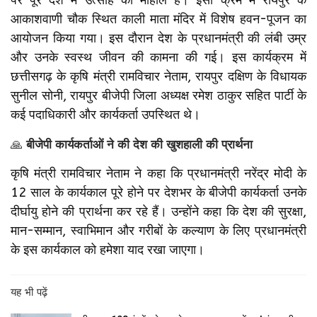
आकाशवाणी चौक स्थित काली माता मंदिर में विशेष हवन-पूजन का
आयोजन किया गया। इस दौरान देश के प्रधानमंत्री की लंबी उम्र
और उनके स्वस्थ जीवन की कामना की गई। इस कार्यक्रम में
छत्तीसगढ़ के कृषि मंत्री रामविचार नेताम, रायपुर दक्षिण के विधायक
सुनील सोनी, रायपुर बीजेपी जिला अध्यक्ष रमेश ठाकुर सहित पार्टी के
कई पदाधिकारी और कार्यकर्ता उपस्थित थे।
🙏
बीजेपी कार्यकर्ताओं ने की देश की खुशहाली की प्रार्थना
कृषि मंत्री रामविचार नेताम ने कहा कि प्रधानमंत्री नरेंद्र मोदी के
12 साल के कार्यकाल पूरे होने पर देशभर के बीजेपी कार्यकर्ता उनके
दीर्घायु होने की प्रार्थना कर रहे हैं। उन्होंने कहा कि देश की सुरक्षा,
मान-सम्मान, स्वाभिमान और गरीबों के कल्याण के लिए प्रधानमंत्री
के इस कार्यकाल को हमेशा याद रखा जाएगा।
यह भी पढ़ें