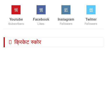
Youtube
Facebook
Instagram
Twitter
Subscribers
Likes
Followers
Followers
क्रिकेट स्कोर