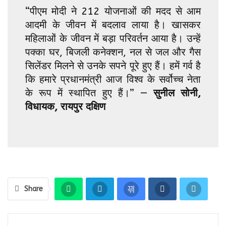
“पीएम मोदी ने 212 योजनाओं की मदद से आम
आदमी के जीवन में बदलाव लाया है। खासकर
महिलाओं के जीवन में बड़ा परिवर्तन आया है। उन्हें
पक्का घर, बिजली कनेक्शन, नल से जल और गैस
सिलेंडर मिलने से उनके सपने पूरे हुए हैं। हमें गर्व है
कि हमारे प्रधानमंत्री आज विश्व के सर्वोच्च नेता
के रूप में स्थापित हुए हैं।” —
सुनील सोनी,
विधायक, रायपुर दक्षिण
Share