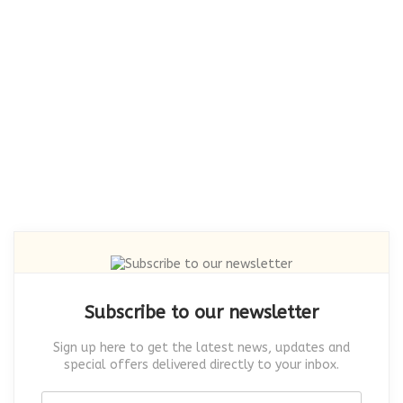
Subscribe to our newsletter
Sign up here to get the latest news, updates and
special offers delivered directly to your inbox.