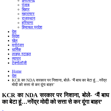
छत्तीसगढ़
पंजाब
बिहार
महाराष्ट्र
राजस्थान
हरियाणा
हिमाचल प्रदेश
देश
विदेश
खेल
मनोरंजन
धार्मिक
लाइफ स्टाइल
व्यापार
टेक्नोलॉजी
Home
देश
KCR का NDA सरकार पर निशाना, बोले- ‘मैं बाघ का बेटा हूं…नरेंद्र
मोदी को सत्ता से कर दूंगा बाहर’
KCR का NDA सरकार पर निशाना, बोले- ‘मैं बाघ
का बेटा हूं…नरेंद्र मोदी को सत्ता से कर दूंगा बाहर’