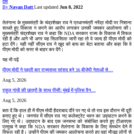
देश
By
Nayan Datt
Last updated
Jun 8, 2022
तेलंगाना के मुख्यमंत्री के चंद्रशेखर राव ने प्रधानमंत्री नरेंद्र मोदी पर निशाना
साधते हुए विकास न करने का आरोप लगाकर उनकी जमकर आलोचना की।
मुख्यमंत्री चंद्रशेखर राव ने कहा कि NDA सरकार राज्य के विकास में विफल
रही है और आगे भी अगर यह सिलसिला जारी रहा तो वे जल्द ही पीएम मोदी को
हटा देंगे। यही नहीं सीएम राव ने खुद को बाघ का बेटा बताया और कहा कि वे
पीएम मोदी को सत्ता से बाहर कर देंगे।
यह भी पढ़ें
पीएम मोदी ने पहली बार राज्यसभा सांसद बने 36 बीजेपी नेताओं से…
Aug 5, 2026
राहुल गांधी की छात्रों के साथ पीसी: मुंबई में पुलिस वैन…
Aug 5, 2026
बता दें कि हाल ही में पीएम मोदी हैदराबाद दौरे पर गए थे तो राव इस दौरान भी दूरी
बनाए हुए थे। जनगांव में सीएम राव नए कलेक्ट्रेट भवन का उद्घाटन करने के
लिए गए थे। उद्घाटन के बाद एक जनसभा को संबोधित करते हुए टीआरएस
प्रमुख ने कहा कि NDA सरकार तेलंगाना के विकास के लिए समर्थन देने में
विफल रही है। उन्होंने पीएम की जमकर आलोचना करते हुए वहां मौजूद लोगों से