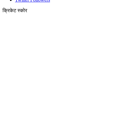
क्रिकेट स्कोर