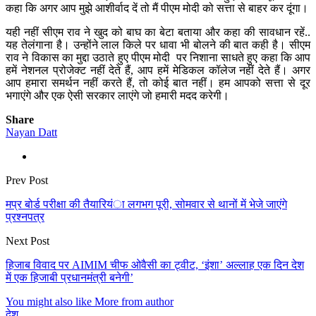
कहा कि अगर आप मुझे आशीर्वाद दें तो मैं पीएम मोदी को सत्ता से बाहर कर दूंगा।
यही नहीं सीएम राव ने खुद को बाघ का बेटा बताया और कहा की सावधान रहें..
यह तेलंगाना है। उन्होंने लाल किले पर धावा भी बोलने की बात कही है। सीएम
राव ने विकास का मुद्दा उठाते हुए पीएम मोदी पर निशाना साधते हुए कहा कि आप
हमें नेशनल प्रोजेक्ट नहीं देते हैं, आप हमें मेडिकल कॉलेज नहीं देते हैं। अगर
आप हमारा समर्थन नहीं करते हैं, तो कोई बात नहीं। हम आपको सत्ता से दूर
भगाएंगे और एक ऐसी सरकार लाएंगे जो हमारी मदद करेगी।
Share
Nayan Datt
Prev Post
मप्र बोर्ड परीक्षा की तैयारियंा लगभग पूरी, सोमवार से थानों में भेजे जाएंगे
प्रश्नपत्र
Next Post
हिजाब विवाद पर AIMIM चीफ ओवैसी का ट्वीट, ‘इंशा’ अल्लाह एक दिन देश
में एक हिजाबी प्रधानमंत्री बनेगी’
You might also like
More from author
देश