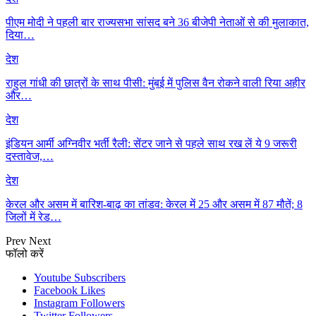
पीएम मोदी ने पहली बार राज्यसभा सांसद बने 36 बीजेपी नेताओं से की मुलाकात,
दिया…
देश
राहुल गांधी की छात्रों के साथ पीसी: मुंबई में पुलिस वैन रोकने वाली रिया अहीर
और…
देश
इंडियन आर्मी अग्निवीर भर्ती रैली: सेंटर जाने से पहले साथ रख लें ये 9 जरूरी
दस्तावेज,…
देश
केरल और असम में बारिश-बाढ़ का तांडव: केरल में 25 और असम में 87 मौतें; 8
जिलों में रेड…
Prev
Next
फॉलो करें
Youtube
Subscribers
Facebook
Likes
Instagram
Followers
Twitter
Followers