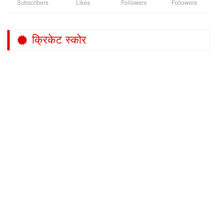
Subscribers
Likes
Followers
Followers
क्रिकेट स्कोर