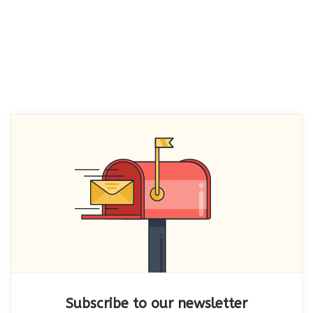
Subscribe to our newsletter