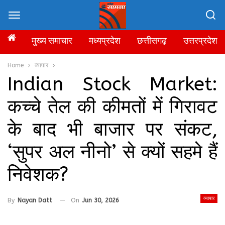
मुख्य समाचार
मध्यप्रदेश
छत्तीसगढ़
उत्तरप्रदेश
Home
व्यापार
Indian Stock Market:
कच्चे तेल की कीमतों में गिरावट
के बाद भी बाजार पर संकट,
‘सुपर अल नीनो’ से क्यों सहमे हैं
निवेशक?
व्यापार
By
Nayan Datt
On
Jun 30, 2026