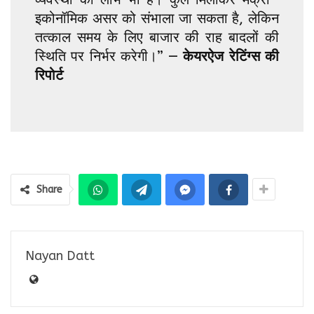
इकोनॉमिक असर को संभाला जा सकता है, लेकिन
तत्काल समय के लिए बाजार की राह बादलों की
स्थिति पर निर्भर करेगी।” —
केयरऐज रेटिंग्स की
रिपोर्ट
Share
Nayan Datt