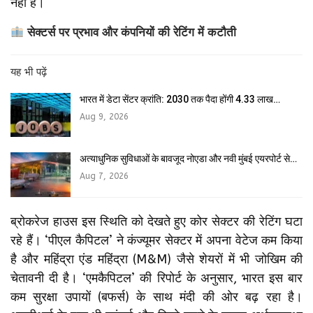
नहीं है।
सेक्टर्स पर प्रभाव और कंपनियों की रेटिंग में कटौती
यह भी पढ़ें
भारत में डेटा सेंटर क्रांति: 2030 तक पैदा होंगी 4.33 लाख…
Aug 9, 2026
अत्याधुनिक सुविधाओं के बावजूद नोएडा और नवी मुंबई एयरपोर्ट से…
Aug 7, 2026
ब्रोकरेज हाउस इस स्थिति को देखते हुए कोर सेक्टर की रेटिंग घटा
रहे हैं। ‘पीएल कैपिटल’ ने कंज्यूमर सेक्टर में अपना वेटेज कम किया
है और महिंद्रा एंड महिंद्रा (M&M) जैसे शेयरों में भी जोखिम की
चेतावनी दी है। ‘एमकैपिटल’ की रिपोर्ट के अनुसार, भारत इस बार
कम सुरक्षा उपायों (बफर्स) के साथ मंदी की ओर बढ़ रहा है।