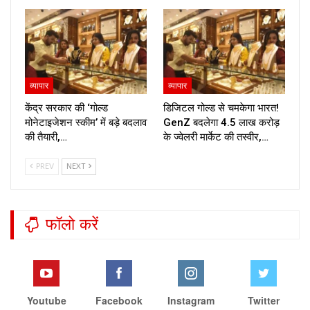
व्यापार
व्यापार
केंद्र सरकार की ‘गोल्ड
डिजिटल गोल्ड से चमकेगा भारत!
मोनेटाइजेशन स्कीम’ में बड़े बदलाव
GenZ बदलेगा ₹4.5 लाख करोड़
की तैयारी,…
के ज्वेलरी मार्केट की तस्वीर,…
PREV
NEXT
फॉलो करें
Youtube
Facebook
Instagram
Twitter