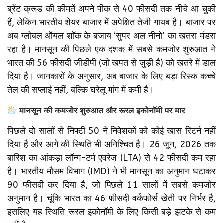
ब्रेंट क्रूड की कीमतें अपने पीक से 40 फीसदी तक नीचे आ चुकी
हैं, लेकिन भारतीय शेयर बाजार में अपेक्षित तेजी गायब है। बाजार पर
अब ग्लोबल ऑयल शॉक के बजाय ‘सुपर अल नीनो’ का खतरा मंडरा
रहा है। मानसून की पिछले एक दशक में सबसे कमजोर शुरुआत ने
भारत की 56 फीसदी जीडीपी (जो खपत से जुड़ी है) को खतरे में डाल
दिया है। जानकारों के अनुसार, अब बाजार के लिए बड़ा रिस्क कच्चे
तेल की सप्लाई नहीं, बल्कि घरेलू मांग में कमी है।
मानसून की कमजोर शुरुआत और रूरल इकोनॉमी पर मार
पिछले दो सालों से निफ्टी 50 ने निवेशकों को कोई खास रिटर्न नहीं
दिया है और आगे की स्थिति भी अनिश्चित है। 26 जून, 2026 तक
बारिश का आंकड़ा लॉन्ग-टर्म एवरेज (LTA) से 42 फीसदी कम रहा
है। भारतीय मौसम विभाग (IMD) ने भी मानसून का अनुमान घटाकर
90 फीसदी कर दिया है, जो पिछले 11 सालों में सबसे कमजोर
अनुमान है। चूंकि भारत का 46 फीसदी वर्कफोर्स खेती पर निर्भर है,
इसलिए यह स्थिति रूरल इकोनॉमी के लिए किसी बड़े झटके से कम