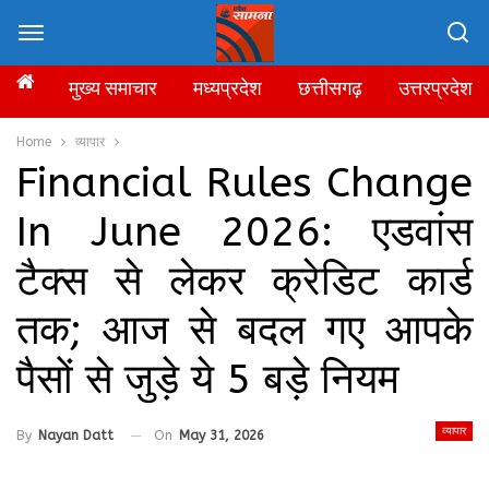
मुख्य समाचार
मध्यप्रदेश
छत्तीसगढ़
उत्तरप्रदेश
Home
व्यापार
Financial Rules Change
In June 2026: एडवांस
टैक्स से लेकर क्रेडिट कार्ड
तक; आज से बदल गए आपके
पैसों से जुड़े ये 5 बड़े नियम
व्यापार
By
Nayan Datt
On
May 31, 2026