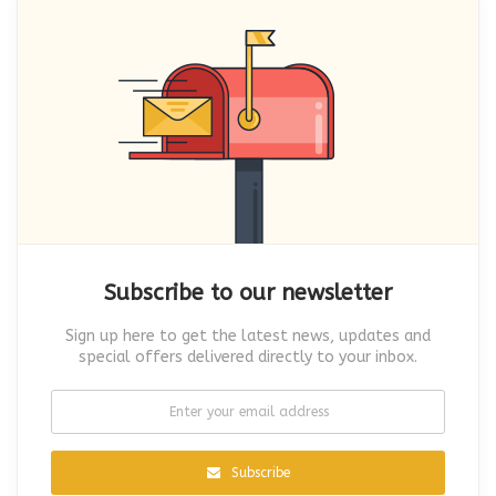
Subscribe to our newsletter
Sign up here to get the latest news, updates and
special offers delivered directly to your inbox.
Subscribe