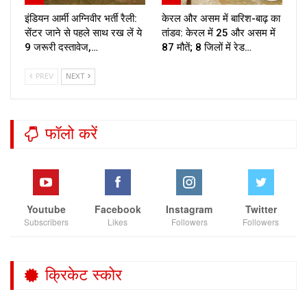
इंडियन आर्मी अग्निवीर भर्ती रैली:
केरल और असम में बारिश-बाढ़ का
सेंटर जाने से पहले साथ रख लें ये
तांडव: केरल में 25 और असम में
9 जरूरी दस्तावेज,…
87 मौतें; 8 जिलों में रेड…
PREV
NEXT
फॉलो करें
Youtube
Facebook
Instagram
Twitter
Subscribers
Likes
Followers
Followers
क्रिकेट स्कोर