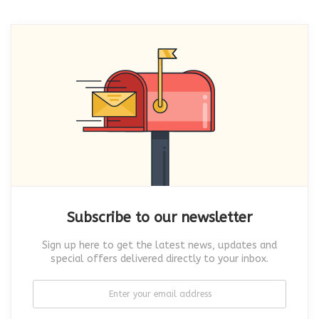
Subscribe to our newsletter
Sign up here to get the latest news, updates and
special offers delivered directly to your inbox.