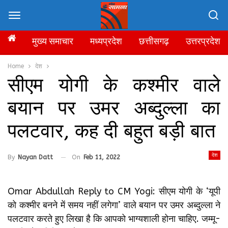
मुख्य समाचार
मध्यप्रदेश
छत्तीसगढ़
उत्तरप्रदेश
Home
देश
सीएम योगी के कश्मीर वाले
बयान पर उमर अब्दुल्ला का
पलटवार, कह दी बहुत बड़ी बात
देश
By
Nayan Datt
On
Feb 11, 2022
Omar Abdullah Reply to CM Yogi: सीएम योगी के ‘यूपी
को कश्मीर बनने में समय नहीं लगेगा’ वाले बयान पर उमर अब्दुल्ला ने
पलटवार करते हुए लिखा है कि आपको भाग्यशाली होना चाहिए. जम्मू-