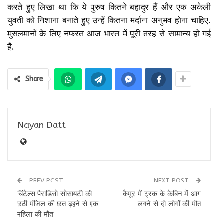
करते हुए लिखा था कि ये पुरुष कितने बहादुर हैं और एक अकेली
युवती को निशाना बनाते हुए उन्हें कितना मर्दाना अनुभव होना चाहिए.
मुसलमानों के लिए नफरत आज भारत में पूरी तरह से सामान्य हो गई
है.
Share
Nayan Datt
PREV POST
NEXT POST
चिंटेल्स पैराडिसो सोसायटी की
कैमूर में ट्रक के केबिन में आग
छठी मंजिल की छत ढ़हने से एक
लगने से दो लोगों की मौत
महिला की मौत