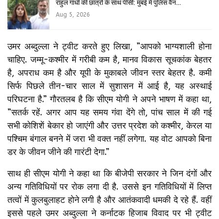
राहुल गांधी की छात्रों के साथ पीसी: मुंबई में पुलिस वैन…
Aug 5, 2026
उमर अब्दुल्ला ने ट्वीट करते हुए लिखा, ”आपको भाग्यशाली होना
चाहिए. जम्मू-कश्मीर में गरीबी कम है, मानव विकास सूचकांक बेहतर
है, अपराध कम है और यूपी के मुकाबले जीवन स्तर बेहतर है. कमी
सिर्फ पिछले तीन-चार साल में सुशासन में आई है, यह अस्थाई
परिघटना है.” गौरतलब है कि सीएम योगी ने अपने भाषण में कहा था,
”सतर्क रहें. अगर आप यह समय गंवा देंगे तो, पांच साल में की गई
सभी कोशिशें बेकार हो जाएंगी और उत्तर प्रदेश को कश्मीर, केरल या
पश्चिम बंगाल बनने में जरा भी वक्त नहीं लगेगा. यह वोट आपको बिना
डर के जीवन जीने की गारंटी देगा.”
साथ ही सीएम योगी ने कहा था कि बीजेपी सरकार ने जिन दंगों और
अन्य गतिविधियों पर रोक लगा दी है. उससे इन गतिविधियों में लिप्त
तत्वों में कुलबुलाहट होने लगी है और आतंकवादी धमकी दे रहे हैं. वहीं
इससे पहले उमर अब्दुल्ला ने कर्नाटक हिजाब विवाद पर भी ट्वीट