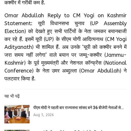
कश्मीर में गरीबी कम है.
Omar Abdullah Reply to CM Yogi on Kashmir
Statement: यूपी विधानसभा चुनाव (UP Assembly
Election) को देखते हुए सभी पार्टियों के नेता जमकर बयानबाजी
कर रहे हैं. इसमें यूपी (UP) के सीएम योगी आदित्यनाथ (CM Yogi
Adityanath) भी शामिल हैं. अब उनके ‘यूपी को कश्मीर बनने में
जरा समय नहीं लगेगा’ वाले बयान पर जम्मू-कश्मीर (Jammu-
Kashmir) के पूर्व मुख्यमंत्री और नेशनल कॉन्फ्रेंस (National
Conference) के नेता उमर अब्दुल्ला (Omar Abdullah) ने
पलटवार किया है.
यह भी पढ़ें
पीएम मोदी ने पहली बार राज्यसभा सांसद बने 36 बीजेपी नेताओं से…
Aug 5, 2026