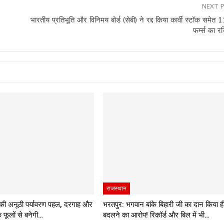
NEXT 
भारतीय प्रतिभूति और विनिमय बोर्ड (सेबी) ने रद्द किया कार्वी स्टॉक समेत 1
फर्म्स का र
राजस्थान
ी अनूठी पर्यावरण पहल, दरगाह और
भरतपुर: भगवान बांके बिहारी जी का दान किया ह
के फूलों से बनेगी…
बदलने का आरोप! रिकॉर्ड और बिल में भी…