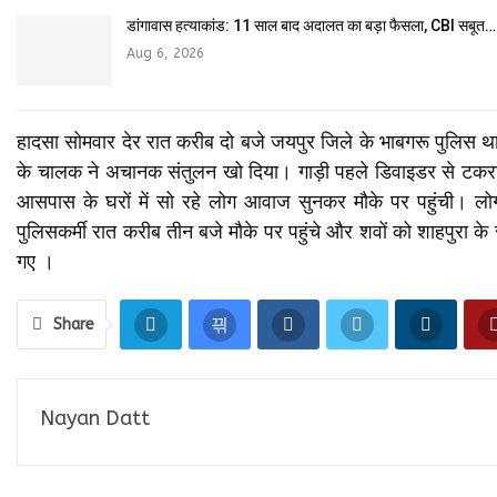
डांगावास हत्याकांड: 11 साल बाद अदालत का बड़ा फैसला, CBI सबूत…
Aug 6, 2026
हादसा सोमवार देर रात करीब दो बजे जयपुर जिले के भाबगरू पुलिस थाना 
के चालक ने अचानक संतुलन खो दिया। गाड़ी पहले डिवाइडर से टकराई औ
आसपास के घरों में सो रहे लोग आवाज सुनकर मौके पर पहुंची। लोगों
पुलिसकर्मी रात करीब तीन बजे मौके पर पहुंचे और शवों को शाहपुरा के
गए ।
Share
Nayan Datt