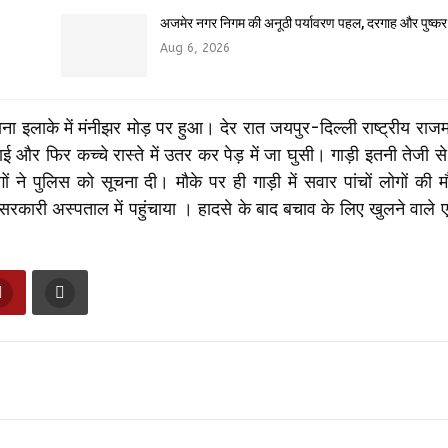
अजमेर नगर निगम की अनूठी पर्यावरण पहल, दरगाह और पुष्क
Aug 6, 2026
इलाके में मंनीझर मोड़ पर हुआ। देर रात जयपुर-दिल्ली राष्ट्रीय राजमार
र फिर कच्चे रास्ते में उतर कर पेड़ में जा घुसी। गाड़ी इतनी तेजी 
 ने पुलिस को सूचना दी। मौके पर ही गाड़ी में सवार पांचों लोगों की
 सरकारी अस्पताल में पहुंचाया । हादसे के बाद बचाव के लिए खुलने वाले