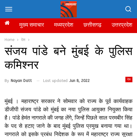
मुख्य समाचार
मध्यप्रदेश
छत्तीसगढ़
उत्तरप्रदेश
Home
देश
संजय पांडे बने मुंबई के पुलिस
कमिश्नर
देश
By
Nayan Datt
Last updated
Jun 8, 2022
मुंबई । महाराष्ट्र सरकार ने सोमवार को राज्य के पूर्व कार्यवाहक
डीजीपी संजय पांडे को मुंबई का नया पुलिस आयुक्त नियुक्त किया
है। पांडे हेमंत नागराले की जगह लेंगे, जिन्हें पिछले साल परमबीर सिंह
के पद से हटाए जाने के बाद मुंबई पुलिस प्रमुख बनाया गया था।
नागराले को इसके प्रबंध निदेशक के रूप में महाराष्ट्र राज्य सुरक्षा