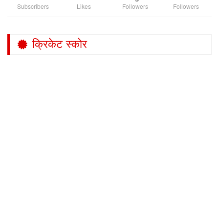
Subscribers
Likes
Followers
Followers
क्रिकेट स्कोर