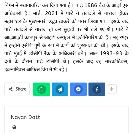
निगम में स्थानांतरित कर दिया गया है। पांडे 1986 बैच के आइपीएस
अधिकारी हैं। मार्च, 2021 में पांडे ने तबादले से नाराज होकर
महाराष्ट्र के मुख्यमंत्री उद्धव ठाकरे को पत्र लिखा था। इसके बाद
पांडे तबादले से नाराज हो कर छुट्टी पर भी चले गए थे। पांडे ने
आइआइटी कानपुर से आइटी कंप्यूटर में इंजीनियरिंग की है। महारष्ट्र
में इन्होंने एसीपी पुणे के रूप में कार्य की शुरुआत की थी। इसके बाद
पांडे मुंबई में डीसीपी रैंक के अधिकारी बने। साल 1993-93 के
दंगों के दौरान पांडे डीसीपी थे। इसके बाद वह नारकोटिक्स,
इकनामिक्स आफिस विंग में भी रहे।
Share
Nayan Datt