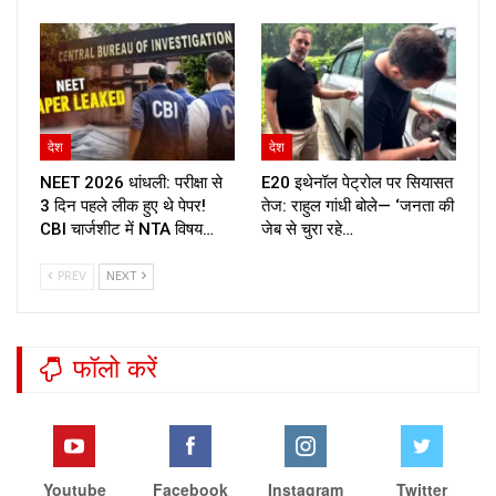
देश
देश
NEET 2026 धांधली: परीक्षा से
E20 इथेनॉल पेट्रोल पर सियासत
3 दिन पहले लीक हुए थे पेपर!
तेज: राहुल गांधी बोले— ‘जनता की
CBI चार्जशीट में NTA विषय…
जेब से चुरा रहे…
PREV
NEXT
फॉलो करें
Youtube
Facebook
Instagram
Twitter