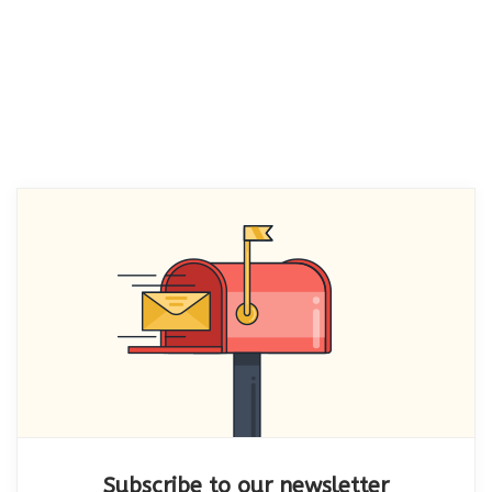
Subscribe to our newsletter