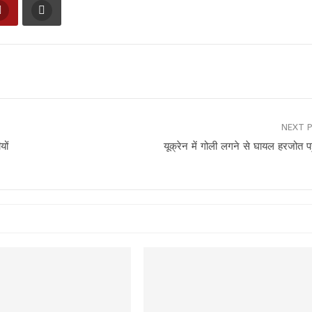
NEXT 
यों
यूक्रेन में गोली लगने से घायल हरजोत पहु