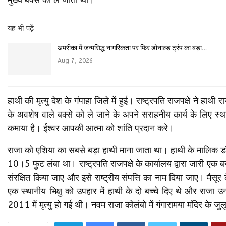
यह भी पढ़ें
अमरीका में जन्मसिद्ध नागरिकता पर फिर डोनाल्ड ट्रंप का बड़ा…
Aug 7, 2026
हाथी की मृत्यु देश के गंपाहा जिले में हुई। राष्ट्रपति राजपक्षे ने ह
के अवशेष वाले बक्से को ले जाने के अपने सराहनीय कार्य के लिए स्
कमाया है। ईश्वर आपकी आत्मा को शांति प्रदान करे।
राजा को एशिया का सबसे बड़ा हाथी माना जाता था। हाथी के मालिक डॉ 
10।5 फुट लंबा था। राष्ट्रपति राजपक्षे के कार्यालय द्वारा जारी एक बया
संरक्षित किया जाए और इसे राष्ट्रीय संपत्ति का नाम दिया जाए। मैसूर
एक स्थानीय भिक्षु को उपहार में हाथी के दो बच्चे दिए थे और राजा उन
2011 में मृत्यु हो गई थी। नवम राजा कोलंबो में गंगारामया मंदिर के ज