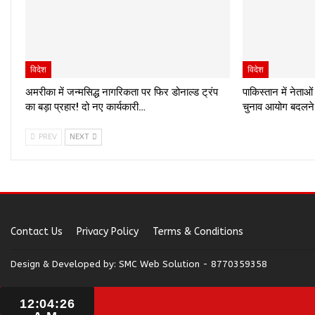
विदेश
विदेश
अमरीका में जन्मसिद्ध नागरिकता पर फिर डोनाल्ड ट्रंप
पाकिस्तान में नेता
का बड़ा प्रहार! दो नए कार्यकारी…
चुनाव आयोग बदलने
PREV
NEXT
Contact Us
Privacy Policy
Terms & Conditions
Design & Developed by:
SMC Web Solution - 8770359358