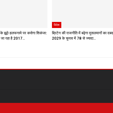
विदेश
ओं के झूठे हलफनामे पर कसेगा शिकंजा:
ब्रिटेन की राजनीति में बढ़ेगा मुसलमानों का दबद
 जा रहा है 2017…
2029 के चुनाव में 78 से ज्यादा…