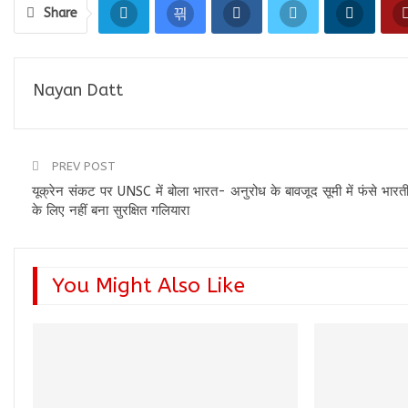
Share
Nayan Datt
PREV POST
यूक्रेन संकट पर UNSC में बोला भारत- अनुरोध के बावजूद सूमी में फंसे भारती
के लिए नहीं बना सुरक्षित गलियारा
You Might Also Like