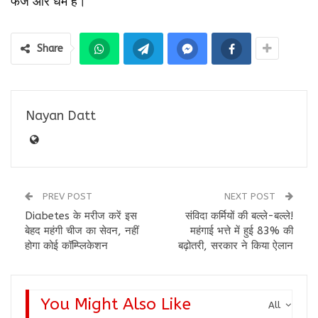
फर्ज और धर्म है।
Share
Nayan Datt
PREV POST
NEXT POST
Diabetes के मरीज करें इस
संविदा कर्मियों की बल्ले-बल्ले!
बेहद महंगी चीज का सेवन, नहीं
महंगाई भत्ते में हुई 83% की
होगा कोई कॉम्प्लिकेशन
बढ़ोतरी, सरकार ने किया ऐलान
You Might Also Like
All