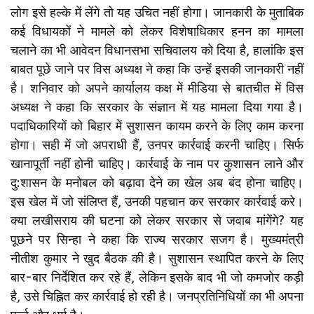
लोग इसे हल्के में लेंगे तो यह उचित नहीं होगा। जानकारी के मुताबिक
कई विधायकों ने मामले को लेकर विशेषाधिकार हनन का मामला
चलाने का भी आवेदन विधानसभा सचिवालय को दिया है, हालांकि इस
बाबत पूछे जाने पर विस अध्यक्ष ने कहा कि उन्हें इसकी जानकारी नहीं
है। शनिवार को अपने कार्यालय कक्ष में मीडिया से बातचीत में विस
अध्यक्ष ने कहा कि सरकार के संज्ञान में यह मामला दिया गया है।
पदाधिकारियों को बिहार में सुशासन कायम करने के लिए काम करना
होगा। सही में जो अपराधी हैं, उनपर कार्रवाई करनी चाहिए। सिर्फ
खानापूर्ती नहीं होनी चाहिए। कार्रवाई के नाम पर कुशासन लाने और
दु:शासन के मनोबल को बढ़ावा देने का खेल अब बंद होना चाहिए।
इस खेल में जो संलिप्त हैं, उनकी पहचान कर सरकार कार्रवाई करे।
क्या लखीसराय की घटना को लेकर सरकार से जवाब मांगेंगे? यह
पूछने पर सिन्हा ने कहा कि राज्य सरकार सजग है। मुख्यमंत्री
नीतीश कुमार ने खुद बैठक की है। सुशासन स्थापित करने के लिए
बार-बार निर्देशित कर रहे हैं, लेकिन इसके बाद भी जो कमजोर कड़ी
है, उसे चिह्नित कर कार्रवाई हो रही है। जनप्रतिनिधियों का भी अपना