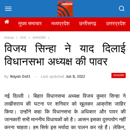
मुख्य समाचार
मध्यप्रदेश
छत्तीसगढ़
उत्तरप्रदेश
Home
राज्य
उत्तरप्रदेश
विजय सिन्हा ने याद दिलाई
विधानसभा अध्यक्ष की पावर
उत्तरप्रदेश
By
Nayan Datt
Last updated
Jun 8, 2022
नई दिल्ली । बिहार विधानसभा अध्यक्ष विजय कुमार सिन्हा ने
लखीसराय की घटना पर शनिवार को खुलकर आक्रोश जाहिर
किया। उन्होंने कहा कि विधानसभा के अधिकार और पावर की
जानकारी सभी माननीय विधायकों को है। आसन इसका दुरुपयोग नहीं
करना चाहता। हम सिर्फ इस मर्यादा का पालन कर रहे हैं। लेकिन,