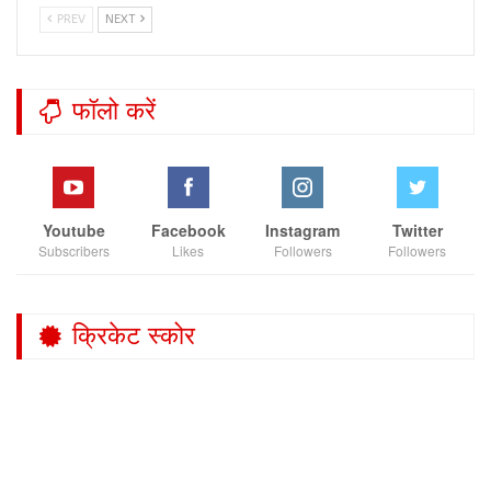
PREV
NEXT
फॉलो करें
Youtube
Facebook
Instagram
Twitter
Subscribers
Likes
Followers
Followers
क्रिकेट स्कोर