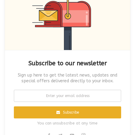
Subscribe to our newsletter
Sign up here to get the latest news, updates and
special offers delivered directly to your inbox.
Subscribe
You can unsubscribe at any time