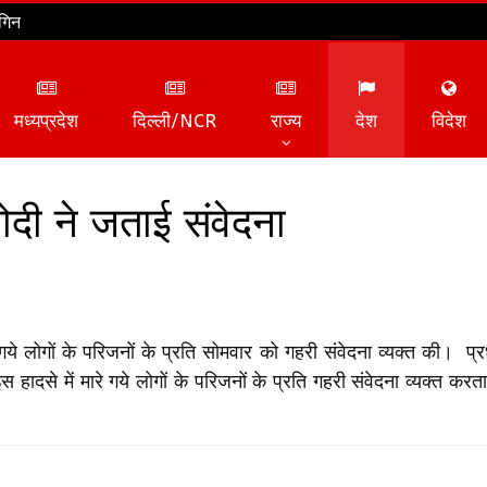
गिन
मध्यप्रदेश
दिल्ली/NCR
राज्य
देश
विदेश
ोदी ने जताई संवेदना
े गये लोगों के परिजनों के प्रति सोमवार को गहरी संवेदना व्यक्त की। प्रध
ादसे में मारे गये लोगों के परिजनों के प्रति गहरी संवेदना व्यक्त करता 