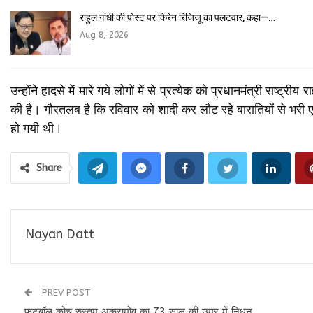
राहुल गांधी की पोस्ट पर किरेन रिजिजू का पलटवार, कहा—…
Aug 8, 2026
उन्होंने हादसे में मारे गये लोगों में से प्रत्येक को प्रधानमंत्री र
की है। गौरतलब है कि रविवार को शादी कर लौट रहे बारातियों से भरी एक 
हो गयी थी।
Share
Nayan Datt
PREV POST
फुटबॉल कोच रुस्तम अकरामोव का 73 साल की उम्र में निधन