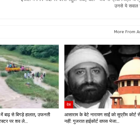
उनसे ये सवाल 
More From A
देश
 में बाढ़ से बिगड़े हालात, उफनती
आसाराम के बेटे नारायण साईं को सुप्रीम कोर्ट स
रैक्टर पर शव ले…
नहीं: गुजरात हाईकोर्ट वापस भेजा…