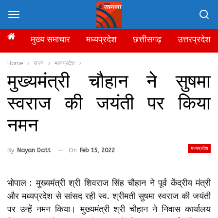
मुख्य समाचार
मध्यप्रदेश
छत्तीसगढ़
उत्तरप्रदेश
Home
राज्य
मध्यप्रदेश
मुख्यमंत्री चौहान ने सुषमा
स्वराज की जयंती पर किया
नमन
मध्यप्रदेश
By
Nayan Datt
On
Feb 15, 2022
भोपाल : मुख्यमंत्री श्री शिवराज सिंह चौहान ने पूर्व केंद्रीय मंत्री
और मध्यप्रदेश से सांसद रही स्व. श्रीमती सुषमा स्वराज की जयंती
पर उन्हें नमन किया। मुख्यमंत्री श्री चौहान ने निवास कार्यालय