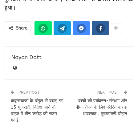
हुआ।
Share
Nayan Datt
PREV POST
NEXT POST
कबूतरबाजों के चंगुल से बचाए गए
बच्चों को पर्यावरण-संरक्षण और
15 गुजराती, विदेश जाने की
पौध-रोपण के लिए प्रेरित करना
चाहत में तीन करोड़ की रकम
आवश्यक : मुख्यमंत्री चौहान
गंवाई