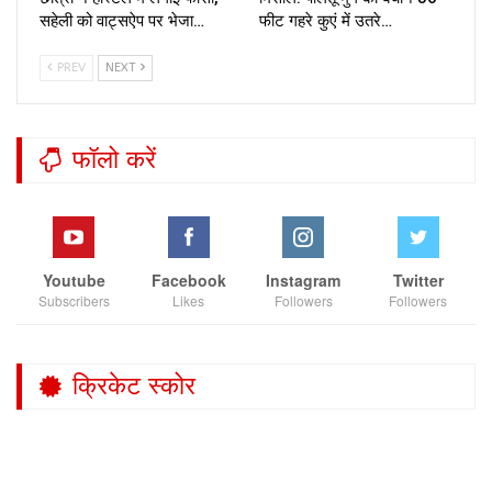
सहेली को वाट्सऐप पर भेजा…
फीट गहरे कुएं में उतरे…
PREV
NEXT
फॉलो करें
Youtube
Facebook
Instagram
Twitter
Subscribers
Likes
Followers
Followers
क्रिकेट स्कोर