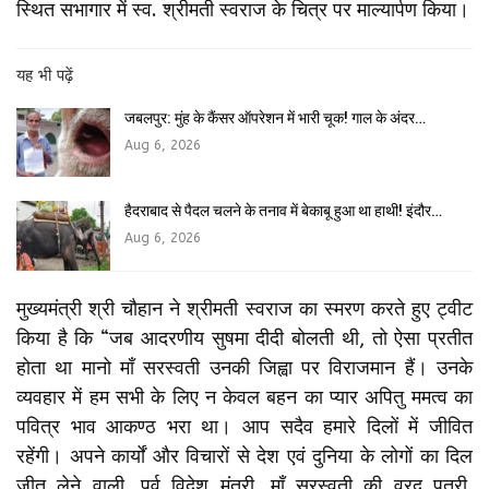
स्थित सभागार में स्व. श्रीमती स्वराज के चित्र पर माल्यार्पण किया।
यह भी पढ़ें
जबलपुर: मुंह के कैंसर ऑपरेशन में भारी चूक! गाल के अंदर…
Aug 6, 2026
हैदराबाद से पैदल चलने के तनाव में बेकाबू हुआ था हाथी! इंदौर…
Aug 6, 2026
मुख्यमंत्री श्री चौहान ने श्रीमती स्वराज का स्मरण करते हुए ट्वीट
किया है कि “जब आदरणीय सुषमा दीदी बोलती थी, तो ऐसा प्रतीत
होता था मानो माँ सरस्वती उनकी जिह्वा पर विराजमान हैं। उनके
व्यवहार में हम सभी के लिए न केवल बहन का प्यार अपितु ममत्व का
पवित्र भाव आकण्ठ भरा था। आप सदैव हमारे दिलों में जीवित
रहेंगी। अपने कार्यों और विचारों से देश एवं दुनिया के लोगों का दिल
जीत लेने वाली, पूर्व विदेश मंत्री, माँ सरस्वती की वरद पुत्री,