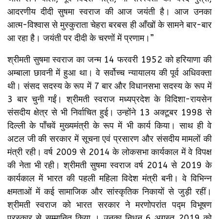
आदरणीय दीदी सुषमा स्वराज की आज जयंती है। आज उनका
आत्म-विश्वास से मुस्कुराता चेहरा बरबस ही आँखों के सामने बार-बार
आ रहा है। जयंती पर दीदी के चरणों में प्रणाम।”
श्रीमती सुषमा स्वराज का जन्म 14 फरवरी 1952 को हरियाणा की
अम्बाला छावनी में हुआ था। वे सर्वोच्च न्यायालय की पूर्व अधिवक्ता
थी। संसद सदस्य के रूप में 7 बार और विधानसभा सदस्य के रूप में
3 बार चुनी गईं। श्रीमती स्वराज मध्यप्रदेश के विदिशा-रायसेन
संसदीय क्षेत्र से भी निर्वाचित हुई। उन्होंने 13 अक्टूबर 1998 से
दिल्ली के पाँचवें मुख्यमंत्री के रूप में भी कार्य किया। साथ ही वे
अटल जी की सरकार में सूचना एवं प्रसारण और संसदीय मामलों की
मंत्री रही। वर्ष 2009 से 2014 के लोकसभा कार्यकाल में वे विपक्ष
की नेता भी रही। श्रीमती सुषमा स्वराज वर्ष 2014 से 2019 के
कार्यकाल में भारत की पहली महिला विदेश मंत्री बनी। वे विभिन्न
क्षमताओं में कई सामाजिक और सांस्कृतिक निकायों से जुड़ी रहीं।
श्रीमती स्वराज को भारत सरकार ने मरणोपरांत पद्म विभूषण
पुरस्कार से सम्मानित किया । उनका निधन 6 अगस्त 2019 को